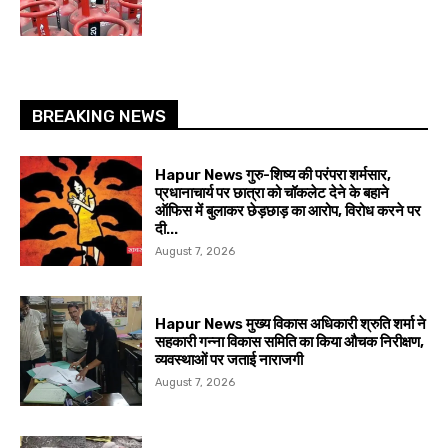
BREAKING NEWS
Hapur News गुरु-शिष्य की परंपरा शर्मसार,
प्रधानाचार्य पर छात्रा को चॉकलेट देने के बहाने
ऑफिस में बुलाकर छेड़छाड़ का आरोप, विरोध करने पर
दी...
August 7, 2026
Hapur News मुख्य विकास अधिकारी श्रुति शर्मा ने
सहकारी गन्ना विकास समिति का किया औचक निरीक्षण,
व्यवस्थाओं पर जताई नाराजगी
August 7, 2026