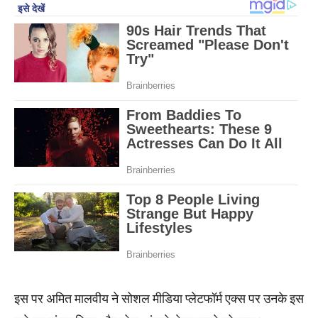
इस पर अमित मालवीय ने सोशल मीडिया प्लेटफॉर्म एक्स पर उनके इस