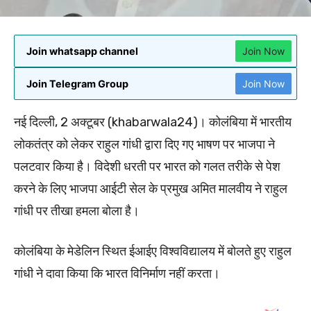
Join whatsapp channel
Join Now
Join Telegram Group
Join Now
नई दिल्ली, 2 अक्टूबर (khabarwala24)। कोलंबिया में भारतीय
लोकतंत्र को लेकर राहुल गांधी द्वारा दिए गए भाषण पर भाजपा ने
पलटवार किया है। विदेशी धरती पर भारत को गलत तरीके से पेश
करने के लिए भाजपा आईटी सेल के प्रमुख अमित मालवीय ने राहुल
गांधी पर तीखा हमला बोला है।
कोलंबिया के मेडेलिन स्थित ईआईए विश्वविद्यालय में बोलते हुए राहुल
गांधी ने दावा किया कि भारत विनिर्माण नहीं करता।