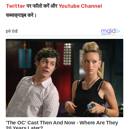
Twitter
पर फॉलो करें और
Youtube Channel
सब्सक्राइब करे।