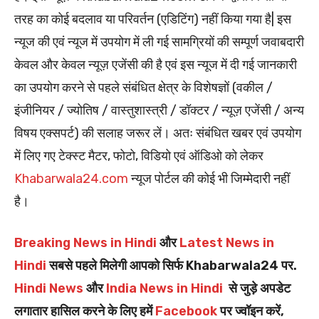
तरह का कोई बदलाव या परिवर्तन (एडिटिंग) नहीं किया गया है| इस
न्यूज की एवं न्यूज में उपयोग में ली गई सामग्रियों की सम्पूर्ण जवाबदारी
केवल और केवल न्यूज़ एजेंसी की है एवं इस न्यूज में दी गई जानकारी
का उपयोग करने से पहले संबंधित क्षेत्र के विशेषज्ञों (वकील /
इंजीनियर / ज्योतिष / वास्तुशास्त्री / डॉक्टर / न्यूज़ एजेंसी / अन्य
विषय एक्सपर्ट) की सलाह जरूर लें। अतः संबंधित खबर एवं उपयोग
में लिए गए टेक्स्ट मैटर, फोटो, विडियो एवं ऑडिओ को लेकर
Khabarwala24.com
न्यूज पोर्टल की कोई भी जिम्मेदारी नहीं
है।
Breaking News in Hindi
और
Latest News in
Hindi
सबसे पहले मिलेगी आपको सिर्फ Khabarwala24 पर.
Hindi News
और
India News in Hindi
से जुड़े अपडेट
लगातार हासिल करने के लिए हमें
Facebook
पर ज्वॉइन करें,