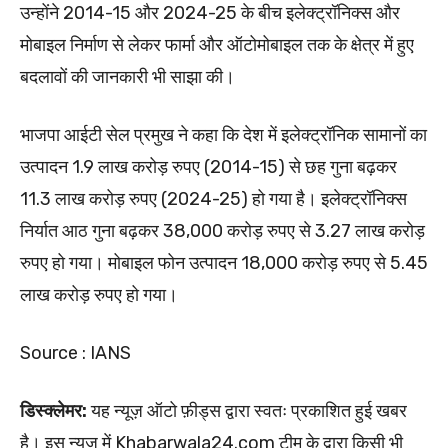
उन्होंने 2014-15 और 2024-25 के बीच इलेक्ट्रॉनिक्स और
मोबाइल निर्माण से लेकर फार्मा और ऑटोमोबाइल तक के क्षेत्र में हुए
बदलावों की जानकारी भी साझा की।
भाजपा आईटी सेल प्रमुख ने कहा कि देश में इलेक्ट्रॉनिक सामानों का
उत्पादन 1.9 लाख करोड़ रुपए (2014-15) से छह गुना बढ़कर
11.3 लाख करोड़ रुपए (2024-25) हो गया है। इलेक्ट्रॉनिक्स
निर्यात आठ गुना बढ़कर 38,000 करोड़ रुपए से 3.27 लाख करोड़
रुपए हो गया। मोबाइल फोन उत्पादन 18,000 करोड़ रुपए से 5.45
लाख करोड़ रुपए हो गया।
Source : IANS
डिस्क्लेमर:
यह न्यूज़ ऑटो फ़ीड्स द्वारा स्वतः प्रकाशित हुई खबर
है। इस न्यूज़ में Khabarwala24.com टीम के द्वारा किसी भी