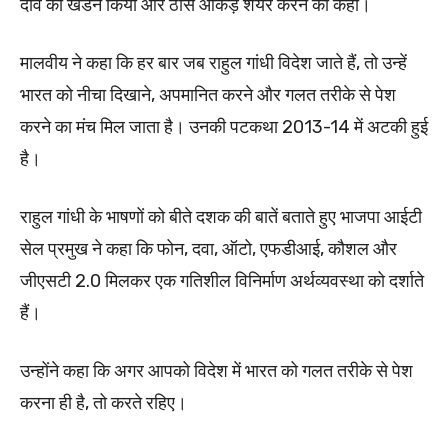
दावे का खंडन किया और ठोस आंकड़े शेयर करने को कहा।
मालवीय ने कहा कि हर बार जब राहुल गांधी विदेश जाते हैं, तो उन्हें
भारत को नीचा दिखाने, अपमानित करने और गलत तरीके से पेश
करने का मंच मिल जाता है। उनकी पटकथा 2013-14 में अटकी हुई
है।
राहुल गांधी के भाषणों को बीते दशक की बातें बताते हुए भाजपा आईटी
सेल प्रमुख ने कहा कि फोन, दवा, ऑटो, एफडीआई, कौशल और
जीएसटी 2.0 मिलकर एक गतिशील विनिर्माण अर्थव्यवस्था को दर्शाते
हैं।
उन्होंने कहा कि अगर आपको विदेश में भारत को गलत तरीके से पेश
करना ही है, तो करते रहिए।