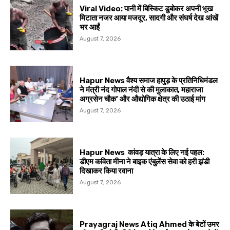
Viral Video: पानी में बिस्किट डुबोकर अपनी भूख
मिटाता नजर आया मजदूर, सादगी और संघर्ष देख आंखें
भर आईं
August 7, 2026
Hapur News वैश्य समाज हापुड़ के प्रतिनिधिमंडल
ने मंत्री नंद गोपाल नंदी से की मुलाकात, महाराजा
अग्रसेन चौक’ और औद्योगिक क्षेत्र की उठाई मांग
August 7, 2026
Hapur News कांवड़ यात्रा के लिए नई पहल:
डीएम कविता मीना ने बाइक एंबुलेंस सेवा को हरी झंडी
दिखाकर किया रवाना
August 7, 2026
Prayagraj News Atiq Ahmed के बेटों उमर