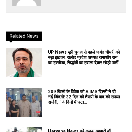
Related News
UP News यूपी चुनाव से पहले जयंत चौधरी को
बड़ा झटका: रालोद प्रदेश अध्यक्ष रामाशीष राय
का इस्तीफा, सिद्धांतों का हवाला देकर छोड़ी पार्टी
209 किलो के विवेक को AIIMS दिल्ली ने दी
नई जिंदगी! 32 दिन की तैयारी के बाद की सफल
सर्जरी, 14 दिनों में घटा...
Haryana News बड़े कपड़ा व्यापारी की