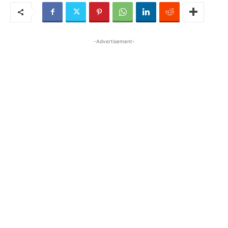
-Advertisement-