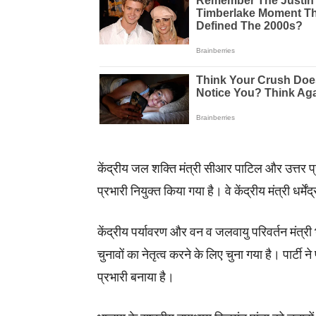
केंद्रीय जल शक्ति मंत्री सीआर पाटिल और उत्तर प्र
प्रभारी नियुक्त किया गया है। वे केंद्रीय मंत्री धर्मे
केंद्रीय पर्यावरण और वन व जलवायु परिवर्तन मंत्री 
चुनावों का नेतृत्व करने के लिए चुना गया है। पार्टी 
प्रभारी बनाया है।