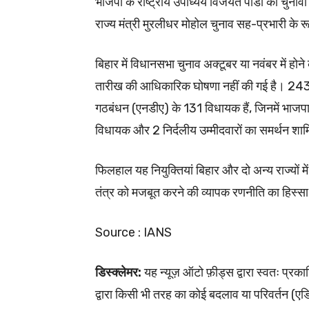
भाजपा के राष्ट्रीय उपाध्यय विजयंत पांडा को चुनाव
राज्य मंत्री मुरलीधर मोहोल चुनाव सह-प्रभारी के र
बिहार में विधानसभा चुनाव अक्टूबर या नवंबर में ह
तारीख की आधिकारिक घोषणा नहीं की गई है। 243 सदस
गठबंधन (एनडीए) के 131 विधायक हैं, जिनमें भाज
विधायक और 2 निर्दलीय उम्मीदवारों का समर्थन शा
फिलहाल यह नियुक्तियां बिहार और दो अन्य राज्यों में
तंत्र को मजबूत करने की व्यापक रणनीति का हिस्सा 
Source : IANS
डिस्क्लेमर:
यह न्यूज़ ऑटो फ़ीड्स द्वारा स्वतः प
द्वारा किसी भी तरह का कोई बदलाव या परिवर्तन (एडिटि