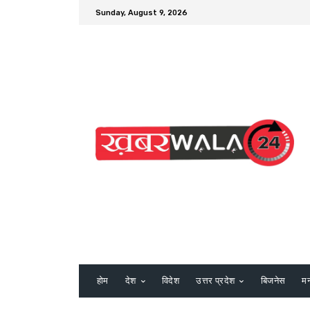
Sunday, August 9, 2026
होम
देश
विदेश
उत्तर प्रदेश
बिजनेस
म