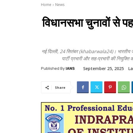
Home
News
विधानसभा चुनावों से पह
नई दिल्ली, 24 सितंबर (khabarwala24)। भारतीय जनता पा
पार्टी प्रभारी और सह-प्रभारी की नियुक्ति की 
September 25, 2025
La
Published By
IANS
Share