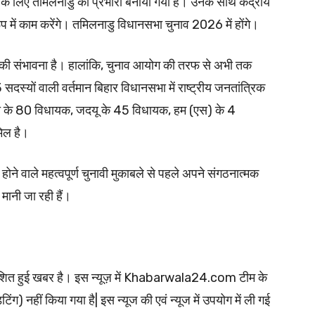
ों के लिए तमिलनाडु का प्रभारी बनाया गया है। उनके साथ केंद्रीय
ूप में काम करेंगे। तमिलनाडु विधानसभा चुनाव 2026 में होंगे।
ोने की संभावना है। हालांकि, चुनाव आयोग की तरफ से अभी तक
्यों वाली वर्तमान बिहार विधानसभा में राष्ट्रीय जनतांत्रिक
पा के 80 विधायक, जदयू के 45 विधायक, हम (एस) के 4
मिल है।
 होने वाले महत्वपूर्ण चुनावी मुकाबले से पहले अपने संगठनात्मक
मानी जा रही हैं।
्रकाशित हुई खबर है। इस न्यूज़ में Khabarwala24.com टीम के
ंग) नहीं किया गया है| इस न्यूज की एवं न्यूज में उपयोग में ली गई