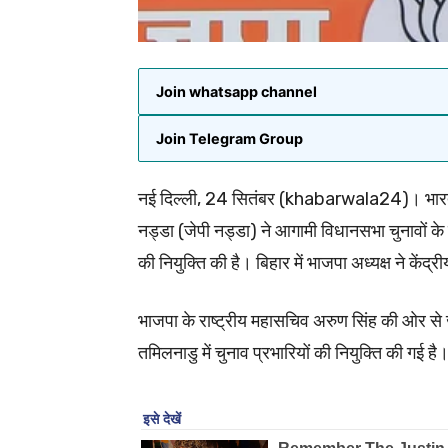
Join whatsapp channel
Join Telegram Group
नई दिल्ली, 24 सितंबर (khabarwala24)। भारतीय 
नड्डा (जेपी नड्डा) ने आगामी विधानसभा चुनावों के मद
की नियुक्ति की है। बिहार में भाजपा अध्यक्ष ने केंद्रीय
भाजपा के राष्ट्रीय महासचिव अरुण सिंह की ओर से
तमिलनाडु में चुनाव प्रभारियों की नियुक्ति की गई है।