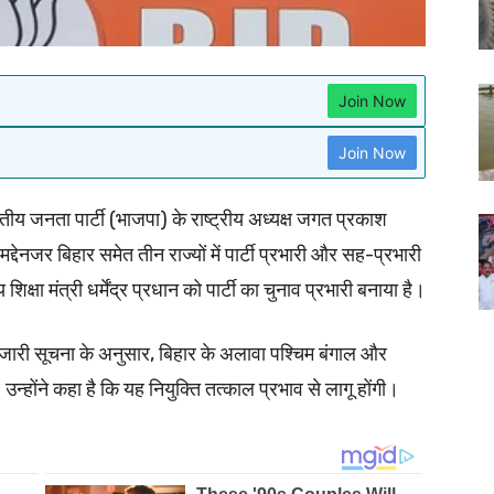
Join Now
Join Now
जनता पार्टी (भाजपा) के राष्ट्रीय अध्यक्ष जगत प्रकाश
्देनजर बिहार समेत तीन राज्यों में पार्टी प्रभारी और सह-प्रभारी
 शिक्षा मंत्री धर्मेंद्र प्रधान को पार्टी का चुनाव प्रभारी बनाया है।
 जारी सूचना के अनुसार, बिहार के अलावा पश्चिम बंगाल और
 उन्होंने कहा है कि यह नियुक्ति तत्काल प्रभाव से लागू होंगी।