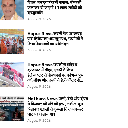
दिवस’ मनाएगा पंजाबी समाज: मोमबत्ती
जलाकर दी जाएगी 10 लाख शहीदों को
श्रद्धांजलि
August 9, 2026
Hapur News सबली गेट पर कांवड़
सेवा शिविर का भव्य शुभारंभ, उद्यमियों ने
किया शिवभक्तों का अभिनंदन
August 9, 2026
Hapur News छपकौली मंदिर व
ब्रजघाट में डीएम, एसपी ने किया
हेलीकाप्टर से शिवभक्तों पर की भव्य पुष्प
वर्षा,डीएम और एसपी ने हेलीकॉप्टर से...
August 9, 2026
Mathura News पत्नी, बेटी और दोस्त
ने मिलकर की पति की हत्या, नशीला दूध
पिलाकर मूसली से कुचला सिर; अक्रूर
घाट पर जलाया शव
August 9, 2026