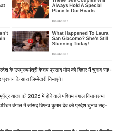
देश के उपमुख्यमंत्री केशव प्रसाद मौर्य को बिहार में चुनाव सह-
ंद्र प्रधान के साथ जिम्मेदारी निभाएंगे।
भूपेंद्र यादव को 2026 में होने वाले पश्चिम बंगाल विधानसभा
ने पश्चिम बंगाल में सांसद बिप्लव कुमार देव को प्रदेश चुनाव सह-