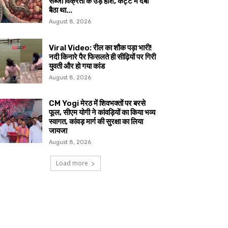
सब्जी विक्रेता के उड़े होश, कट्टे में दबा
बैठा था...
August 8, 2026
Viral Video: रील का शौक पड़ा भारी!
नदी किनारे पैर फिसलते ही सीढ़ियों पर गिरी
युवती और हो गया कांड
August 8, 2026
CM Yogi मेरठ में शिवभक्तों पर बरसे
फूल, सीएम योगी ने कांवड़ियों का किया भव्य
स्वागत, कांवड़ मार्ग की सुरक्षा का लिया
जायजा
August 8, 2026
Load more