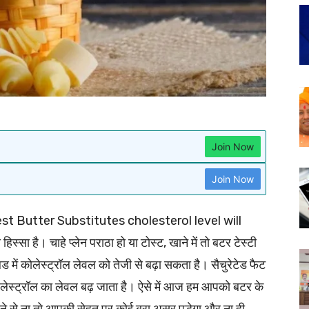
Join Now
Join Now
st Butter Substitutes cholesterol level will
ा है। चाहे प्लेन पराठा हो या टोस्ट, खाने में तो बटर टेस्टी
्लड में कोलेस्ट्रॉल लेवल को तेजी से बढ़ा सकता है। सैचुरेटेड फैट
े कोलेस्ट्रॉल का लेवल बढ़ जाता है। ऐसे में आज हम आपको बटर के