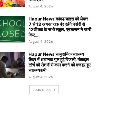
August 4, 2026
Hapur News कांवड़ यात्रा को लेकर
7 से 12 अगस्त तक बंद रहेंगे नर्सरी से
12वीं तक के सभी स्कूल, प्रशासन ने जारी
किए...
August 4, 2026
Hapur News सामुदायिक स्वास्थ्य
केंद्र में अचानक गुल हुई बिजली, मोबाइल
टॉर्च की रोशनी में काम करने को मजबूर हुए
स्वास्थ्यकर्मी
August 4, 2026
Load more