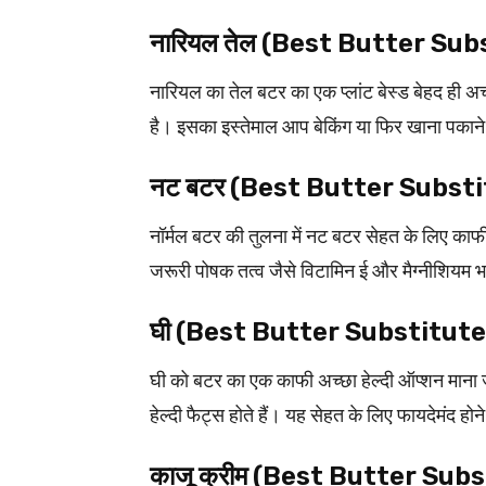
नारियल तेल (Best Butter Sub
नारियल का तेल बटर का एक प्लांट बेस्ड बेहद ही अच्
है। इसका इस्तेमाल आप बेकिंग या फिर खाना पकाने
नट बटर (Best Butter Subst
नॉर्मल बटर की तुलना में नट बटर सेहत के लिए काफी 
जरूरी पोषक तत्व जैसे विटामिन ई और मैग्नीशियम भरप
घी (Best Butter Substitute
घी को बटर का एक काफी अच्छा हेल्दी ऑप्शन माना ज
हेल्दी फैट्स होते हैं। यह सेहत के लिए फायदेमंद हो
काजू क्रीम (Best Butter Sub