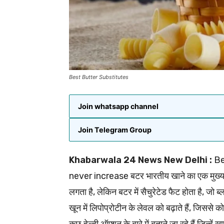
Best Butter Substitutes
Join whatsapp channel
Join Telegram Group
Khabarwala 24 News New Delhi :
Be
never increase बटर भारतीय खाने का एक मुख्य हिस्स
लगता है, लेकिन बटर में सैचुरेटेड फैट होता है, जो ब
खून में लिपोप्रोटीन के लेवल को बढ़ाते हैं, जिसस