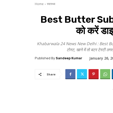
Home
स्वास्थ्य
Best Butter Substi
को करें डाइ
Khabarwala 24 News New Delhi : Best Butter S
टोस्ट, खाने में तो बटर टेस्टी लगत
January 26, 2
Published By
Sandeep Kumar
Share