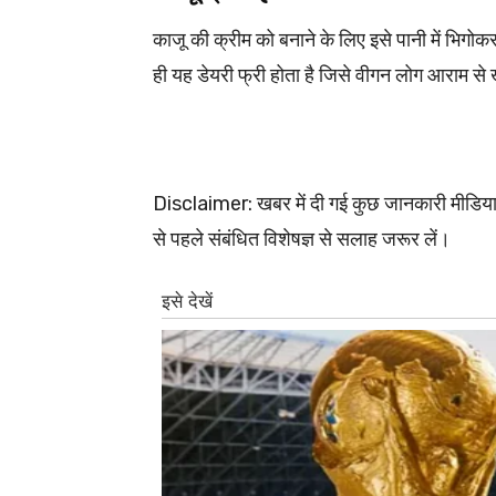
काजू की क्रीम को बनाने के लिए इसे पानी में भिग
ही यह डेयरी फ्री होता है जिसे वीगन लोग आराम से 
Disclaimer: खबर में दी गई कुछ जानकारी मीडिया 
से पहले संबंधित विशेषज्ञ से सलाह जरूर लें।