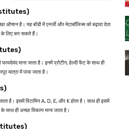
stitutes)
छा ऑप्शन है। यह बॉडी में एनर्जी और मेटाबॉलिज्म को बढ़ावा देता
 के लिए कर सकते हैं।
itutes)
फायदेमंद माना जाता है। इनमें प्रोटीन, हेल्दी फैट के साथ ही
ूर मात्रा में पाया जाता है।
s)
ाता है। इसमें विटामिन A, D, E, और K होता है। साथ ही इसमें
ने के साथ ही अच्छा विकल्प माना जाता है।
stitutes)