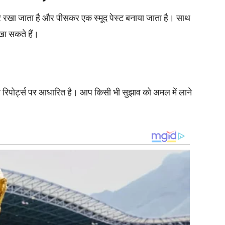
ोकर रखा जाता है और पीसकर एक स्मूद पेस्ट बनाया जाता है। साथ
खा सकते हैं।
रिपोर्ट्स पर आधारित है। आप किसी भी सुझाव को अमल में लाने