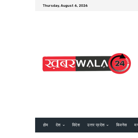
Thursday, August 6, 2026
होम
देश
विदेश
उत्तर प्रदेश
बिजनेस
म