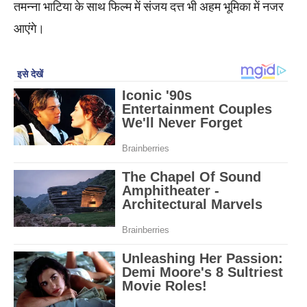
तमन्ना भाटिया के साथ फिल्म में संजय दत्त भी अहम भूमिका में नजर
आएंगे।