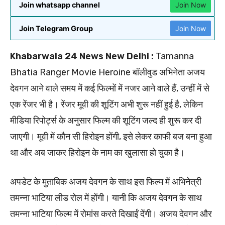
Join whatsapp channel
Join Now
Join Telegram Group
Join Now
Khabarwala 24 News New Delhi :
Tamanna
Bhatia Ranger Movie Heroine बॉलीवुड अभिनेता अजय
देवगन आने वाले समय में कई फिल्मों में नजर आने वाले हैं, उन्हीं में से
एक रेंजर भी है। रेंजर मूवी की शूटिंग अभी शुरू नहीं हुई है, लेकिन
मीडिया रिपोर्ट्स के अनुसार फिल्म की शूटिंग जल्द ही शुरू कर दी
जाएगी। मूवी में कौन सी हिरोइन होंगी, इसे लेकर काफी बज बना हुआ
था और अब जाकर हिरोइन के नाम का खुलासा हो चुका है।
अपडेट के मुताबिक अजय देवगन के साथ इस फिल्म में अभिनेत्री
तमन्ना भाटिया लीड रोल में होंगी। यानी कि अजय देवगन के साथ
तमन्ना भाटिया फिल्म में रोमांस करते दिखाईं देंगी। अजय देवगन और