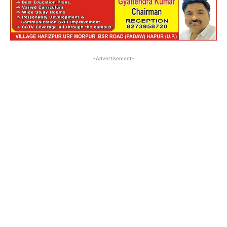
-Advertisement-