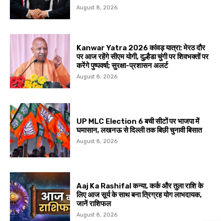
August 8, 2026
Kanwar Yatra 2026 कांवड़ यात्रा: मेरठ दौर
पर आज रहेंगे सीएम योगी, दुल्हैडा चुंगी पर शिवभक्तों पर
करेंगे पुष्पवर्षा; सुरक्षा-प्रशासन अलर्ट
August 8, 2026
UP MLC Election 6 बची सीटों पर भाजपा में
घमासान, लखनऊ से दिल्ली तक बिछी चुनावी बिसात
August 8, 2026
Aaj Ka Rashifal कन्या, कर्क और तुला राशि के
लिए आज सूर्य के साथ बना त्रिग्रह योग लाभदायक,
जानें राशिफल
August 8, 2026