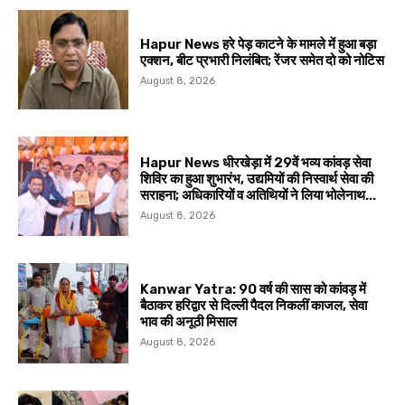
Hapur News हरे पेड़ काटने के मामले में हुआ बड़ा
एक्शन, बीट प्रभारी निलंबित; रेंजर समेत दो को नोटिस
August 8, 2026
Hapur News धीरखेड़ा में 29वें भव्य कांवड़ सेवा
शिविर का हुआ शुभारंभ, उद्यमियों की निस्वार्थ सेवा की
सराहना; अधिकारियों व अतिथियों ने लिया भोलेनाथ...
August 8, 2026
Kanwar Yatra: 90 वर्ष की सास को कांवड़ में
बैठाकर हरिद्वार से दिल्ली पैदल निकलीं काजल, सेवा
भाव की अनूठी मिसाल
August 8, 2026