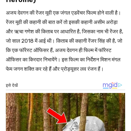
अजय देवगन की रेंजर मूवी एक जंगल एडवेंचर फिल्म होने वाली है।
रेंजर मूवी की कहानी की बात करें तो इसकी कहानी असीम अरोड़ा
और ऋचा गणेश की किताब पर आधारित है, जिसका नाम भी रेंजर है,
जो साल 2018 में आई थी। किताब की कहानी रेंजर सिंह की है, जो
कि एक फॉरेस्ट ऑफिसर हैं, अजय देवगन ही फिल्म में फॉरेस्ट
ऑफिसर का किरदार निभायेंगे। इस फिल्म का निर्देशन मिशन मंगल
फेम जगन शक्ति कर रहे हैं और प्रोड्यूसर लव रंजन हैं।