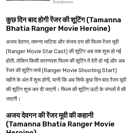
कुछ दिन बाद होगी रेंजर की शूटिंग (Tamanna
Bhatia Ranger Movie Heroine)
अजय देवगन, तमन्ना भाटिया और संजय दत्त की फिल्म रेंजर मूवी
(Ranger Movie Star Cast) की शूटिंग अब तक शुरू हो गई
होती, लेकिन किसी कारणवश फिल्म की शूटिंग में देरी हो गई और अब
रेंजर की शूटिंग मार्च (Ranger Movie Shooting Start)
महीने के अंत में शुरू होगी, यानी कि अब सिर्फ कुछ दिन बाद रेंजर मूवी
की शूटिंग शुरू कर दी जाएगी। फिल्म की शूटिंग ऊटी के जंगलों में की
जाएगी।
अजय देवगन की रेंजर मूवी की कहानी
(Tamanna Bhatia Ranger Movie
Heroine)