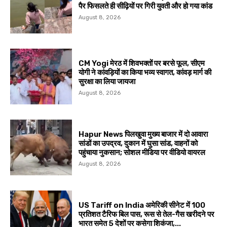
पैर फिसलते ही सीढ़ियों पर गिरी युवती और हो गया कांड
August 8, 2026
CM Yogi मेरठ में शिवभक्तों पर बरसे फूल, सीएम
योगी ने कांवड़ियों का किया भव्य स्वागत, कांवड़ मार्ग की
सुरक्षा का लिया जायजा
August 8, 2026
Hapur News पिलखुवा मुख्य बाजार में दो आवारा
सांडों का उपद्रव, दुकान में घुसा सांड, वाहनों को
पहुंचाया नुकसान; सोशल मीडिया पर वीडियो वायरल
August 8, 2026
US Tariff on India अमेरिकी सीनेट में 100
प्रतिशत टैरिफ बिल पास, रूस से तेल-गैस खरीदने पर
भारत समेत 5 देशों पर कसेगा शिकंजा,...