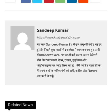
Sandeep Kumar
https://www.khabarwala24.com/
मेरा नाम Sandeep Kumar है। मैं एक अनुभवी कंटेंट राइटर
हूं और पिछले कुछ सालों से इस क्षेत्र में काम कर रहा हूं। अभी
मैं Khabarwala24 News में कई अलग-अलग कैटेगरी
जैसे कि टेक्नोलॉजी, हेल्थ, ट्रैवल, एजुकेशन और
ऑटोमोबाइल्स पर कंटेंट लिख रहा हूं। मेरी कोशिश रहती है कि
मैं अपने शब्दों के ज़रिए लोगों को सही, सटीक और दिलचस्प
जानकारी दे सकूं।
Related News