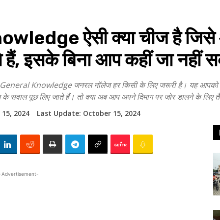
ledge ऐसी क्या चीज है जिसे 
 हैं, इसके बिना आप कहीं जा नहीं 
al Knowledge जनरल नॉलेज हर किसी के लिए जरूरी है। यह आपको हमेशा
ज्ञान के सवाल पूछ लिए जाते हैं। तो क्या अब आप अपने दिमाग पर जोर डालने के लिए 
 15, 2024
Last Update:
October 15, 2024
-Advertisement-