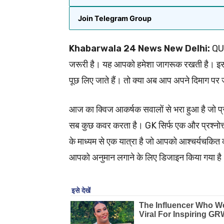
Join Telegram Group
Khabarwala 24 News New Delhi:
QUI
जरूरी है। यह आपको हमेशा जागरूक रखती है। इसके सा
पूछ लिए जाते हैं। तो क्या अब आप अपने दिमाग पर ज
आज का क्विज आकर्षक सवालों से भरा हुआ है जो प्राक
सब कुछ कवर करता है। GK सिर्फ एक और प्रश्नोत्तरी
के माध्यम से एक यात्रा है जो आपको आश्चर्यचकित
आपको अनुमान लगाने के लिए डिजाइन किया गया है