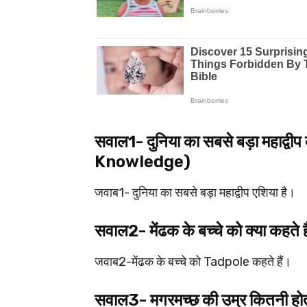
सवाल1- दुनिया का सबसे बड़ा महाद्
Knowledge)
जवाब1- दुनिया का सबसे बड़ा महाद्वीप एशिया है।
सवाल2- मेंढक के बच्चे को क्या 
जवाब2-मेंढक के बच्चे को Tadpole कहते हैं।
सवाल3- मगरमच्छ की उम्र कितनी