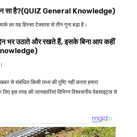
वीप कौन सा है?(QUIZ General Knowledge)
नमार्क का यह हिस्सा टेक्सास से तीन गुना बड़ा है।
िन भर उठाते और रखते हैं, इसके बिना आप कहीं
 Knowledge)
ं।
 संबंधित किसी तथ्य की पुष्टि नहीं करता हमारा
 लिए इस तरह की जानकारियां विभिन्न विश्वसनीय वेबसाइट्स से