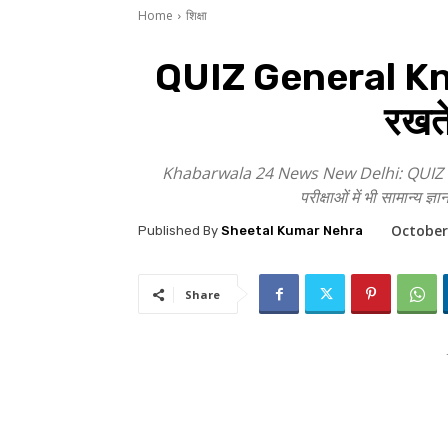
Home
शिक्षा
QUIZ General Know
रखते
Khabarwala 24 News New Delhi: QUIZ Gener
परीक्षाओं में भी सामान्य 
October
Published By
Sheetal Kumar Nehra
Share