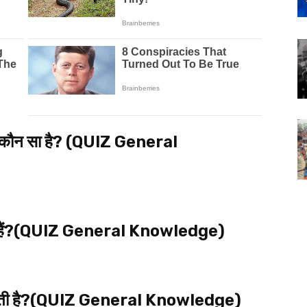
वीप कौन सा है? (QUIZ General
कहते हैं?(QUIZ General Knowledge)
 होती है?(QUIZ General Knowledge)