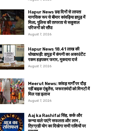
Hapur News छह दिनों से लापता
मानसिक रूप से बीमार कांवड़िया हापुड़ में
मिला, पुलिस की तत्परता से सकुशल
परिजनों को सौंपा
August 7, 2026
Hapur News 18.41 लाख की
धोखाधड़ी: हापुड़ में कंपनी का अकाउंटेंट
रकम हड़पकर फरार, मुकदमा दर्ज
August 7, 2026
Meerut News: कांवड़ मार्गों पर दौड़
रहीं बाइक एंबुलेंस, जरूरतमंदों को मिनटों में
मिल रहा इलाज
August 7, 2026
Aaj ka Rashifal सिंह, कर्क और
कन्या वाले पाएंगे सफलता और लाभ ,
त्रिग्रही योग का दिखेगा सभी राशियों पर