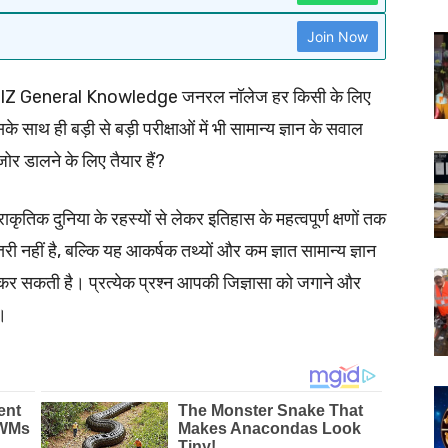
Join Now
Z General Knowledge जनरल नॉलेज हर किसी के लिए
थ ही बड़ी से बड़ी परीक्षाओं में भी सामान्य ज्ञान के सवाल
ोर डालने के लिए तैयार हैं?
ृतिक दुनिया के रहस्यों से लेकर इतिहास के महत्वपूर्ण क्षणों तक
 नहीं है, बल्कि यह आकर्षक तथ्यों और कम ज्ञात सामान्य ज्ञान
 कर सकती है। प्रत्येक प्रश्न आपकी जिज्ञासा को जगाने और
।