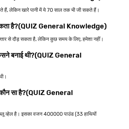
ं, लेकिन खारे पानी में ये 70 साल तक भी जी सकते हैं।
ौड़ सकता है?(QUIZ General Knowledge)
तार से दौड़ सकता है, लेकिन कुछ समय के लिए, हमेशा नहीं।
 किसने बनाई थी?(QUIZ General
 थी।
वर कौन सा है?(QUIZ General
 ब्लू व्हेल है। इसका वजन 400000 पाउंड (33 हाथियों