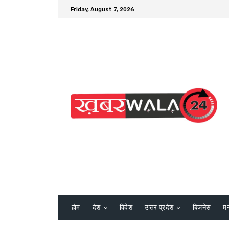
Friday, August 7, 2026
होम
देश
विदेश
उत्तर प्रदेश
बिजनेस
म