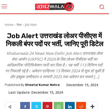
Home
शिक्षा
Job Alert
Job Alert उत्तराखंड लोअर पीसीएस में
निकली बंपर पदों पर भर्ती, जानिए पूरी डिटेल
Khabarwala 24 News New Delhi: Job Alert उत्तराखंड लोक
सेवा आयोग (UKPSC) ने 2024 के लिए लोअर पीसीएस भर्ती का
आधिकारिक नोटिफिकेशन जारी कर दिया है। यह भर्ती 113 विभिन्न पदों
पर निकाली गई है। आवेदन प्रक्रिया 13 दिसंबर 2024 से शुरू हो चुकी है
और इच्छुक उम्मीदवार 4 जनवरी 2025 तक आवेदन कर सकते […]
December 15, 2024
Published By
Sheetal Kumar Nehra
Last Update:
December 15, 2024