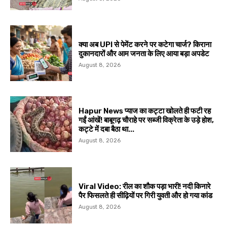
क्या अब UPI से पेमेंट करने पर कटेगा चार्ज? किराना
दुकानदारों और आम जनता के लिए आया बड़ा अपडेट
August 8, 2026
Hapur News प्याज का कट्टा खोलते ही फटी रह
गईं आंखें! बाबूगढ़ चौराहे पर सब्जी विक्रेता के उड़े होश,
कट्टे में दबा बैठा था...
August 8, 2026
Viral Video: रील का शौक पड़ा भारी! नदी किनारे
पैर फिसलते ही सीढ़ियों पर गिरी युवती और हो गया कांड
August 8, 2026