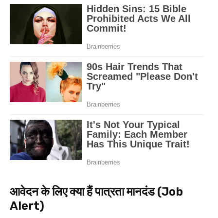
आवेदन के लिए क्या हैं पात्रता मानदंड (Job
Alert)