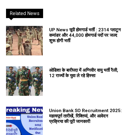
Related News
UP News यूपी होमगार्ड भर्ती : 2314 प्लाटून
कमांडर और 44,000 होमगार्ड पदों पर जल्द
शुरू होगी भर्ती
ओडिशा के बारीपदा में अग्निवीर वायु भर्ती रैली,
12 राज्यों के युवा ले रहे हिस्सा
Union Bank SO Recruitment 2025:
महत्वपूर्ण तारीखें, रिक्तियां, और आवेदन
प्रक्रिया की पूरी जानकारी