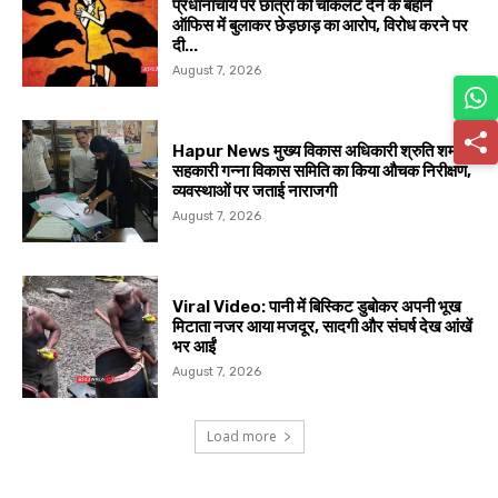
प्रधानाचार्य पर छात्रा को चॉकलेट देने के बहाने
ऑफिस में बुलाकर छेड़छाड़ का आरोप, विरोध करने पर
दी...
August 7, 2026
Hapur News मुख्य विकास अधिकारी श्रुति शर्मा ने
सहकारी गन्ना विकास समिति का किया औचक निरीक्षण,
व्यवस्थाओं पर जताई नाराजगी
August 7, 2026
Viral Video: पानी में बिस्किट डुबोकर अपनी भूख
मिटाता नजर आया मजदूर, सादगी और संघर्ष देख आंखें
भर आईं
August 7, 2026
Load more