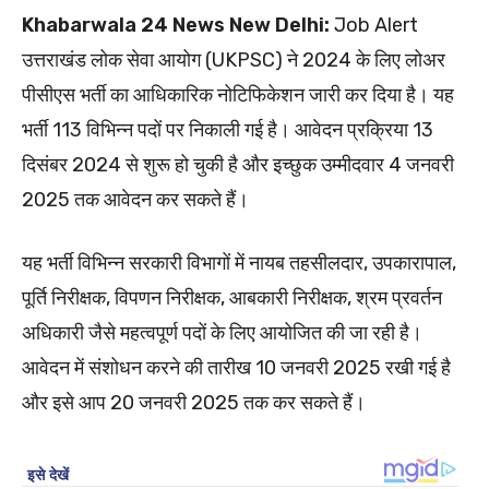
Khabarwala 24 News New Delhi:
Job Alert
उत्तराखंड लोक सेवा आयोग (UKPSC) ने 2024 के लिए लोअर
पीसीएस भर्ती का आधिकारिक नोटिफिकेशन जारी कर दिया है। यह
भर्ती 113 विभिन्न पदों पर निकाली गई है। आवेदन प्रक्रिया 13
दिसंबर 2024 से शुरू हो चुकी है और इच्छुक उम्मीदवार 4 जनवरी
2025 तक आवेदन कर सकते हैं।
यह भर्ती विभिन्न सरकारी विभागों में नायब तहसीलदार, उपकारापाल,
पूर्ति निरीक्षक, विपणन निरीक्षक, आबकारी निरीक्षक, श्रम प्रवर्तन
अधिकारी जैसे महत्वपूर्ण पदों के लिए आयोजित की जा रही है।
आवेदन में संशोधन करने की तारीख 10 जनवरी 2025 रखी गई है
और इसे आप 20 जनवरी 2025 तक कर सकते हैं।