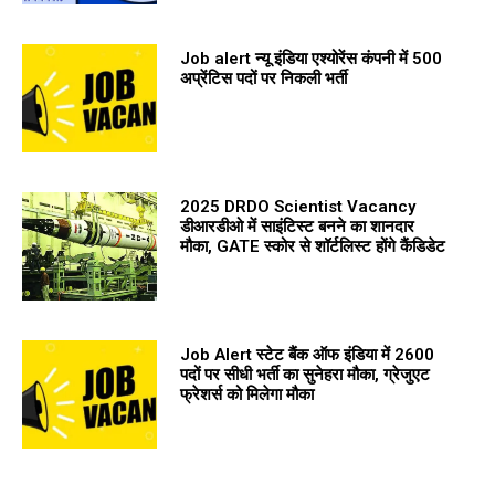
Job alert न्यू इंडिया एश्योरेंस कंपनी में 500
अप्रेंटिस पदों पर निकली भर्ती
2025 DRDO Scientist Vacancy
डीआरडीओ में साइंटिस्ट बनने का शानदार
मौका, GATE स्कोर से शॉर्टलिस्ट होंगे कैंडिडेट
Job Alert स्टेट बैंक ऑफ इंडिया में 2600
पदों पर सीधी भर्ती का सुनेहरा मौका, ग्रेजुएट
फ्रेशर्स को मिलेगा मौका