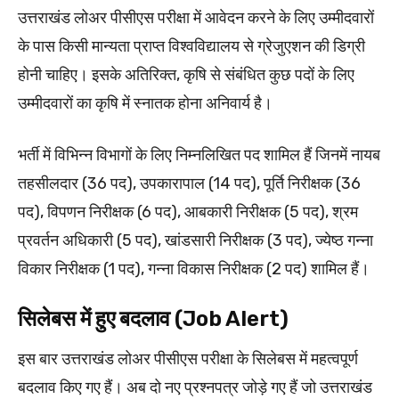
उत्तराखंड लोअर पीसीएस परीक्षा में आवेदन करने के लिए उम्मीदवारों
के पास किसी मान्यता प्राप्त विश्वविद्यालय से ग्रेजुएशन की डिग्री
होनी चाहिए। इसके अतिरिक्त, कृषि से संबंधित कुछ पदों के लिए
उम्मीदवारों का कृषि में स्नातक होना अनिवार्य है।
भर्ती में विभिन्न विभागों के लिए निम्नलिखित पद शामिल हैं जिनमें नायब
तहसीलदार (36 पद), उपकारापाल (14 पद), पूर्ति निरीक्षक (36
पद), विपणन निरीक्षक (6 पद), आबकारी निरीक्षक (5 पद), श्रम
प्रवर्तन अधिकारी (5 पद), खांडसारी निरीक्षक (3 पद), ज्येष्ठ गन्ना
विकार निरीक्षक (1 पद), गन्ना विकास निरीक्षक (2 पद) शामिल हैं।
सिलेबस में हुए बदलाव (Job Alert)
इस बार उत्तराखंड लोअर पीसीएस परीक्षा के सिलेबस में महत्वपूर्ण
बदलाव किए गए हैं। अब दो नए प्रश्नपत्र जोड़े गए हैं जो उत्तराखंड