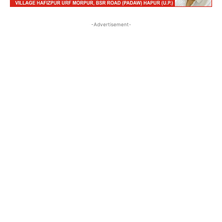
-Advertisement-