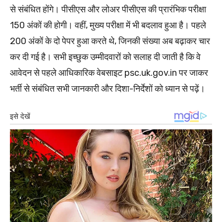
से संबंधित होंगे। पीसीएस और लोअर पीसीएस की प्रारंभिक परीक्षा
150 अंकों की होगी। वहीं, मुख्य परीक्षा में भी बदलाव हुआ है। पहले
200 अंकों के दो पेपर हुआ करते थे, जिनकी संख्या अब बढ़ाकर चार
कर दी गई है। सभी इच्छुक उम्मीदवारों को सलाह दी जाती है कि वे
आवेदन से पहले आधिकारिक वेबसाइट psc.uk.gov.in पर जाकर
भर्ती से संबंधित सभी जानकारी और दिशा-निर्देशों को ध्यान से पढ़ें।