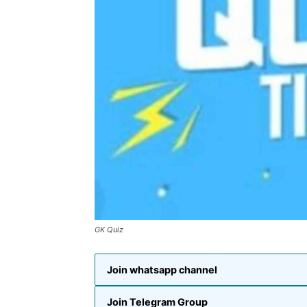
GK Quiz
Join whatsapp channel
Join Telegram Group