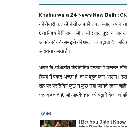
Khabarwala 24 News New Delhi:
GK 
की तैयारी कर रहे हैं तो आपको सबसे ज्यादा ध्यान स
ऐसा विषय है जिसमें कहीं से भी सवाल पूछा जा सकता
आपके सोचने-समझने की क्षमता को बढ़ाता है। बल्कि,
सहायता करता है।
भारत के अधिकांश कंपीटीटिव एग्जाम में जनरल नॉलेज 
विषय में पकड़ अच्छा है, तो ये बहुत काम आएगा। इसल
तौर पर प्रतिदिन कुछ न कुछ नया जानते रहना 
जवाब बताते हैं, जो आपके ज्ञान को बढ़ाने के साथ भ