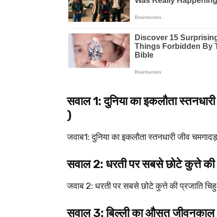
सवाल 1: दुनिया का इकलौता स्तनधार
)
जवाब1: दुनिया का इकलौता स्तनधारी जीव चमगादड़
सवाल 2: धरती पर सबसे छोटे कुत्ते 
जवाब 2: धरती पर सबसे छोटे कुत्ते की प्रजाति चि
सवाल 3: बिल्ली का औसत जीवनकाल 