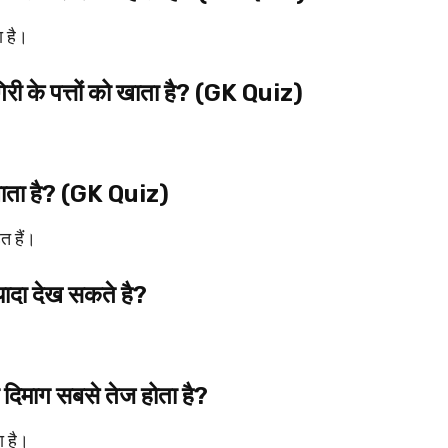
 है।
ी के पत्तों को खाता है? (GK Quiz)
हलाता है? (GK Quiz)
त हैं।
्यादा देख सकते है?
।
 दिमाग सबसे तेज होता है?
ा है।