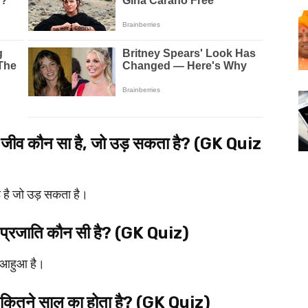
ी जीव कौन सा है, जो उड़ सकता है? (GK Quiz
 है जो उड़ सकता है।
की प्रजाति कौन सी है? (GK Quiz)
हुआहुआ है।
कितने साल का होता है? (GK Quiz)