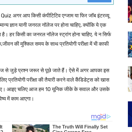
Quiz अगर आप किसी कंपीटिटिव एग्जाम या फिर जॉब इंटरव्यू
ामान्य ज्ञान यानी जनरल नॉलेज पर होना चाहिए, क्योंकि ये एक
 है। हर किसी का जनरल नॉलेज स्ट्रांग होना चाहिए. ये न सिर्फ
जीवन की मुश्किल समय के साथ प्रतियोगी परीक्षा में भी काफी
से जुड़े प्रश्न जरूर से पूछे जाते हैं। ऐसे में अगर आपका इस
िए प्रतियोगी परीक्षा की तैयारी करने वाले कैंडिडेट्स को खास
चाहिए। आइए चलिए आज हम 10 यूनिक जीके के सवाल और उसके
विष्य में काम आएगा।