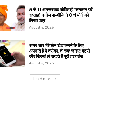
5 से 11 अगस्त तक घोषित हो ‘सनातन पर्व
सप्ताह’, मनोज वाल्मीकि ने CM योगी को
लिखा पत्र
August 5, 2026
अगर आप भी फोन ठंडा करने के लिए
अपनाते हैं ये तरीका, तो रुक जाइए! बैटरी
और डिस्प्ले हो सकते हैं पूरी तरह डेड
August 5, 2026
Load more