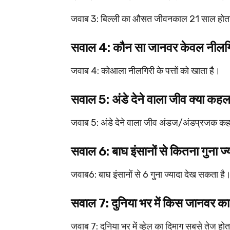
जवाब 3: बिल्ली का औसत जीवनकाल 21 साल होता
सवाल 4: कौन सा जानवर केवल नीलगिर
जवाब 4: कोआला नीलगिरी के पत्तों को खाता है।
सवाल 5: अंडे देने वाला जीव क्या क
जवाब 5: अंडे देने वाला जीव अंडज/अंडप्रजक कह
सवाल 6: बाघ इंसानों से कितना गुना ज
जवाब6: बाघ इंसानों से 6 गुना ज्यादा देख सकता है
सवाल 7: दुनिया भर में किस जानवर का
जवाब 7: दुनिया भर में व्हेल का दिमाग सबसे तेज होत