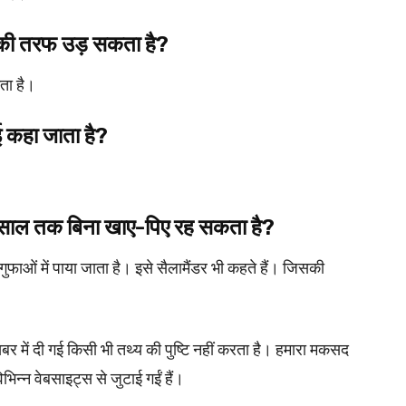
े की तरफ उड़ सकता है?
ता है।
 कहा जाता है?
 साल तक बिना खाए-पिए रह सकता है?
फाओं में पाया जाता है। इसे सैलामैंडर भी कहते हैं। जिसकी
दी गई किसी भी तथ्य की पुष्टि नहीं करता है। हमारा मकसद
भिन्न वेबसाइट्स से जुटाई गईं हैं।