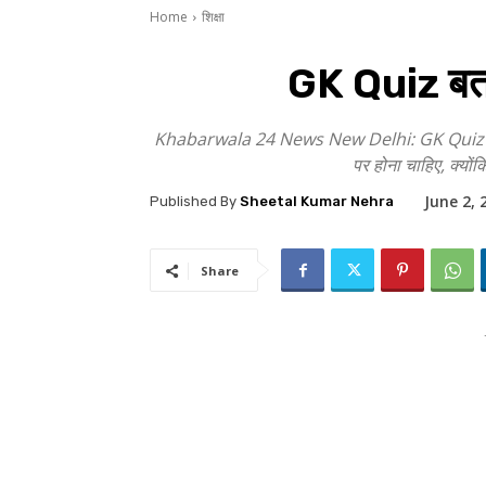
Home
शिक्षा
GK Quiz बता
Khabarwala 24 News New Delhi: GK Quiz अगर आप कि
पर होना चाहिए, क्यों
June 2, 
Published By
Sheetal Kumar Nehra
Share