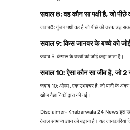
सवाल 8: वह कौन सा पक्षी है, जो पीछ
जवाब8: गुंजन पक्षी वह है जो पीछे की तरफ उड़ सक
सवाल 9: किस जानवर के बच्चे को जोई
जवाब 9: कंगारू के बच्चों को जोई कहा जाता है।
सवाल 10: ऐसा कौन सा जीव है, जो 2
जवाब 10: ओल्म , एक उभयचर है, जो पानी के अंदर गु
खोज वैज्ञानिकों द्वारा की गई।
Disclaimer- Khabarwala 24 News इस खबर में 
केवल सामान्य ज्ञान को बढ़ाना है। यह जानकारियां वि