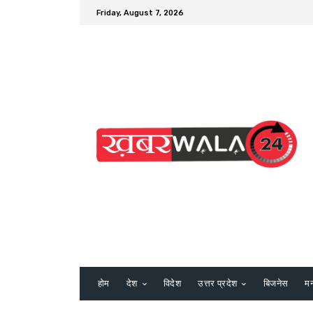
Friday, August 7, 2026
होम
देश
विदेश
उत्तर प्रदेश
बिजनेस
म