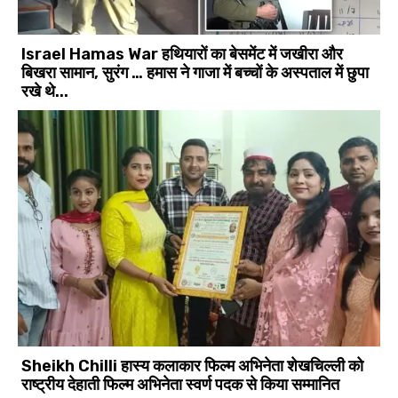
Israel Hamas War हथियारों का बेसमेंट में जखीरा और
बिखरा सामान, सुरंग … हमास ने गाजा में बच्चों के अस्पताल में छुपा
रखे थे...
Sheikh Chilli हास्य कलाकार फिल्म अभिनेता शेखचिल्ली को
राष्ट्रीय देहाती फिल्म अभिनेता स्वर्ण पदक से किया सम्मानित