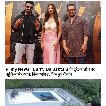
Filmy News : Carry On Jatta 3 के ट्रेलर लांच पर
पहुंचे आमिर खान, किया भांगड़ा, फैंस हुए दीवाने