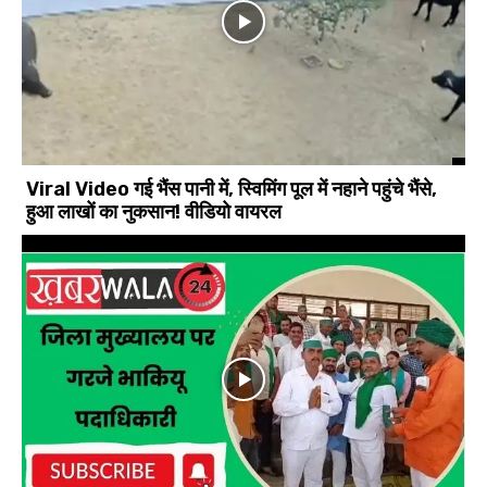
Viral Video गई भैंस पानी में, स्विमिंग पूल में नहाने पहुंचे भैंसे,
हुआ लाखों का नुकसान! वीडियो वायरल