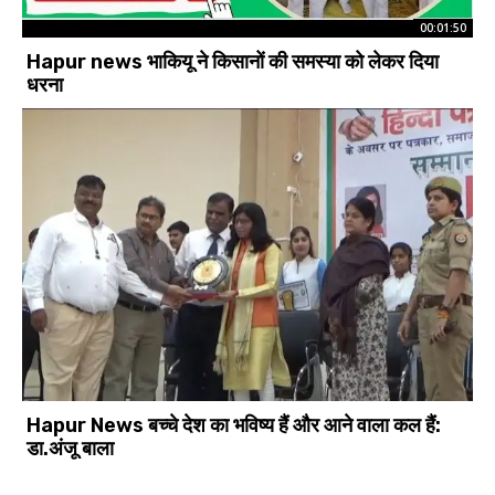
00:01:50
Hapur news भाकियू ने किसानों की समस्या को लेकर दिया
धरना
Hapur News बच्चे देश का भविष्य हैं और आने वाला कल हैं:
डा.अंजू बाला