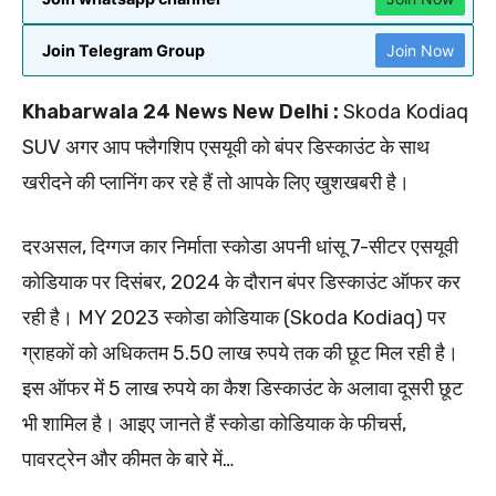
Join Telegram Group
Join Now
Khabarwala 24 News New Delhi :
Skoda Kodiaq
SUV अगर आप फ्लैगशिप एसयूवी को बंपर डिस्काउंट के साथ
खरीदने की प्लानिंग कर रहे हैं तो आपके लिए खुशखबरी है।
दरअसल, दिग्गज कार निर्माता स्कोडा अपनी धांसू 7-सीटर एसयूवी
कोडियाक पर दिसंबर, 2024 के दौरान बंपर डिस्काउंट ऑफर कर
रही है। MY 2023 स्कोडा कोडियाक (Skoda Kodiaq) पर
ग्राहकों को अधिकतम 5.50 लाख रुपये तक की छूट मिल रही है।
इस ऑफर में 5 लाख रुपये का कैश डिस्काउंट के अलावा दूसरी छूट
भी शामिल है। आइए जानते हैं स्कोडा कोडियाक के फीचर्स,
पावरट्रेन और कीमत के बारे में…