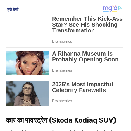
कार का पावरट्रेन (Skoda Kodiaq SUV)