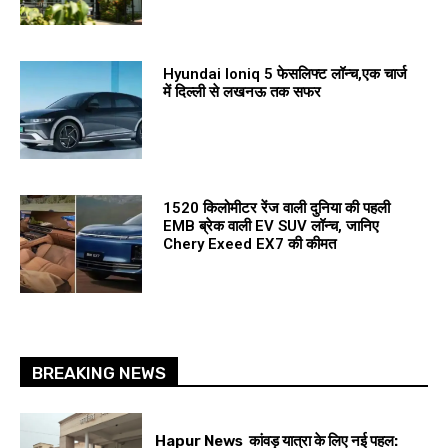
Hyundai Ioniq 5 फेसलिफ्ट लॉन्च,एक चार्ज
में दिल्ली से लखनऊ तक सफर
1520 किलोमीटर रेंज वाली दुनिया की पहली
EMB ब्रेक वाली EV SUV लॉन्च, जानिए
Chery Exeed EX7 की कीमत
BREAKING NEWS
Hapur News कांवड़ यात्रा के लिए नई पहल: