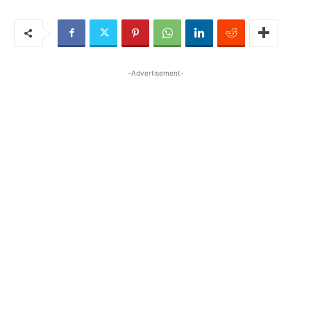
-Advertisement-