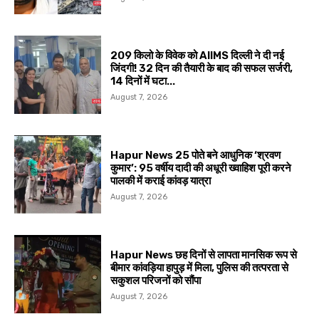
209 किलो के विवेक को AIIMS दिल्ली ने दी नई
जिंदगी! 32 दिन की तैयारी के बाद की सफल सर्जरी,
14 दिनों में घटा...
August 7, 2026
Hapur News 25 पोते बने आधुनिक ‘श्रवण
कुमार’: 95 वर्षीय दादी की अधूरी ख्वाहिश पूरी करने
पालकी में कराई कांवड़ यात्रा
August 7, 2026
Hapur News छह दिनों से लापता मानसिक रूप से
बीमार कांवड़िया हापुड़ में मिला, पुलिस की तत्परता से
सकुशल परिजनों को सौंपा
August 7, 2026