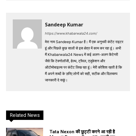
Sandeep Kumar
https://www.khabarwala24.com/
मेरा नाम Sandeep Kumar है। मैं एक अनुभवी कंटेंट राइटर
हूं और पिछले कुछ सालों से इस क्षेत्र में काम कर रहा हूं। अभी
मैं Khabarwala24 News में कई अलग-अलग कैटेगरी
जैसे कि टेक्नोलॉजी, हेल्थ, ट्रैवल, एजुकेशन और
ऑटोमोबाइल्स पर कंटेंट लिख रहा हूं। मेरी कोशिश रहती है कि
मैं अपने शब्दों के ज़रिए लोगों को सही, सटीक और दिलचस्प
जानकारी दे सकूं।
Related News
Tata Nexon की छुट्टी करने आ रही है