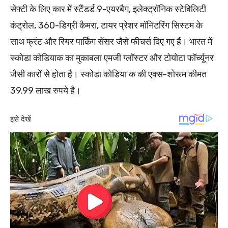
सेफ्टी के लिए कार में स्टैंडर्ड 9-एयरबैग, इलेक्ट्रॉनिक स्टेबिलिटी
कंट्रोल, 360-डिग्री कैमरा, टायर प्रेशर मॉनिटरिंग सिस्टम के
साथ फ्रंट और रियर पार्किंग सेंसर जैसे फीचर्स दिए गए हैं। भारत में
स्कोडा कोडियाक का मुकाबला एमजी ग्लॉस्टर और टोयोटा फॉर्च्यूनर
जैसी कारों से होता है। स्कोडा कोडिया क की एक्स-शोरूम कीमत
39.99 लाख रुपये है।