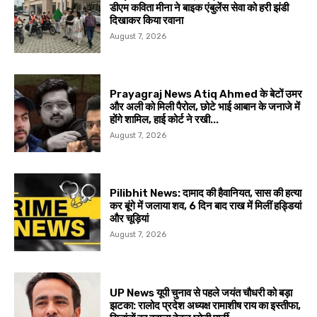
डीएम कविता मीना ने बाइक एंबुलेंस सेवा को हरी झंडी
दिखाकर किया रवाना
August 7, 2026
Prayagraj News Atiq Ahmed के बेटों उमर
और अली को मिली पैरोल, छोटे भाई आबान के जनाजे में
होंगे शामिल, हाई कोर्ट ने रखी...
August 7, 2026
Pilibhit News: दामाद की हैवानियत, सास की हत्या
कर बूंगे में जलाया शव, 6 दिन बाद राख में मिलीं हड्डियां
और चूड़ियां
August 7, 2026
UP News यूपी चुनाव से पहले जयंत चौधरी को बड़ा
झटका: रालोद प्रदेश अध्यक्ष रामाशीष राय का इस्तीफा,