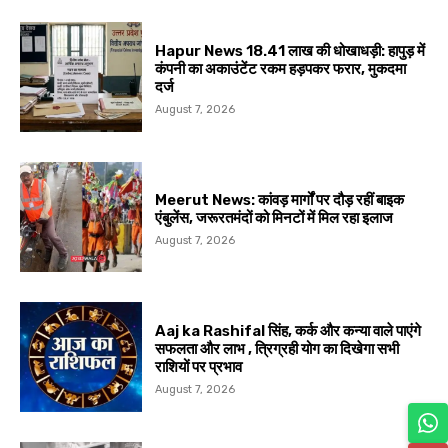
Hapur News 18.41 लाख की धोखाधड़ी: हापुड़ में
कंपनी का अकाउंटेंट रकम हड़पकर फरार, मुकदमा
दर्ज
August 7, 2026
Meerut News: कांवड़ मार्गों पर दौड़ रहीं बाइक
एंबुलेंस, जरूरतमंदों को मिनटों में मिल रहा इलाज
August 7, 2026
Aaj ka Rashifal सिंह, कर्क और कन्या वाले पाएंगे
सफलता और लाभ , त्रिग्रही योग का दिखेगा सभी
राशियों पर प्रभाव
August 7, 2026