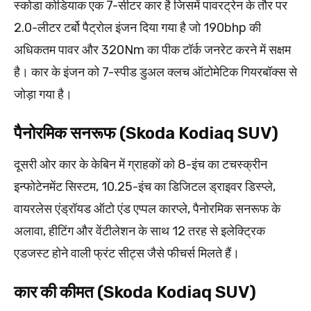
स्कोडा कोडियाक एक 7-सीटर कार है जिसमें पावरट्रेन के तौर पर
2.0-लीटर टर्बो पैट्रोल इंजन दिया गया है जो 190bhp की
अधिकतम पावर और 320Nm का पीक टॉर्क जनरेट करने में सक्षम
है। कार के इंजन को 7-स्पीड डुअल क्लच ऑटोमेटिक गियरबॉक्स से
जोड़ा गया है।
पैनोरमिक सनरूफ (Skoda Kodiaq SUV)
दूसरी ओर कार के केबिन में ग्राहकों को 8-इंच का टचस्क्रीन
इन्फोटेनमेंट सिस्टम, 10.25-इंच का डिजिटल ड्राइवर डिस्प्ले,
वायरलेस एंड्रॉयड ऑटो एंड एप्पल कारप्ले, पैनोरमिक सनरूफ के
अलावा, हीटिंग और वेंटीलेशन के साथ 12 तरह से इलेक्ट्रिक
एडजस्ट होने वाली फ्रंट सीट्स जैसे फीचर्स मिलते हैं।
कार की कीमत (Skoda Kodiaq SUV)