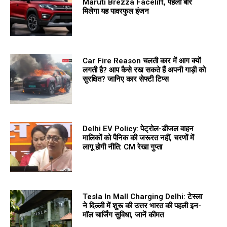
Maruti Brezza Facelift, पहली बार
मिलेगा यह पावरफुल इंजन
Car Fire Reason चलती कार में आग क्यों
लगती है? आप कैसे रख सकते हैं अपनी गाड़ी को
सुरक्षित? जानिए कार सेफ्टी टिप्स
Delhi EV Policy: पेट्रोल-डीजल वाहन
मालिकों को पैनिक की जरूरत नहीं, चरणों में
लागू होगी नीति: CM रेखा गुप्ता
Tesla In Mall Charging Delhi: टेस्ला
ने दिल्ली में शुरू की उत्तर भारत की पहली इन-
मॉल चार्जिंग सुविधा, जानें कीमत