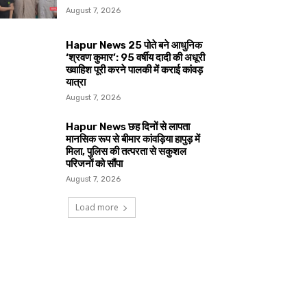
August 7, 2026
Hapur News 25 पोते बने आधुनिक
‘श्रवण कुमार’: 95 वर्षीय दादी की अधूरी
ख्वाहिश पूरी करने पालकी में कराई कांवड़
यात्रा
August 7, 2026
Hapur News छह दिनों से लापता
मानसिक रूप से बीमार कांवड़िया हापुड़ में
मिला, पुलिस की तत्परता से सकुशल
परिजनों को सौंपा
August 7, 2026
Load more