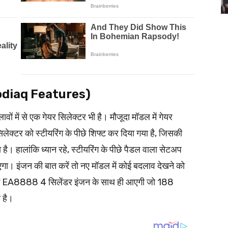
 Kodiaq Features)
ों में से एक गेयर सिलेक्टर भी है। मौजूदा मॉडल में गेयर
िलेक्टर को स्टीयरिंग के पीछे शिफ्ट कर दिया गया है, जिसकी
ा है। हालांकि ध्यान रहे, स्टीयरिंग के पीछे पैडल वाला सेटअप
गा। इंजन की बात करें तो नए मॉडल में कोई बदलाव देखने को
 के EA8888 4 सिलेंडर इंजन के साथ ही आएगी जो 188
 है।