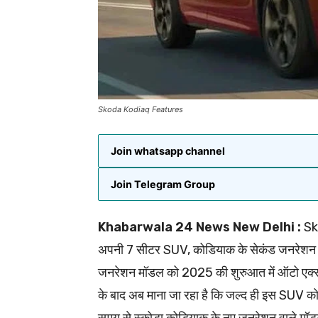
Skoda Kodiaq Features
Join whatsapp channel
Join Telegram Group
Khabarwala 24 News New Delhi :
Sko
अपनी 7 सीटर SUV, कोडियाक के सेकंड जनरेशन म
जनरेशन मॉडल को 2025 की शुरुआत में ऑटो एक्सपो 
के बाद अब माना जा रहा है कि जल्द ही इस SUV को