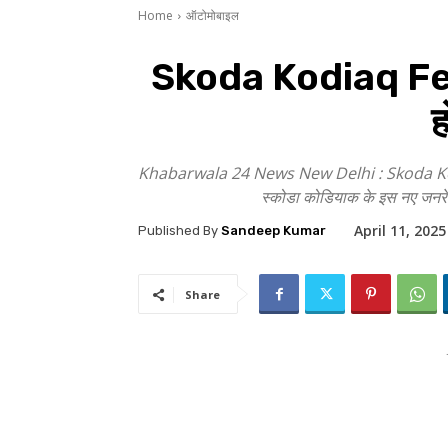
Home
ऑटोमोबाइल
Skoda Kodiaq Feat
ह
Khabarwala 24 News New Delhi : Skoda Kodiaq 
स्कोडा कोडियाक के इस नए जनरेश
April 11, 2025
Published By
Sandeep Kumar
Share