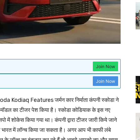
Join Now
Join Now
da Kodiaq Features जर्मन कार निर्माता कंपनी स्कोडा ने
ॉडल का टीजर पेश किया है। स्कोडा कोडियाक के इस नए
में शोकेस किया गया था। कंपनी द्वारा टीजर जारी किये जाने
 भारत में लॉन्च किया जा सकता है। अगर आप भी काफी लंबे