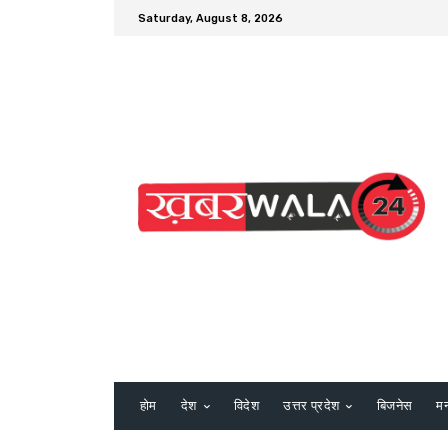
Saturday, August 8, 2026
होम
देश
विदेश
उत्तर प्रदेश
बिजनेस
म