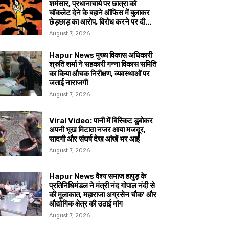
शर्मसार, प्रधानाचार्य पर छात्रा को
चॉकलेट देने के बहाने ऑफिस में बुलाकर
छेड़छाड़ का आरोप, विरोध करने पर दी...
August 7, 2026
Hapur News मुख्य विकास अधिकारी
श्रुति शर्मा ने सहकारी गन्ना विकास समिति
का किया औचक निरीक्षण, व्यवस्थाओं पर
जताई नाराजगी
August 7, 2026
Viral Video: पानी में बिस्किट डुबोकर
अपनी भूख मिटाता नजर आया मजदूर,
सादगी और संघर्ष देख आंखें भर आईं
August 7, 2026
Hapur News वैश्य समाज हापुड़ के
प्रतिनिधिमंडल ने मंत्री नंद गोपाल नंदी से
की मुलाकात, महाराजा अग्रसेन चौक’ और
औद्योगिक क्षेत्र की उठाई मांग
August 7, 2026