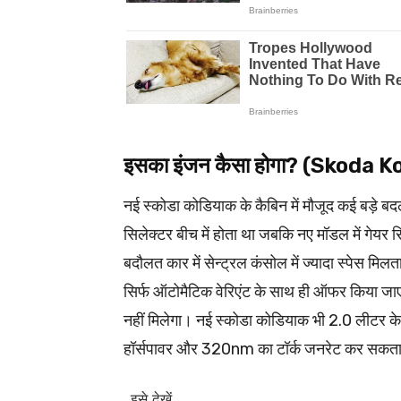
इसका इंजन कैसा होगा? (Skoda
नई स्कोडा कोडियाक के कैबिन में मौजूद कई बड़े बदलाव
सिलेक्टर बीच में होता था जबकि नए मॉडल में गेयर स
बदौलत कार में सेन्ट्रल कंसोल में ज्यादा स्पेस मिलत
सिर्फ ऑटोमैटिक वेरिएंट के साथ ही ऑफर किया जाए
नहीं मिलेगा। नई स्कोडा कोडियाक भी 2.0 लीटर
हॉर्सपावर और 320nm का टॉर्क जनरेट कर सकता