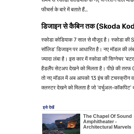
समय से स्कोडा कोडियाक के नए जनरेशन वाले मॉड
फीचर्स के बारे में बताते हैं…
डिजाइन से कैबिन तक (Skoda K
स्कोडा कोडियाक 7 साल से मौजूद है। स्कोडा की 
सॉलिड’ डिजाइन पर आधारित है। नए मॉडल की 
ज्यादा लंबा है। इस कार में स्कोडा की सिग्नेचर ‘ब
हैडलैंप सेटअप देखने को मिलता है। पीछे की तरफ C
तो नए मॉडल में अब आपको 13 इंच की टचस्क्रीन वाल
क्लस्टर देखने को मिलता है जो ‘वर्चुअल-कॉकपिट’