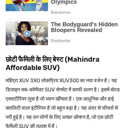
छोटी फैमिली के लिए बेस्ट (Mahindra
Affordable SUV)
महिंद्रा XUV 3XO लोकप्रिय XUV300 का नया वर्जन है। यह
डिजाइन सब-कॉम्पैक्ट SUV सेगमेंट में काफी अलग है। इसमें बोल्ड
एक्सटीरियर लुक है जो ध्यान खींचता है। एक आधुनिक और हाई
क्वालिटी वाला इंटीरियर है जो बहुत बड़ा है। यह अंदर से फीचर्स से
भरी हुई है। यह उन लोगों के लिए अच्छा ऑप्शन है, जो एक छोटी
फैमिली SUV की तलाश में हैं।