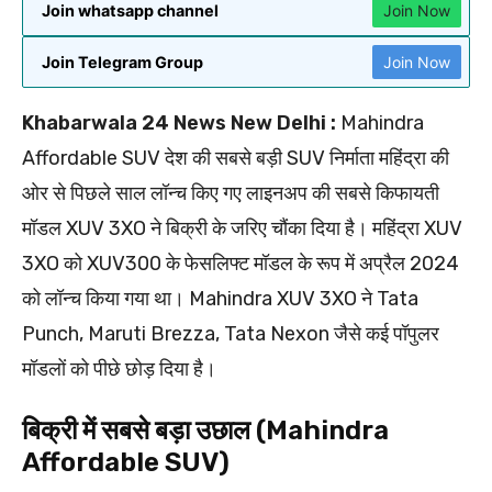
Join whatsapp channel
Join Now
Join Telegram Group
Join Now
Khabarwala 24 News New Delhi :
Mahindra
Affordable SUV देश की सबसे बड़ी SUV निर्माता महिंद्रा की
ओर से पिछले साल लॉन्च किए गए लाइनअप की सबसे किफायती
मॉडल XUV 3XO ने बिक्री के जरिए चौंका दिया है। महिंद्रा XUV
3XO को XUV300 के फेसलिफ्ट मॉडल के रूप में अप्रैल 2024
को लॉन्च किया गया था। Mahindra XUV 3XO ने Tata
Punch, Maruti Brezza, Tata Nexon जैसे कई पॉपुलर
मॉडलों को पीछे छोड़ दिया है।
बिक्री में सबसे बड़ा उछाल (Mahindra
Affordable SUV)