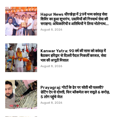
Hapur News धीरखेड़ा में 29वें भव्य कांवड़ सेवा
शिविर का हुआ शुभारंभ, उद्यमियों की निस्वार्थ सेवा की
सराहना; अधिकारियों व अतिथियों ने लिया भोलेनाथ...
August 8, 2026
Kanwar Yatra: 90 वर्ष की सास को कांवड़ में
बैठाकर हरिद्वार से दिल्ली पैदल निकलीं काजल, सेवा
भाव की अनूठी मिसाल
August 8, 2026
Prayagraj: नोटों के ढेर पर सोती थी पल्लवी?
डेटिंग ऐप से दोस्ती, फिर ब्लैकमेल कर वसूले ₹6 करोड़,
5 लोग पहुंचे जेल
August 8, 2026