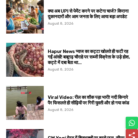
क्या अब UPI से पेमेंट करने पर कटेगा चार्ज? किराना
दुकानदारों और आम जनता के लिए आया बड़ा अपडेट
August 8, 2026
Hapur News प्याज का कट्टा खोलते ही फटी रह
गईं आंखें! बाबूगढ़ चौराहे पर सब्जी विक्रेता के उड़े होश,
कट्टे में दबा बैठा था...
August 8, 2026
Viral Video: रील का शौक पड़ा भारी! नदी किनारे
पैर फिसलते ही सीढ़ियों पर गिरी युवती और हो गया कांड
August 8, 2026
CM Yogi मेरठ में शिवभक्तों पर बरसे फूल, सीएम