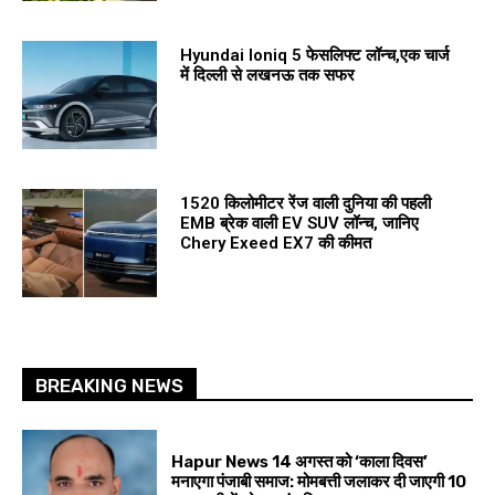
Hyundai Ioniq 5 फेसलिफ्ट लॉन्च,एक चार्ज
में दिल्ली से लखनऊ तक सफर
1520 किलोमीटर रेंज वाली दुनिया की पहली
EMB ब्रेक वाली EV SUV लॉन्च, जानिए
Chery Exeed EX7 की कीमत
BREAKING NEWS
Hapur News 14 अगस्त को ‘काला दिवस’
मनाएगा पंजाबी समाज: मोमबत्ती जलाकर दी जाएगी 10