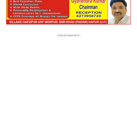
-Advertisement-