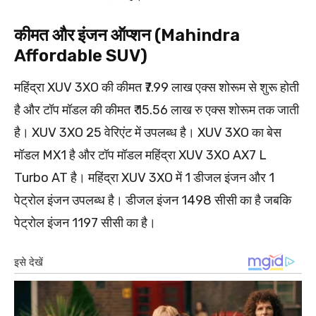
कीमत और इंजन ऑप्शन (Mahindra
Affordable SUV)
महिंद्रा XUV 3XO की कीमत ₹7.99 लाख एक्स शोरूम से शुरू होती
है और टॉप मॉडल की कीमत ₹ 15.56 लाख रु एक्स शोरूम तक जाती
है। XUV 3XO 25 वेरिएंट में उपलब्ध है। XUV 3XO का बेस
मॉडल MX1 है और टॉप मॉडल महिंद्रा XUV 3XO AX7 L
Turbo AT है। महिंद्रा XUV 3XO में 1 डीजल इंजन और 1
पेट्रोल इंजन उपलब्ध है। डीजल इंजन 1498 सीसी का है जबकि
पेट्रोल इंजन 1197 सीसी का है।