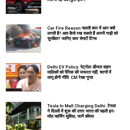
Car Fire Reason चलती कार में आग क्यों
लगती है? आप कैसे रख सकते हैं अपनी गाड़ी को
सुरक्षित? जानिए कार सेफ्टी टिप्स
Delhi EV Policy: पेट्रोल-डीजल वाहन
मालिकों को पैनिक की जरूरत नहीं, चरणों में
लागू होगी नीति: CM रेखा गुप्ता
Tesla In Mall Charging Delhi: टेस्ला
ने दिल्ली में शुरू की उत्तर भारत की पहली इन-
मॉल चार्जिंग सुविधा, जानें कीमत