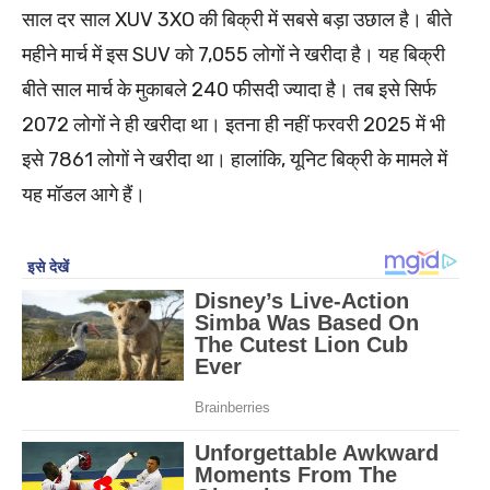
साल दर साल XUV 3XO की बिक्री में सबसे बड़ा उछाल है। बीते
महीने मार्च में इस SUV को 7,055 लोगों ने खरीदा है। यह बिक्री
बीते साल मार्च के मुकाबले 240 फीसदी ज्यादा है। तब इसे सिर्फ
2072 लोगों ने ही खरीदा था। इतना ही नहीं फरवरी 2025 में भी
इसे 7861 लोगों ने खरीदा था। हालांकि, यूनिट बिक्री के मामले में
यह मॉडल आगे हैं।