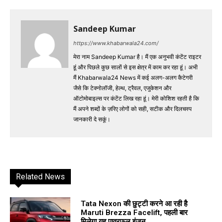
Sandeep Kumar
https://www.khabarwala24.com/
मेरा नाम Sandeep Kumar है। मैं एक अनुभवी कंटेंट राइटर
हूं और पिछले कुछ सालों से इस क्षेत्र में काम कर रहा हूं। अभी
मैं Khabarwala24 News में कई अलग-अलग कैटेगरी
जैसे कि टेक्नोलॉजी, हेल्थ, ट्रैवल, एजुकेशन और
ऑटोमोबाइल्स पर कंटेंट लिख रहा हूं। मेरी कोशिश रहती है कि
मैं अपने शब्दों के ज़रिए लोगों को सही, सटीक और दिलचस्प
जानकारी दे सकूं।
Related News
Tata Nexon की छुट्टी करने आ रही है
Maruti Brezza Facelift, पहली बार
मिलेगा यह पावरफुल इंजन