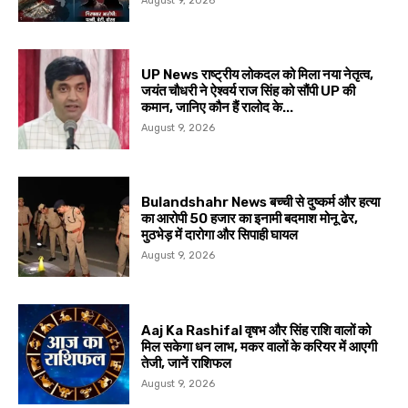
August 9, 2026
UP News राष्ट्रीय लोकदल को मिला नया नेतृत्व,
जयंत चौधरी ने ऐश्वर्य राज सिंह को सौंपी UP की
कमान, जानिए कौन हैं रालोद के...
August 9, 2026
Bulandshahr News बच्ची से दुष्कर्म और हत्या
का आरोपी 50 हजार का इनामी बदमाश मोनू ढेर,
मुठभेड़ में दारोगा और सिपाही घायल
August 9, 2026
Aaj Ka Rashifal वृषभ और सिंह राशि वालों को
मिल सकेगा धन लाभ, मकर वालों के करियर में आएगी
तेजी, जानें राशिफल
August 9, 2026