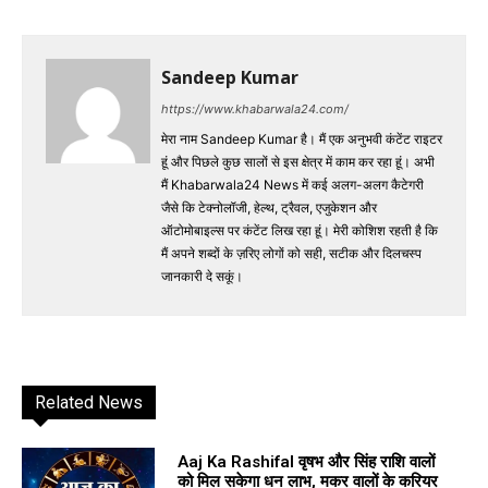
Sandeep Kumar
https://www.khabarwala24.com/
मेरा नाम Sandeep Kumar है। मैं एक अनुभवी कंटेंट राइटर
हूं और पिछले कुछ सालों से इस क्षेत्र में काम कर रहा हूं। अभी
मैं Khabarwala24 News में कई अलग-अलग कैटेगरी
जैसे कि टेक्नोलॉजी, हेल्थ, ट्रैवल, एजुकेशन और
ऑटोमोबाइल्स पर कंटेंट लिख रहा हूं। मेरी कोशिश रहती है कि
मैं अपने शब्दों के ज़रिए लोगों को सही, सटीक और दिलचस्प
जानकारी दे सकूं।
Related News
Aaj Ka Rashifal वृषभ और सिंह राशि वालों
को मिल सकेगा धन लाभ, मकर वालों के करियर