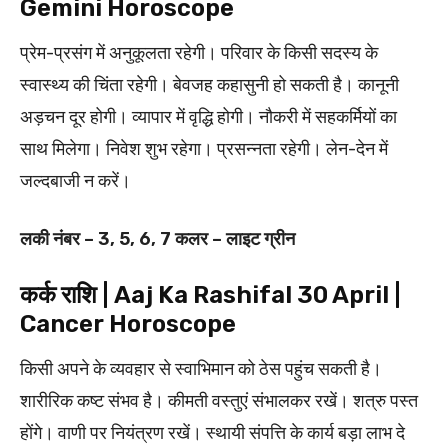
Gemini Horoscope
प्रेम-प्रसंग में अनुकूलता रहेगी। परिवार के किसी सदस्य के
स्वास्थ्य की चिंता रहेगी। बेवजह कहासुनी हो सकती है। कानूनी
अड़चन दूर होगी। व्यापार में वृद्धि होगी। नौकरी में सहकर्मियों का
साथ मिलेगा। निवेश शुभ रहेगा। प्रसन्नता रहेगी। लेन-देन में
जल्दबाजी न करें।
लकी नंबर – 3, 5, 6, 7 कलर – लाइट ग्रीन
कर्क राशि | Aaj Ka Rashifal 30 April |
Cancer Horoscope
किसी अपने के व्यवहार से स्वाभिमान को ठेस पहुंच सकती है।
शारीरिक कष्ट संभव है। कीमती वस्तुएं संभालकर रखें। शत्रु पस्त
होंगे। वाणी पर नियंत्रण रखें। स्थायी संपत्ति के कार्य बड़ा लाभ दे