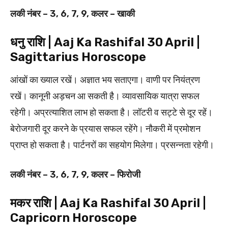
लकी नंबर – 3, 6, 7, 9, कलर – खाकी
धनु राशि | Aaj Ka Rashifal 30 April |
Sagittarius Horoscope
आंखों का ख्याल रखें। अज्ञात भय सताएगा। वाणी पर नियंत्रण
रखें। कानूनी अड़चन आ सकती है। व्यावसायिक यात्रा सफल
रहेगी। अप्रत्याशित लाभ हो सकता है। लॉटरी व सट्टे से दूर रहें।
बेरोजगारी दूर करने के प्रयास सफल रहेंगे। नौकरी में प्रमोशन
प्राप्त हो सकता है। पार्टनरों का सहयोग मिलेगा। प्रसन्नता रहेगी।
लकी नंबर – 3, 6, 7, 9, कलर – फिरोजी
मकर राशि | Aaj Ka Rashifal 30 April |
Capricorn Horoscope