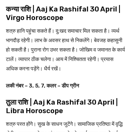
कन्या राशि | Aaj Ka Rashifal 30 April |
Virgo Horoscope
शत्रु हानि पहुंचा सकते हैं। दु:खद समाचार मिल सकता है। व्यर्थ
भागदौड़ रहेगी। लाभ के अवसर हाथ से निकलेंगे। बेवजह कहासुनी
हो सकती है। पुराना रोग उभर सकता है। जोखिम व जमानत के कार्य
टालें। व्यापार ठीक चलेगा। आय में निश्चितता रहेगी। प्रयास
अधिक करना पड़ेंगे। धैर्य रखें।
लकी नंबर – 3, 5, 7, कलर – डीप ग्रीन
तुला राशि | Aaj Ka Rashifal 30 April |
Libra Horoscope
शत्रु पस्त होंगे। सुख के साधन जुटेंगे। सामाजिक प्रतिष्ठा में वृद्धि