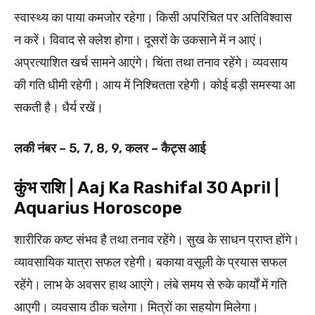
स्वास्थ्य का पाया कमजोर रहेगा। किसी अप‍रिचित पर अतिविश्वास
न करें। विवाद से क्लेश होगा। दूसरों के उकसाने में न आएं।
अप्रत्याशित खर्च सामने आएंगे। चिंता तथा तनाव रहेंगे। व्यवसाय
की गति धीमी रहेगी। आय में निश्चितता रहेगी। कोई बड़ी समस्या आ
सकती है। धैर्य रखें।
लकी नंबर – 5, 7, 8, 9, कलर – कैट्स आई
कुंभ राशि | Aaj Ka Rashifal 30 April |
Aquarius Horoscope
शारीरिक कष्ट संभव है तथा तनाव रहेंगे। सुख के साधन प्राप्त होंगे।
व्यावसायिक यात्रा सफल रहेगी। बकाया वसूली के प्रयास सफल
रहेंगे। लाभ के अवसर हाथ आएंगे। लंबे समय से रुके कार्यों में गति
आएगी। व्यवसाय ठीक चलेगा। मित्रों का सहयोग मिलेगा।