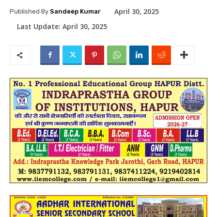
April 30, 2025
Published By
Sandeep Kumar
Last Update:
April 30, 2025