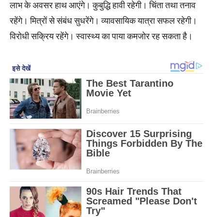
लाभ के अवसर हाथ आएंगे। कुबुद्धि हावी रहेगी। चिंता तथा तनाव
रहेंगे। मित्रों से संबंध सुधरेंगे। व्यावसायिक यात्रा सफल रहेगी।
विरोधी सक्रिय रहेंगे। स्वास्थ्य का पाया कमजोर रह सकता है।