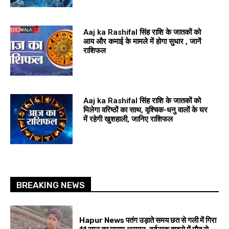
Aaj ka Rashifal सिंह राशि के जातकों को
आय और कमाई के मामले में होगा सुधार , जानें
राशिफल
Aaj ka Rashifal सिंह राशि के जातकों को
मिलेगा वरिष्ठों का साथ, वृश्चिक-धनु वालों के घर
में रहेगी खुशहाली, जानिए राशिफल
BREAKING NEWS
Hapur News पतंग उड़ाते समय छत से गली में गिरा