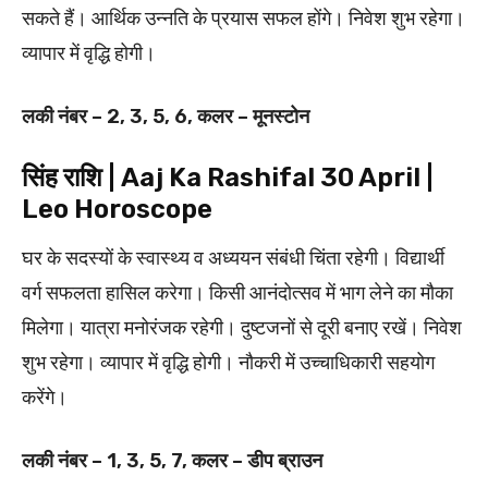
सकते हैं। आर्थिक उन्नति के प्रयास सफल होंगे। निवेश शुभ रहेगा।
व्यापार में वृद्धि होगी।
लकी नंबर – 2, 3, 5, 6, कलर – मूनस्टोन
सिंह राशि | Aaj Ka Rashifal 30 April |
Leo Horoscope
घर के सदस्यों के स्वास्थ्य व अध्ययन संबंधी चिंता रहेगी। विद्यार्थी
वर्ग सफलता हासिल करेगा। किसी आनंदोत्सव में भाग लेने का मौका
मिलेगा। यात्रा मनोरंजक रहेगी। दुष्टजनों से दूरी बनाए रखें। निवेश
शुभ रहेगा। व्यापार में वृद्धि होगी। नौकरी में उच्चाधिकारी सहयोग
करेंगे।
लकी नंबर – 1, 3, 5, 7, कलर – डीप ब्राउन