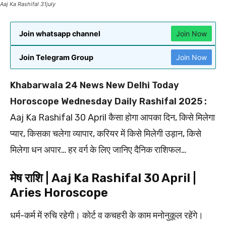
Aaj Ka Rashifal 31july
Join whatsapp channel
Join Now
Join Telegram Group
Join Now
Khabarwala 24 News New Delhi Today
Horoscope Wednesday Daily Rashifal 2025 :
Aaj Ka Rashifal 30 April कैसा होगा आपका दिन, किसे मिलेगा
प्यार, किसका चलेगा व्यापार, करियर में किसे मिलेगी उड़ान, किसे
मिलेगा धन अपार… हर वर्ग के लिए जानिए दैनिक राशिफल…
मेष राशि | Aaj Ka Rashifal 30 April |
Aries Horoscope
धर्म-कर्म में रुचि रहेगी। कोर्ट व कचहरी के काम मनोनुकूल रहेंगे।