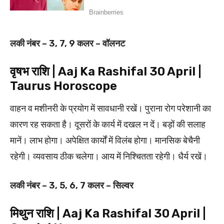
लकी नंबर – 3, 7, 9 कलर – वॉलनट
वृषभ राशि | Aaj Ka Rashifal 30 April |
Taurus Horoscope
वाहन व मशीनरी के प्रयोग में सावधानी रखें। पुराना रोग परेशानी का
कारण रह सकता है। दूसरों के कार्य में दखल न दें। बड़ों की सलाह
मानें। लाभ होगा। अपेक्षित कार्यों में विलंब होगा। मानसिक बेचैनी
रहेगी। व्यवसाय ठीक चलेगा। आय में निश्चितता रहेगी। धैर्य रखें।
लकी नंबर – 3, 5, 6, 7 कलर – सिल्वर
मिथुन राशि | Aaj Ka Rashifal 30 April |