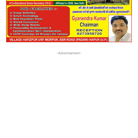
-Advertisement-