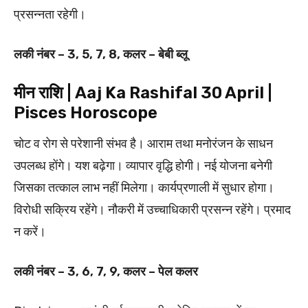
प्रसन्नता रहेगी।
लकी नंबर – 3, 5, 7, 8, कलर – बेबी ब्लू
मीन राशि | Aaj Ka Rashifal 30 April |
Pisces Horoscope
चोट व रोग से परेशानी संभव है। आराम तथा मनोरंजन के साधन
उपलब्ध होंगे। यश बढ़ेगा। व्यापार वृद्धि होगी। नई योजना बनेगी
जिसका तत्काल लाभ नहीं मिलेगा। कार्यप्रणाली में सुधार होगा।
विरोधी सक्रिय रहेंगे। नौकरी में उच्चाधिकारी प्रसन्न रहेंगे। प्रमाद
न करें।
लकी नंबर – 3, 6, 7, 9, कलर – पेल कलर