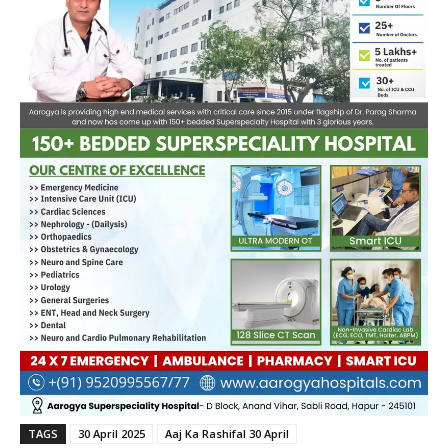
TAGS
30 April 2025
Aaj Ka Rashifal 30 April