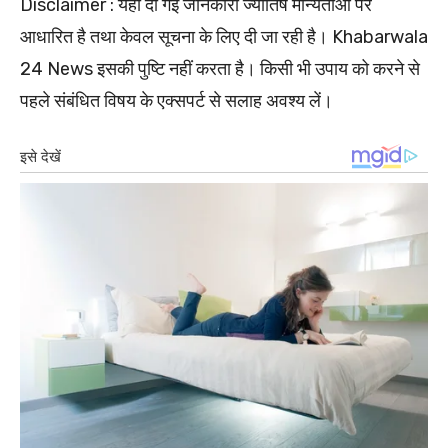
Disclaimer : यहां दी गई जानकारी ज्योतिष मान्यताओं पर
आधारित है तथा केवल सूचना के लिए दी जा रही है। Khabarwala
24 News इसकी पुष्टि नहीं करता है। किसी भी उपाय को करने से
पहले संबंधित विषय के एक्सपर्ट से सलाह अवश्य लें।