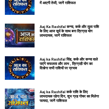
में आएगी तेजी, जानें राशिफल
Aaj Ka Rashifal कन्या, कर्क और तुला राशि
के लिए आज सूर्य के साथ बना त्रिग्रह योग
लाभदायक, जानें राशिफल
Aaj ka Rashifal सिंह, कर्क और कन्या वाले
पाएंगे सफलता और लाभ , त्रिग्रही योग का
दिखेगा सभी राशियों पर प्रभाव
Aaj ka Rashifal कर्क राशि के लिए
लाभदायक रहेगा दिन, शुभ ग्रह गोचर का मिलेगा
फायदा, जानें राशिफल