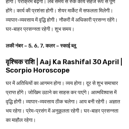
होगी। पराक्रम बढ़ेगा। लंब समय से रुके कार्य सहज रूप से पूर्ण
होंगे। कार्य की प्रशंसा होगी। शेयर मार्केट में सफलता मिलेगी।
व्यापार-व्यवसाय में वृद्धि होगी। नौकरी में अधिकारी प्रसन्न रहेंगे।
घर-बाहर प्रसन्नता रहेगी। शुभ समय।
लकी नंबर – 5, 6, 7, कलर – स्काई ब्लू
वृश्चिक राशि | Aaj Ka Rashifal 30 April |
Scorpio Horoscope
घर में अतिथियों का आगमन होगा। व्यय होगा। दूर से शुभ समाचार
प्राप्त होंगे। जोखिम उठाने का साहस कर पाएंगे। आत्मविश्वास में
वृद्धि होगी। व्यापार-व्यवसाय ठीक चलेगा। आय बनी रहेगी। अज्ञात
भय रहेगा। प्रेम-प्रसंग में अनुकूलता रहेगी। घर-बाहर प्रसन्नता
का माहौल रहेगा।