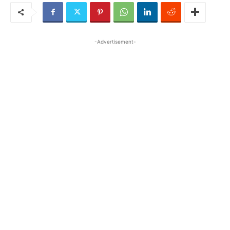
-Advertisement-