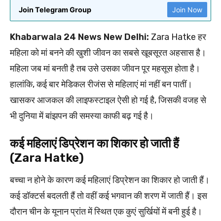
Join Telegram Group
Join Now
Khabarwala 24 News New Delhi:
Zara Hatke हर
महिला को मां बनने की खुशी जीवन का सबसे खूबसूरत अहसास है।
महिला जब मां बनती है तब उसे उसका जीवन पूर महसूस होता है।
हालांकि, कई बार मेडिकल रीजंस से महिलाएं मां नहीं बन पातीं।
खासकर आजकल की लाइफस्टाइल ऐसी हो गई है, जिसकी वजह से
भी दुनिया में बांझपन की समस्या काफी बढ़ गई है।
कई महिलाएं डिप्रेशन का शिकार हो जाती हैं
(Zara Hatke)
बच्चा न होने के कारण कई महिलाएं डिप्रेशन का शिकार हो जाती हैं।
कई डॉक्टर्स बदलती हैं तो वहीं कई भगवान की शरण में जाती हैं। इस
दौरान चीन के यूनान प्रांत में स्थित एक कुएं सुर्खियों में बनी हुई है।