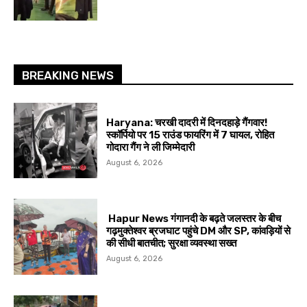
BREAKING NEWS
Haryana: चरखी दादरी में दिनदहाड़े गैंगवार!
स्कॉर्पियो पर 15 राउंड फायरिंग में 7 घायल, रोहित
गोदारा गैंग ने ली जिम्मेदारी
August 6, 2026
Hapur News गंगानदी के बढ़ते जलस्तर के बीच
गढ़मुक्तेश्वर ब्रजघाट पहुंचे DM और SP, कांवड़ियों से
की सीधी बातचीत; सुरक्षा व्यवस्था सख्त
August 6, 2026