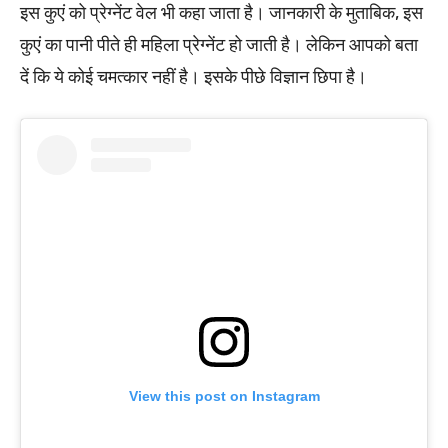
इस कुएं को प्रेग्नेंट वेल भी कहा जाता है। जानकारी के मुताबिक, इस
कुएं का पानी पीते ही महिला प्रेग्नेंट हो जाती है। लेकिन आपको बता
दें कि ये कोई चमत्कार नहीं है। इसके पीछे विज्ञान छिपा है।
View this post on Instagram