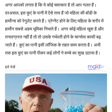
अगर आपको लगता है कि ये कोई चमत्कार है तो आप गलत हैं।
दरअसल, इस कुएं के पानी में ऐसे तत्व हैं जो महिला की बॉडी के
हार्मोन्स को रेगुलेट करते हैं। प्रेग्नेंट होने के लिए महिला के शरीर में
हार्मोन सबसे अहम भूमिका निभाते हैं। अगर कोई महिला खुश है और
तनावग्रस्त नहीं है तो तो उसके गर्भवती होने के चान्सेस काफी बढ़
जाते हैं। कुएं का पानी इसी लॉजिक के तहत काम करता है। अभी
तक इस कुएं का पानी पीकर कई लोगों ने बच्चे का सुख उठाया है।