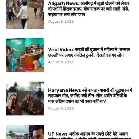
Aligarh News: अलीगढ़ में लूडो खेलने को लेकर
दो पक्षों में हिंसक झड़प, बीच सड़क पर चले लाठी-डंडे,
सड़क पर लगा लंबा जाम
August 6, 2026
Viral Video: सब्जी की दुकान में महिला ने ‘छम्मक
छल्लो’ पर लगाए कातिल ठुमके, देखते रह गए लोग
August 6, 2026
Haryana News बड़े कपड़ा व्यापारी की वृद्धाश्रम में
तड़पकर मौत, जानिए क्यों तीन-तीन अमीर बेटियों के
पास अंतिम दर्शन का भी वक्त नहीं था?
August 6, 2026
UP News अतीक अहमद के सबसे छोटे बेटे अबान