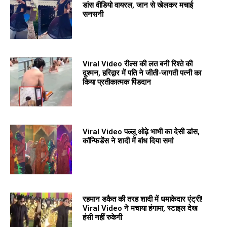
डांस वीडियो वायरल, जान से खेलकर मचाई
सनसनी
Viral Video रील्स की लत बनी रिश्ते की
दुश्मन, हरिद्वार में पति ने जीती-जागती पत्नी का
किया प्रतीकात्मक पिंडदान
Viral Video पल्लू ओढ़े भाभी का देसी डांस,
कॉन्फिडेंस ने शादी में बांध दिया समां
रहमान डकैत की तरह शादी में धमाकेदार एंट्री!
Viral Video ने मचाया हंगामा, स्टाइल देख
हंसी नहीं रुकेगी