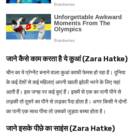
जाने कैसे काम करता है ये कुआं (Zara Hatke)
चीन का ये प्रेग्नेंट बनाने वाला कुआं काफी फेमस हो रहा है। दुनिया
के कई देशों से कई महिलाएं अपनी खाली झोली भरने के लिए यहां
आती हैं। इस जगह पर कई कुएं हैं। इसमें से एक का पानी पीने से
लड़की तो दूसरे का पीने से लड़का पैदा होता है। अगर किसी ने दोनों
का पानी एक साथ पीया तो उसको जुड़वा बच्चा होता है।
जाने इसके पीछे का साइंस (Zara Hatke)