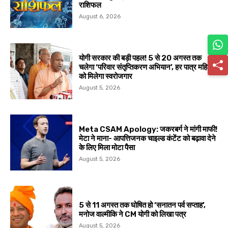
राशिफल
August 6, 2026
योगी सरकार की बड़ी पहल! 5 से 20 अगस्त तक
चलेगा ‘परिवार संतृप्तिकरण अभियान’, हर पात्र महिला
को मिलेगा स्वरोजगार
August 5, 2026
Meta CSAM Apology: जकरबर्ग ने मांगी माफी!
मेटा ने माना- आपत्तिजनक चाइल्ड कंटेंट को बढ़ावा देने
के लिए मिला मोटा पैसा
August 5, 2026
5 से 11 अगस्त तक घोषित हो ‘सनातन पर्व सप्ताह’,
मनोज वाल्मीकि ने CM योगी को लिखा पत्र
August 5, 2026