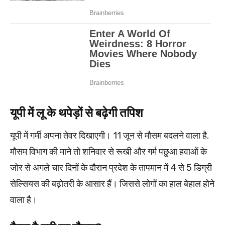
यूपी में लू के थपेड़ों से बढ़ेगी तपिश
यूपी में गर्मी अपना तेवर दिखाएगी। 11 जून से मौसम बदलने वाला है.
मौसम विभाग की माने तो शनिवार से रूखी और गर्म पछुआ हवाओं के
जोर से अगले चार दिनों के दौरान प्रदेश के तापमान में 4 से 5 डिग्री
सेल्सियस की बढ़ोतरी के आसार हैं। जिससे लोगों का हाल बेहाल होने
वाला है।