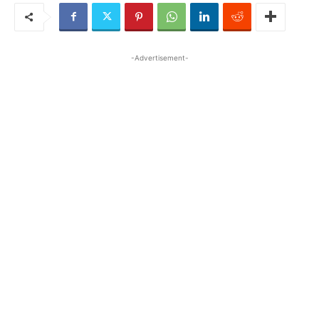
-Advertisement-