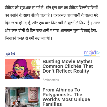
वीकेंड की शुरुआत हो गई है, और इस बार का वीकेंड दिल्लीवासियों
का पसीने के साथ बीतने वाला है। दरअसल राजधानी के राहत भरे
दिन खत्म हो गए हैं, और एक बार फिर गर्मी ने यूटर्न ले लिया है। आज
और कल दोनों ही दिन राजधानी में पारा आसमान छूता दिखाई देगा,
जिसकी वजह से गर्मी बढ़ जाएगी।