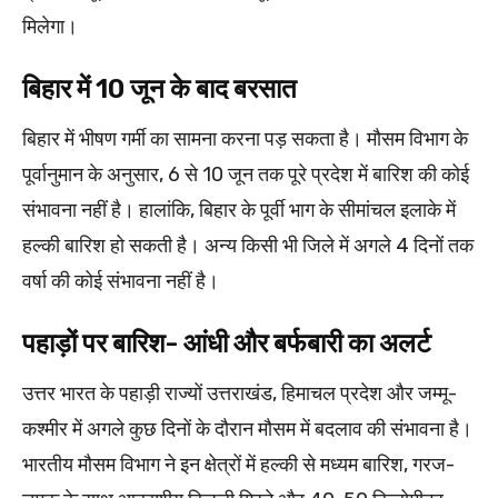
मिलेगा।
बिहार में 10 जून के बाद बरसात
बिहार में भीषण गर्मी का सामना करना पड़ सकता है। मौसम विभाग के
पूर्वानुमान के अनुसार, 6 से 10 जून तक पूरे प्रदेश में बारिश की कोई
संभावना नहीं है। हालांकि, बिहार के पूर्वी भाग के सीमांचल इलाके में
हल्की बारिश हो सकती है। अन्य किसी भी जिले में अगले 4 दिनों तक
वर्षा की कोई संभावना नहीं है।
पहाड़ों पर बारिश- आंधी और बर्फबारी का अलर्ट
उत्तर भारत के पहाड़ी राज्यों उत्तराखंड, हिमाचल प्रदेश और जम्मू-
कश्मीर में अगले कुछ दिनों के दौरान मौसम में बदलाव की संभावना है।
भारतीय मौसम विभाग ने इन क्षेत्रों में हल्की से मध्यम बारिश, गरज-