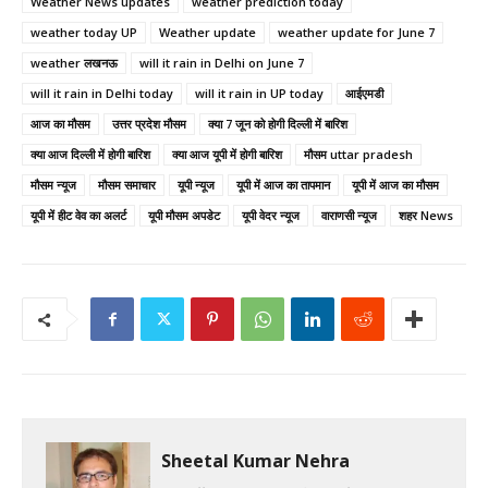
Weather News updates
weather prediction today
weather today UP
Weather update
weather update for June 7
weather लखनऊ
will it rain in Delhi on June 7
will it rain in Delhi today
will it rain in UP today
आईएमडी
आज का मौसम
उत्तर प्रदेश मौसम
क्या 7 जून को होगी दिल्ली में बारिश
क्या आज दिल्ली में होगी बारिश
क्या आज यूपी में होगी बारिश
मौसम uttar pradesh
मौसम न्यूज
मौसम समाचार
यूपी न्यूज
यूपी में आज का तापमान
यूपी में आज का मौसम
यूपी में हीट वेव का अलर्ट
यूपी मौसम अपडेट
यूपी वेदर न्यूज
वाराणसी न्यूज
शहर News
Sheetal Kumar Nehra