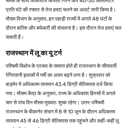
चमक के साथ आकाशीय बिजली गिरने और 40-50 किलोमीटर
प्रति घंटे की रफ्तार से तेज हवाएं चलने का अलर्ट जारी किया है।
मौसम विभाग के अनुसार, इन पहाड़ी राज्यों में अगले 48 घंटों के
दौरान बारिश और बर्फबारी की संभावना है। इस दौरान तेज हवाएं चल
सकती हैं।
राजस्थान में लू का यू टर्न
पश्चिमी विक्षोभ के प्रभाव के समाप्त होते ही राजस्थान के सीमावर्ती
रेगिस्तानी इलाकों में गर्मी का असर बढ़ने लगा है। शुक्रवार को
बाड़मेर में अधिकतम तापमान 43.4 डिग्री सेल्सियस दर्ज किया
गया। मौसम केंद्र के अनुसार, राज्य के अधिकांश हिस्सों में अगले
चार से पांच दिन मौसम मुख्यतः शुष्क रहेगा। उत्तर-पश्चिमी
राजस्थान के बीकानेर संभाग में 8 से 10 जून के दौरान अधिकतम
तापमान 45 से 46 डिग्री सेल्सियस तक पहुंचने और कहीं-कहीं लू