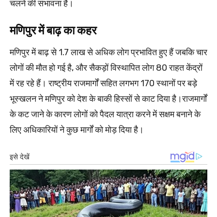
चलने की संभावना है।
मणिपुर में बाढ़ का कहर
मणिपुर में बाढ़ से 1.7 लाख से अधिक लोग प्रभावित हुए हैं जबकि चार
लोगों की मौत हो गई है, और सैकड़ों विस्थापित लोग 80 राहत केंद्रों
में रह रहे हैं। राष्ट्रीय राजमार्गों सहित लगभग 170 स्थानों पर बड़े
भूस्खलन ने मणिपुर को देश के बाकी हिस्सों से काट दिया है।राजमार्गों
के कट जाने के कारण लोगों को पैदल यात्रा करने में सक्षम बनाने के
लिए अधिकारियों ने कुछ मार्गों को मोड़ दिया है।