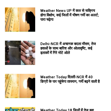
Weather News UP में कल से सक्रिय
होगा विक्षोभ, कई जिलों में भीषण गर्मी का अलर्ट;
पारा चढ़ेगा
Delhi-NCR में अचानक बदला मौसम, तेज
हवाओं के साथ बारिश और ओलावृष्टि, कई
इलाकों में गिरे मोटे ओले
Weather Today दिल्ली-NCR में 40
डिग्री के पार पहुंचेगा तापमान, गर्मी बढ़ने वाली है
Weather Today 18 जिलों में तेज हवा,