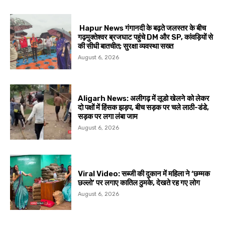
Hapur News गंगानदी के बढ़ते जलस्तर के बीच
गढ़मुक्तेश्वर ब्रजघाट पहुंचे DM और SP, कांवड़ियों से
की सीधी बातचीत; सुरक्षा व्यवस्था सख्त
August 6, 2026
Aligarh News: अलीगढ़ में लूडो खेलने को लेकर
दो पक्षों में हिंसक झड़प, बीच सड़क पर चले लाठी-डंडे,
सड़क पर लगा लंबा जाम
August 6, 2026
Viral Video: सब्जी की दुकान में महिला ने ‘छम्मक
छल्लो’ पर लगाए कातिल ठुमके, देखते रह गए लोग
August 6, 2026