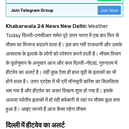
Join Telegram Group
Join Now
Khabarwala 24 News New Delhi:
Weather
Today दिल्ली-एनसीआर समेत पूरे उत्तर भारत में एक बार फिर से
मौसम का मिजाज बदलने वाला है। इस बार गर्मी राजधानी और उसके
आसपास के इलाके के लोगों को परेशान करने वाली है। मौसम विभाग
के पूर्वानुमान के अनुसार आज और कल दिल्ली-नोएडा, गुरुग्राम में
हीटवेव का अलर्ट है। वहीं कुछ ऐसा ही हाल यूपी के इलाकों का भी
होने वाला है। उत्तर प्रदेश में भी प्री मॉनसूनी बारिश का सिलसिला
थम गया है और हीटवेव का असर दिखना शुरू हो गया है। इसके
अलावा पर्वतीय इलाकों में हो रही बर्फबारी से वहां पर मौसम कूल बना
हुआ है। आइए जानते हैं आज कैसा रहेगा मौसम
दिल्ली में हीटवेव का अलर्ट