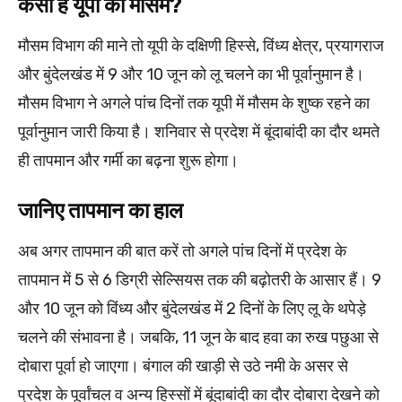
कैसा है यूपी का मौसम?
मौसम विभाग की माने तो यूपी के दक्षिणी हिस्से, विंध्य क्षेत्र, प्रयागराज
और बुंदेलखंड में 9 और 10 जून को लू चलने का भी पूर्वानुमान है।
मौसम विभाग ने अगले पांच दिनों तक यूपी में मौसम के शुष्क रहने का
पूर्वानुमान जारी किया है। शनिवार से प्रदेश में बूंदाबांदी का दौर थमते
ही तापमान और गर्मी का बढ़ना शुरू होगा।
जानिए तापमान का हाल
अब अगर तापमान की बात करें तो अगले पांच दिनों में प्रदेश के
तापमान में 5 से 6 डिग्री सेल्सियस तक की बढ़ोतरी के आसार हैं। 9
और 10 जून को विंध्य और बुंदेलखंड में 2 दिनों के लिए लू के थपेड़े
चलने की संभावना है। जबकि, 11 जून के बाद हवा का रुख पछुआ से
दोबारा पूर्वा हो जाएगा। बंगाल की खाड़ी से उठे नमी के असर से
प्रदेश के पूर्वांचल व अन्य हिस्सों में बूंदाबांदी का दौर दोबारा देखने को