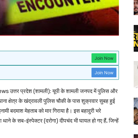
Join Now
Join Now
 उत्तर प्रदेश (शामली): यूपी के शामली जनपद में पुलिस और
ाना क्षेत्र के खंद्रावली पुलिस चौकी के पास शुक्रवार सुबह हुई
इनामी बदमाश मेहताब को मार गिराया है। इस बहादुरी भरे
ने के सब-इंस्पेक्टर (दरोगा) दीपचंद भी घायल हो गए हैं, जिन्हें