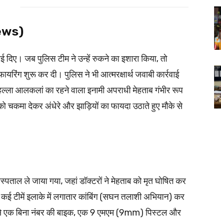
News)
 दिए। जब पुलिस टीम ने उन्हें रुकने का इशारा किया, तो
ायरिंग शुरू कर दी। पुलिस ने भी आत्मरक्षार्थ जवाबी कार्रवाई
मोहल्ला आलकलां का रहने वाला इनामी अपराधी मेहताब गंभीर रूप
चकमा देकर अंधेरे और झाड़ियों का फायदा उठाते हुए मौके से
पताल ले जाया गया, जहां डॉक्टरों ने मेहताब को मृत घोषित कर
 कई टीमें इलाके में लगातार कांबिंग (सघन तलाशी अभियान) कर
ां से एक बिना नंबर की बाइक, एक 9 एमएम (9mm) पिस्टल और