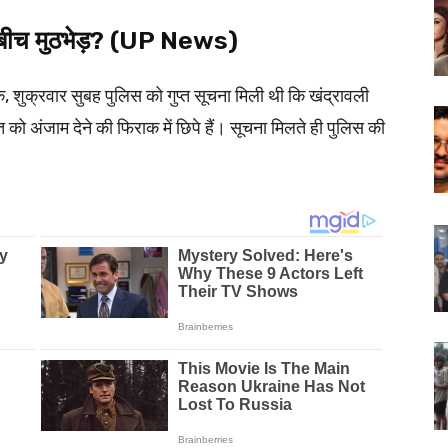
के बीच मुठभेड़? (UP News)
क, शुक्रवार सुबह पुलिस को गुप्त सूचना मिली थी कि खंद्रावली
ो अंजाम देने की फिराक में छिपे हैं। सूचना मिलते ही पुलिस की