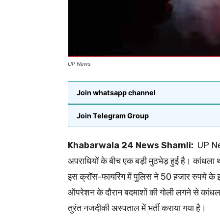
UP News
Join whatsapp channel
Join Telegram Group
Khabarwala 24 News Shamli:
UP News
अपराधियों के बीच एक बड़ी मुठभेड़ हुई है। कांधला थ
इस क्रॉस-फायरिंग में पुलिस ने 50 हजार रुपये के 
ऑपरेशन के दौरान बदमाशों की गोली लगने से कांधला था
तुरंत नजदीकी अस्पताल में भर्ती कराया गया है।