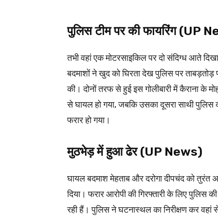
पुलिस टीम पर की फायरिंग (UP 
तभी वहां एक मोटरसाइकिल पर दो संदिग्ध आते दिखाई
बदमाशों ने खुद को घिरता देख पुलिस पर ताबड़तोड़ फ
की। दोनों तरफ से हुई इस गोलीबारी में कैराना के 
से घायल हो गया, जबकि उसका दूसरा साथी पुलिस को 
फरार हो गया।
मुठभेड़ में हुआ ढेर (UP News)
घायल बदमाश मेहताब और दरोगा दीपचंद को तुरंत अस्
दिया। फरार आरोपी की गिरफ्तारी के लिए पुलिस की
रही हैं। पुलिस ने घटनास्थल का निरीक्षण कर वह