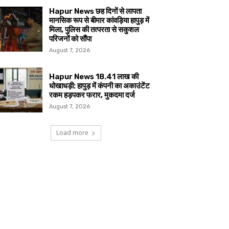
Hapur News छह दिनों से लापता
मानसिक रूप से बीमार कांवड़िया हापुड़ में
मिला, पुलिस की तत्परता से सकुशल
परिजनों को सौंपा
August 7, 2026
Hapur News 18.41 लाख की
धोखाधड़ी: हापुड़ में कंपनी का अकाउंटेंट
रकम हड़पकर फरार, मुकदमा दर्ज
August 7, 2026
Load more