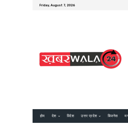
Friday, August 7, 2026
होम
देश
विदेश
उत्तर प्रदेश
बिजनेस
म