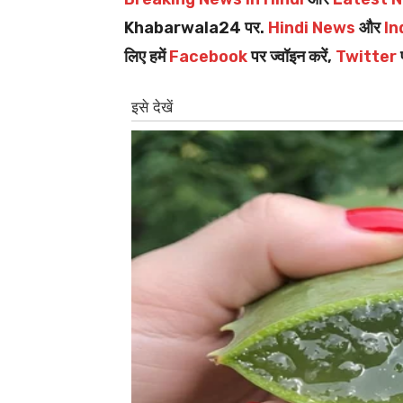
Khabarwala24 पर.
Hindi News
और
In
लिए हमें
Facebook
पर ज्वॉइन करें,
Twitter