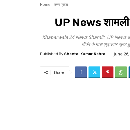
Home
उत्तर प्रदेश
UP News शामली मे
Khabarwala 24 News Shamli: UP News उत्तर प्रदेश 
चौकी के पास शुक्रवार सुबह हु
June 26,
Published By
Sheetal Kumar Nehra
Share