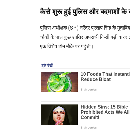
कैसे शुरू हुई पुलिस और बदमाशों 
पुलिस अधीक्षक (SP) नरेंद्र प्रताप सिंह के मुताबि
चौकी के पास कुछ शातिर अपराधी किसी बड़ी वारदात क
एक विशेष टीम मौके पर पहुंची।