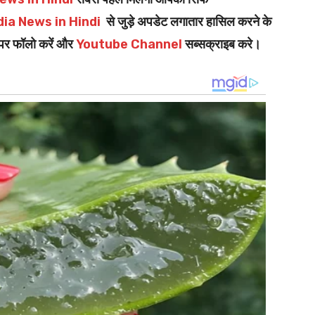
dia News in Hindi
से जुड़े अपडेट लगातार हासिल करने के
पर फॉलो करें और
Youtube Channel
सब्सक्राइब करे।