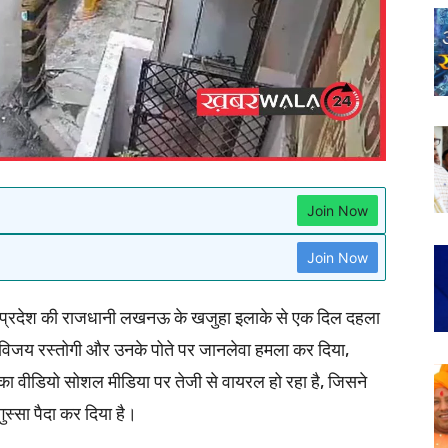
Join Now
Join Now
 प्रदेश की राजधानी लखनऊ के खजुहा इलाके से एक दिल दहला
ने विजय रस्तोगी और उनके पोते पर जानलेवा हमला कर दिया,
का वीडियो सोशल मीडिया पर तेजी से वायरल हो रहा है, जिसने
स्सा पैदा कर दिया है।