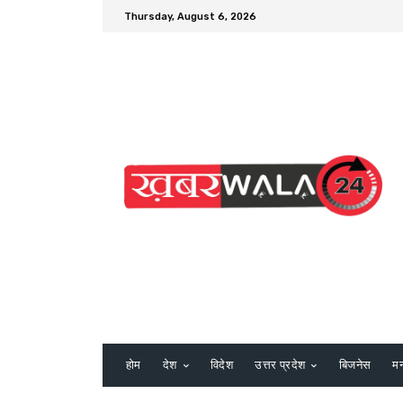
Thursday, August 6, 2026
होम
देश
विदेश
उत्तर प्रदेश
बिजनेस
म