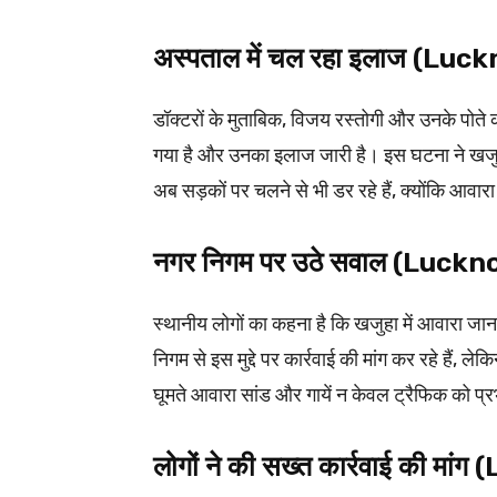
अस्पताल में चल रहा इलाज (L
डॉक्टरों के मुताबिक, विजय रस्तोगी और उनके पोते 
गया है और उनका इलाज जारी है। इस घटना ने खजुह
अब सड़कों पर चलने से भी डर रहे हैं, क्योंकि आवा
नगर निगम पर उठे सवाल (Luc
स्थानीय लोगों का कहना है कि खजुहा में आवारा जान
निगम से इस मुद्दे पर कार्रवाई की मांग कर रहे हैं
घूमते आवारा सांड और गायें न केवल ट्रैफिक को प्रभ
लोगों ने की सख्त कार्रवाई की म