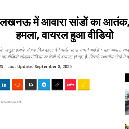
 में आवारा सांडों का आतंक, द
हमला, वायरल हुआ वीडियो
ुहा इलाके से एक दिल दहला देने वाली घटना सामने आई है। यहां आवारा सांडो
 का वीडियो सोशल मीडिया पर तेजी से वायरल हो रहा है, जिसने स्थानीय लोगों मे
25
Last Update:
September 8, 2025
-Advertisement-