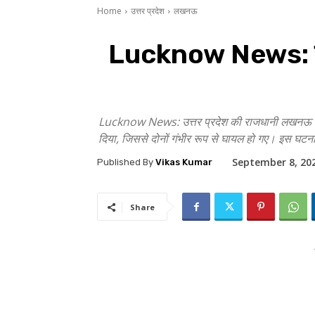
Home
उत्तर प्रदेश
लखनऊ
Lucknow News: लखनऊ
Lucknow News: उत्तर प्रदेश की राजधानी लखनऊ के खज
दिया, जिससे दोनों गंभीर रूप से घायल हो गए। इस घटना
September 8, 20
Published By
Vikas Kumar
Share