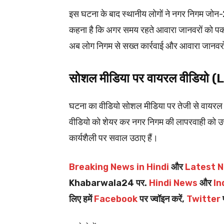
इस घटना के बाद स्थानीय लोगों ने नगर निगम जोन-2
कहना है कि अगर समय रहते आवारा जानवरों को प
अब लोग निगम से सख्त कार्रवाई और आवारा जानवरों 
सोशल मीडिया पर वायरल वीडिय
घटना का वीडियो सोशल मीडिया पर तेजी से वायरल हो
वीडियो को शेयर कर नगर निगम की लापरवाही को उ
कार्यशैली पर सवाल उठाए हैं।
Breaking News in Hindi
और
Latest N
Khabarwala24 पर.
Hindi News
और
In
लिए हमें
Facebook
पर ज्वॉइन करें,
Twitter