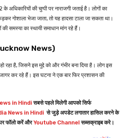
 के अधिकारियों की चुप्पी पर नाराजगी जताई है। लोगों का
कड़कर गोशाला भेजा जाता, तो यह हादसा टाला जा सकता था।
की समस्या का स्थायी समाधान मांग रहे हैं।
ो (Lucknow News)
 रहा है, जिसने इस मुद्दे को और गंभीर बना दिया है। लोग इस
जागर कर रहे हैं। इस घटना ने एक बार फिर प्रशासन की
ews in Hindi
सबसे पहले मिलेगी आपको सिर्फ
dia News in Hindi
से जुड़े अपडेट लगातार हासिल करने के
पर फॉलो करें और
Youtube Channel
सब्सक्राइब करे।