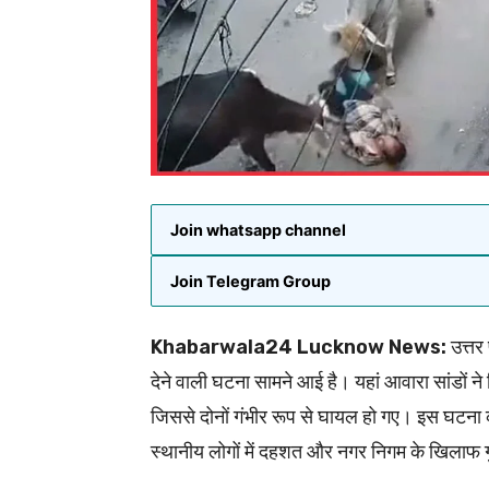
Join whatsapp channel
Join Telegram Group
Khabarwala24 Lucknow News:
उत्तर
देने वाली घटना सामने आई है। यहां आवारा सांडों 
जिससे दोनों गंभीर रूप से घायल हो गए। इस घटना 
स्थानीय लोगों में दहशत और नगर निगम के खिलाफ गु