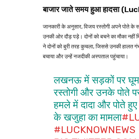
बाजार जाते समय हुआ हादसा (
जानकारी के अनुसार, विजय रस्तोगी अपने पोते के स
उनकी ओर दौड़ पड़े। दोनों को बचने का मौका नहीं मि
ने दोनों को बुरी तरह कुचला, जिससे उनकी हालत गं
बचाया और उन्हें नजदीकी अस्पताल पहुंचाया।
लखनऊ में सड़कों पर घूमत
रस्तोगी और उनके पोते पर
हमले में दादा और पोते ह
के खजुहा का मामला
#L
#LUCKNOWNEWS