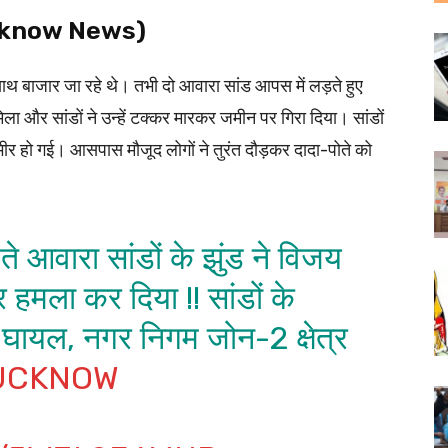
Lucknow News)
ाथ बाजार जा रहे थे। तभी दो आवारा सांड आपस में लड़ते हुए
ला और सांडों ने उन्हें टक्कर मारकर जमीन पर गिरा दिया। सांडों
भीर हो गई। आसपास मौजूद लोगों ने तुरंत दौड़कर दादा-पोते को
े आवारा सांडों के झुंड ने विजय
 हमला कर दिया !! सांडों के
ुए घायल, नगर निगम जोन-2 क्षेत्र
UCKNOW