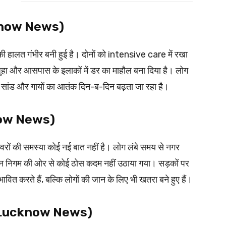
ucknow News)
की हालत गंभीर बनी हुई है। दोनों को intensive care में रखा
ा और आसपास के इलाकों में डर का माहौल बना दिया है। लोग
रा सांड और गायों का आतंक दिन-ब-दिन बढ़ता जा रहा है।
know News)
वरों की समस्या कोई नई बात नहीं है। लोग लंबे समय से नगर
, लेकिन निगम की ओर से कोई ठोस कदम नहीं उठाया गया। सड़कों पर
ावित करते हैं, बल्कि लोगों की जान के लिए भी खतरा बने हुए हैं।
ांग (Lucknow News)