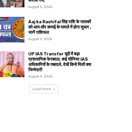
कराया नष्ट
August 5, 2026
Aaj ka Rashifal सिंह राशि के जातकों
को आय और कमाई के मामले में होगा सुधार ,
जानें राशिफल
August 5, 2026
UP IAS Transfer यूपी में बड़ा
प्रशासनिक फेरबदल, कई सीनियर IAS
अधिकारियों के तबादले, देखें किसे मिली क्या
जिम्मेदारी
August 4, 2026
Load more