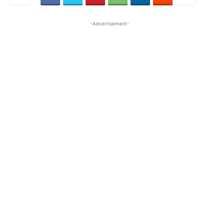
-Advertisement-