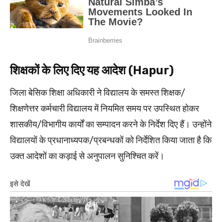
शिक्षकों के लिए दिए यह आदेश (Hapur)
जिला बेसिक शिक्षा अधिकारी ने विद्यालय के समस्त शिक्षक/
शिक्षणेत्तर कर्मचारी विद्यालय में नियमित समय पर उपस्थित होकर
शासकीय/विभागीय कार्यों का सम्पादन करने के निर्देश दिए हैं। उन्होंने
विद्यालयों के प्रधानाध्यपक/प्रबन्धकों को निर्देशित किया जाता है कि
उक्त आदेशों का कड़ाई से अनुपालन सुनिश्चित करें।