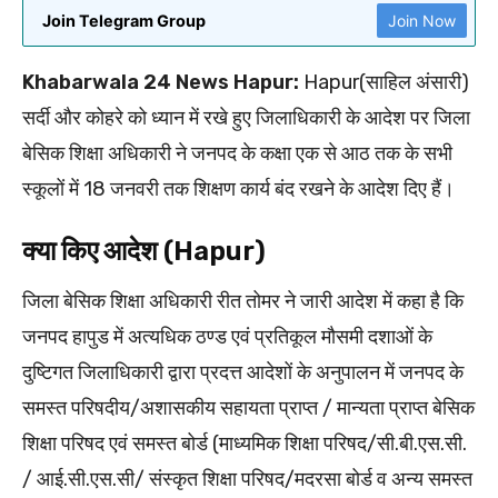
Join Telegram Group
Join Now
Khabarwala 24 News Hapur:
Hapur(साहिल अंसारी)
सर्दी और कोहरे को ध्यान में रखे हुए जिलाधिकारी के आदेश पर जिला
बेसिक शिक्षा अधिकारी ने जनपद के कक्षा एक से आठ तक के सभी
स्कूलों में 18 जनवरी तक शिक्षण कार्य बंद रखने के आदेश दिए हैं।
क्या किए आदेश (Hapur)
जिला बेसिक शिक्षा अधिकारी रीत तोमर ने जारी आदेश में कहा है कि
जनपद हापुड में अत्यधिक ठण्ड एवं प्रतिकूल मौसमी दशाओं के
दुष्टिगत जिलाधिकारी द्वारा प्रदत्त आदेशों के अनुपालन में जनपद के
समस्त परिषदीय/अशासकीय सहायता प्राप्त / मान्यता प्राप्त बेसिक
शिक्षा परिषद एवं समस्त बोर्ड (माध्यमिक शिक्षा परिषद/सी.बी.एस.सी.
/ आई.सी.एस.सी/ संस्कृत शिक्षा परिषद/मदरसा बोर्ड व अन्य समस्त