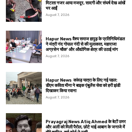
मिटाता नजर आया मजदूर, सादगी और संघर्ष देख आंखें
भर आईं
August 7, 2026
Hapur News वैश्य समाज हापुड़ के प्रतिनिधिमंडल
ने मंत्री नंद गोपाल नंदी से की मुलाकात, महाराजा
अग्रसेन चौक’ और औद्योगिक क्षेत्र की उठाई मांग
August 7, 2026
Hapur News कांवड़ यात्रा के लिए नई पहल:
डीएम कविता मीना ने बाइक एंबुलेंस सेवा को हरी झंडी
दिखाकर किया रवाना
August 7, 2026
Prayagraj News Atiq Ahmed के बेटों उमर
और अली को मिली पैरोल, छोटे भाई आबान के जनाजे में