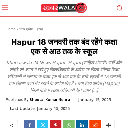
Home
उत्तर प्रदेश
हापुड़
Hapur 18 जनवरी तक बंद रहेंगे कक्षा
एक से आठ तक के स्कूल
Khabarwala 24 News Hapur: Hapur(साहिल अंसारी) सर्दी और
कोहरे को ध्यान में रखे हुए जिलाधिकारी के आदेश पर जिला बेसिक शिक्षा
अधिकारी ने जनपद के कक्षा एक से आठ तक के सभी स्कूलों में 18 जनवरी
तक शिक्षण कार्य बंद रखने के आदेश दिए हैं। क्या किए आदेश (Hapur)
जिला बेसिक शिक्षा अधिकारी रीत तोमर […]
January 15, 2025
Published By
Sheetal Kumar Nehra
Last Update:
January 15, 2025