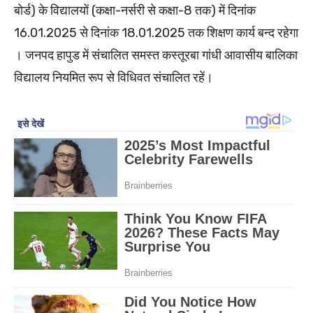
बोर्ड) के विद्यालयों (कक्षा-नर्सरी से कक्षा-8 तक) में दिनांक
16.01.2025 से दिनांक 18.01.2025 तक शिक्षण कार्य बन्द रहेगा
। जनपद हापुड में संचालित समस्त कस्तूरबा गांधी आवासीय बालिका
विद्यालय नियमित रूप से विधिवत संचालित रहें।