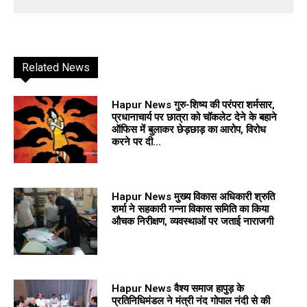
Related News
Hapur News गुरु-शिष्य की परंपरा शर्मसार,
प्रधानाचार्य पर छात्रा को चॉकलेट देने के बहाने
ऑफिस में बुलाकर छेड़छाड़ का आरोप, विरोध
करने पर दी...
Hapur News मुख्य विकास अधिकारी श्रुति
शर्मा ने सहकारी गन्ना विकास समिति का किया
औचक निरीक्षण, व्यवस्थाओं पर जताई नाराजगी
Hapur News वैश्य समाज हापुड़ के
प्रतिनिधिमंडल ने मंत्री नंद गोपाल नंदी से की