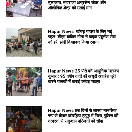
मुलाकात, महाराजा अग्रसेन चौक’ और
औद्योगिक क्षेत्र की उठाई मांग
Hapur News कांवड़ यात्रा के लिए नई
पहल: डीएम कविता मीना ने बाइक एंबुलेंस सेवा
को हरी झंडी दिखाकर किया रवाना
Hapur News 25 पोते बने आधुनिक ‘श्रवण
कुमार’: 95 वर्षीय दादी की अधूरी ख्वाहिश पूरी
करने पालकी में कराई कांवड़ यात्रा
Hapur News छह दिनों से लापता मानसिक
रूप से बीमार कांवड़िया हापुड़ में मिला, पुलिस की
तत्परता से सकुशल परिजनों को सौंपा