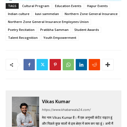
TAGS
Cultural Program
Education Events
Hapur Events
Indian culture
kavi sammelan
Northern Zone General Insurance
Northern Zone General Insurance Employees Union
Poetry Recitation
Pratibha Samman
Student Awards
Talent Recognition
Youth Empowerment
Vikas Kumar
https://www.khabarwala24.com/
मेरा नाम Vikas Kumar है। मैं एक अनुभवी कंटेंट राइटर हूं
और पिछले कुछ सालों से इस क्षेत्र में काम कर रहा हूं। अभी मैं