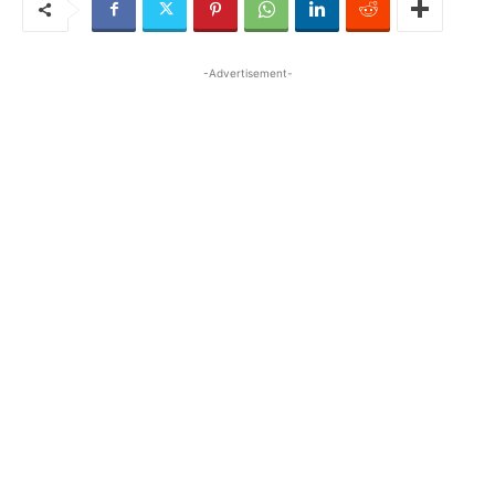
-Advertisement-