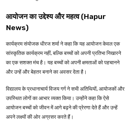
आयोजन का उद्देश्य और महत्व (Hapur
News)
कार्यक्रम संयोजक धीरज शर्मा ने कहा कि यह आयोजन केवल एक
सांस्कृतिक कार्यक्रम नहीं, बल्कि बच्चों को अपनी प्रतिभा निखारने
का एक सशक्त मंच है। यह बच्चों को अपनी क्षमताओं को पहचानने
और उन्हें और बेहतर बनाने का अवसर देता है।
विद्यालय के प्रधानाचार्य विजय गर्ग ने सभी अतिथियों, आयोजकों और
उपस्थित लोगों का आभार व्यक्त किया। उन्होंने कहा कि ऐसे
आयोजन बच्चों को जीवन में आगे बढ़ने की प्रेरणा देते हैं और उन्हें
अपने लक्ष्यों की ओर अग्रसर करते हैं।