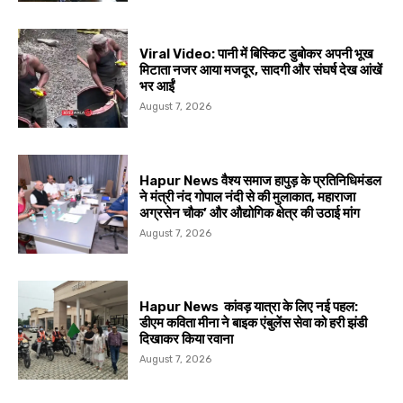
Viral Video: पानी में बिस्किट डुबोकर अपनी भूख
मिटाता नजर आया मजदूर, सादगी और संघर्ष देख आंखें
भर आईं
August 7, 2026
Hapur News वैश्य समाज हापुड़ के प्रतिनिधिमंडल
ने मंत्री नंद गोपाल नंदी से की मुलाकात, महाराजा
अग्रसेन चौक’ और औद्योगिक क्षेत्र की उठाई मांग
August 7, 2026
Hapur News कांवड़ यात्रा के लिए नई पहल:
डीएम कविता मीना ने बाइक एंबुलेंस सेवा को हरी झंडी
दिखाकर किया रवाना
August 7, 2026