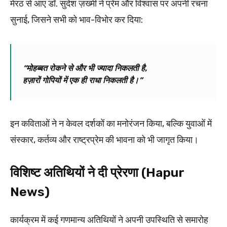
मेरठ से आए डॉ. सुदेश ज़ख्मी ने प्रेम और विश्वास पर अपनी रचना
सुनाई, जिसने सभी को भाव-विभोर कर दिया:
“मोहब्बत रोकने से और भी ज्यादा निकलती है,
हज़ारों गोपियों में एक ही राधा निकलती है।”
इन कविताओं ने न केवल दर्शकों का मनोरंजन किया, बल्कि युवाओं में
संस्कार, कर्तव्य और राष्ट्रप्रेम की भावना को भी जागृत किया।
विशिष्ट अतिथियों ने दी प्रेरणा (Hapur
News)
कार्यक्रम में कई गणमान्य अतिथियों ने अपनी उपस्थिति से समारोह