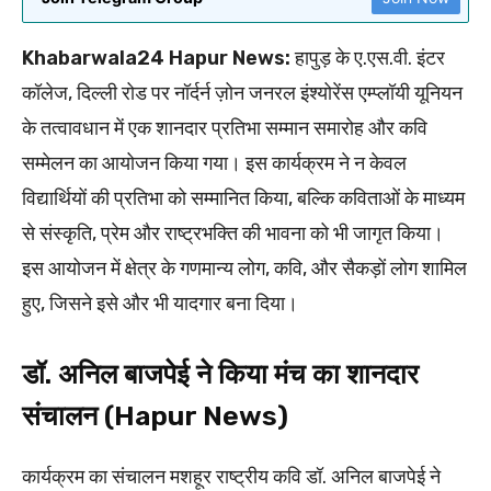
Khabarwala24 Hapur News:
हापुड़ के ए.एस.वी. इंटर
कॉलेज, दिल्ली रोड पर नॉर्दर्न ज़ोन जनरल इंश्योरेंस एम्प्लॉयी यूनियन
के तत्वावधान में एक शानदार प्रतिभा सम्मान समारोह और कवि
सम्मेलन का आयोजन किया गया। इस कार्यक्रम ने न केवल
विद्यार्थियों की प्रतिभा को सम्मानित किया, बल्कि कविताओं के माध्यम
से संस्कृति, प्रेम और राष्ट्रभक्ति की भावना को भी जागृत किया।
इस आयोजन में क्षेत्र के गणमान्य लोग, कवि, और सैकड़ों लोग शामिल
हुए, जिसने इसे और भी यादगार बना दिया।
डॉ. अनिल बाजपेई ने किया मंच का शानदार
संचालन (Hapur News)
कार्यक्रम का संचालन मशहूर राष्ट्रीय कवि डॉ. अनिल बाजपेई ने