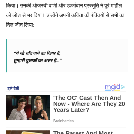
किया। उनकी ओजस्वी वाणी और ऊर्जावान प्रस्तुति ने पूरे माहौल
को जोश से भर दिया। उन्होंने अपनी कविता की पंक्तियों से सभी का
दिल जीत लिया:
“ये जो चाँद पाने का जिगर है,
तुम्हारी दुआओं का असर है…”