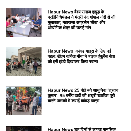
Hapur News वैश्य समाज हापुड़ के
प्रतिनिधिमंडल ने मंत्री नंद गोपाल नंदी से की
मुलाकात, महाराजा अग्रसेन चौक’ और
औद्योगिक क्षेत्र की उठाई मांग
Hapur News कांवड़ यात्रा के लिए नई
पहल: डीएम कविता मीना ने बाइक एंबुलेंस सेवा
को हरी झंडी दिखाकर किया रवाना
Hapur News 25 पोते बने आधुनिक ‘श्रवण
कुमार’: 95 वर्षीय दादी की अधूरी ख्वाहिश पूरी
करने पालकी में कराई कांवड़ यात्रा
Hapur News छह दिनों से लापता मानसिक