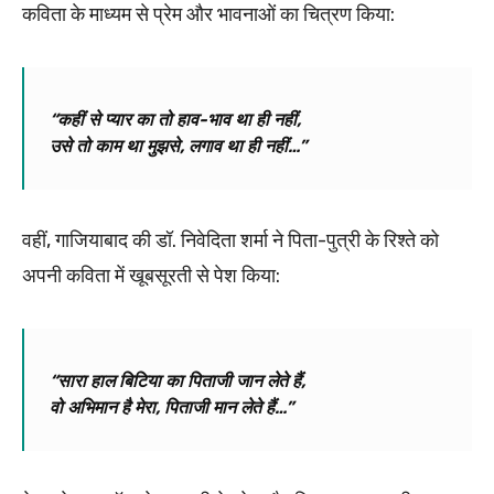
कविता के माध्यम से प्रेम और भावनाओं का चित्रण किया:
“कहीं से प्यार का तो हाव-भाव था ही नहीं,
उसे तो काम था मुझसे, लगाव था ही नहीं…”
वहीं, गाजियाबाद की डॉ. निवेदिता शर्मा ने पिता-पुत्री के रिश्ते को
अपनी कविता में खूबसूरती से पेश किया:
“सारा हाल बिटिया का पिताजी जान लेते हैं,
वो अभिमान है मेरा, पिताजी मान लेते हैं…”