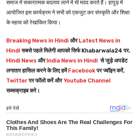
समाज में सकारात्मक बदलाव लाने में भी मदद करते हैं। हापुड़ में
आयोजित इस कार्यक्रम ने सभी को एकजुट कर संस्कृति और शिक्षा
के महत्व को रेखांकित किया।
Breaking News in Hindi
और
Latest News in
Hindi
सबसे पहले मिलेगी आपको सिर्फ Khabarwala24 पर.
Hindi News
और
India News in Hindi
से जुड़े अपडेट
लगातार हासिल करने के लिए हमें
Facebook
पर ज्वॉइन करें,
Twitter
पर फॉलो करें और
Youtube Channel
सब्सक्राइब करे।