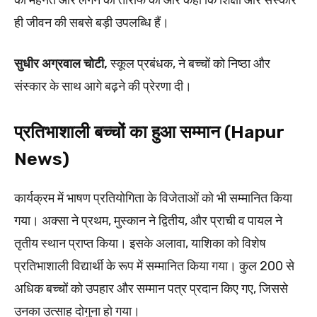
ही जीवन की सबसे बड़ी उपलब्धि हैं।
सुधीर अग्रवाल चोटी,
स्कूल प्रबंधक, ने बच्चों को निष्ठा और
संस्कार के साथ आगे बढ़ने की प्रेरणा दी।
प्रतिभाशाली बच्चों का हुआ सम्मान (Hapur
News)
कार्यक्रम में भाषण प्रतियोगिता के विजेताओं को भी सम्मानित किया
गया। अक्सा ने प्रथम, मुस्कान ने द्वितीय, और प्राची व पायल ने
तृतीय स्थान प्राप्त किया। इसके अलावा, याशिका को विशेष
प्रतिभाशाली विद्यार्थी के रूप में सम्मानित किया गया। कुल 200 से
अधिक बच्चों को उपहार और सम्मान पत्र प्रदान किए गए, जिससे
उनका उत्साह दोगुना हो गया।