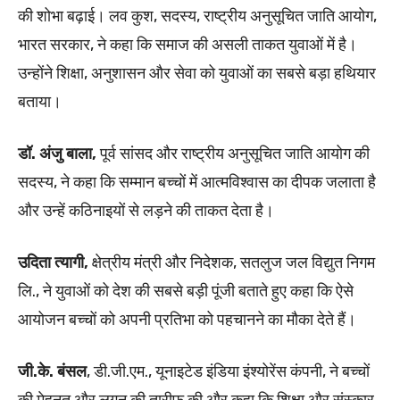
की शोभा बढ़ाई। लव कुश, सदस्य, राष्ट्रीय अनुसूचित जाति आयोग,
भारत सरकार, ने कहा कि समाज की असली ताकत युवाओं में है।
उन्होंने शिक्षा, अनुशासन और सेवा को युवाओं का सबसे बड़ा हथियार
बताया।
डॉ. अंजु बाला,
पूर्व सांसद और राष्ट्रीय अनुसूचित जाति आयोग की
सदस्य, ने कहा कि सम्मान बच्चों में आत्मविश्वास का दीपक जलाता है
और उन्हें कठिनाइयों से लड़ने की ताकत देता है।
उदिता त्यागी,
क्षेत्रीय मंत्री और निदेशक, सतलुज जल विद्युत निगम
लि., ने युवाओं को देश की सबसे बड़ी पूंजी बताते हुए कहा कि ऐसे
आयोजन बच्चों को अपनी प्रतिभा को पहचानने का मौका देते हैं।
जी.के. बंसल
, डी.जी.एम., यूनाइटेड इंडिया इंश्योरेंस कंपनी, ने बच्चों
की मेहनत और लगन की तारीफ की और कहा कि शिक्षा और संस्कार