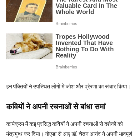
इन पंक्तियों ने उपस्थित लोगों में जोश और प्रेरणा का संचार किया।
कवियों ने अपनी रचनाओं से बांधा समां
कार्यक्रम में कई प्रसिद्ध कवियों ने अपनी रचनाओं से दर्शकों को
मंत्रमुग्ध कर दिया। नोएडा से आए डॉ. चेतन आनंद ने अपनी भावपूर्ण