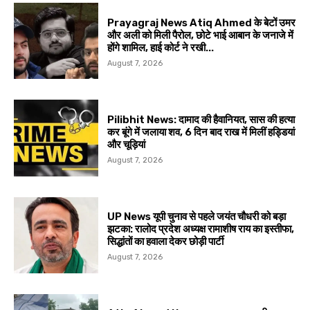
Prayagraj News Atiq Ahmed के बेटों उमर
और अली को मिली पैरोल, छोटे भाई आबान के जनाजे में
होंगे शामिल, हाई कोर्ट ने रखी...
August 7, 2026
Pilibhit News: दामाद की हैवानियत, सास की हत्या
कर बूंगे में जलाया शव, 6 दिन बाद राख में मिलीं हड्डियां
और चूड़ियां
August 7, 2026
UP News यूपी चुनाव से पहले जयंत चौधरी को बड़ा
झटका: रालोद प्रदेश अध्यक्ष रामाशीष राय का इस्तीफा,
सिद्धांतों का हवाला देकर छोड़ी पार्टी
August 7, 2026