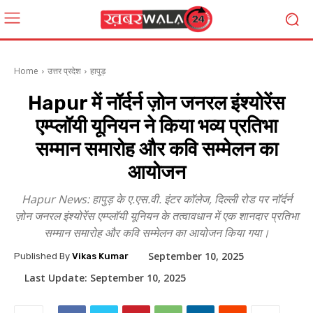
Home
उत्तर प्रदेश
हापुड़
Hapur में नॉर्दर्न ज़ोन जनरल इंश्योरेंस
एम्प्लॉयी यूनियन ने किया भव्य प्रतिभा
सम्मान समारोह और कवि सम्मेलन का
आयोजन
Hapur News: हापुड़ के ए.एस.वी. इंटर कॉलेज, दिल्ली रोड पर नॉर्दर्न
ज़ोन जनरल इंश्योरेंस एम्प्लॉयी यूनियन के तत्वावधान में एक शानदार प्रतिभा
सम्मान समारोह और कवि सम्मेलन का आयोजन किया गया।
September 10, 2025
Published By
Vikas Kumar
Last Update:
September 10, 2025