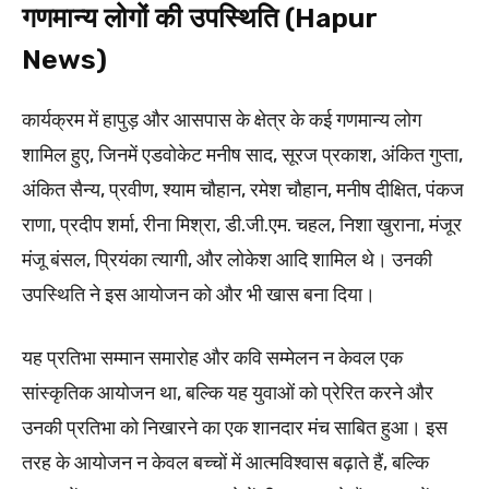
गणमान्य लोगों की उपस्थिति (Hapur
News)
कार्यक्रम में हापुड़ और आसपास के क्षेत्र के कई गणमान्य लोग
शामिल हुए, जिनमें एडवोकेट मनीष साद, सूरज प्रकाश, अंकित गुप्ता,
अंकित सैन्य, प्रवीण, श्याम चौहान, रमेश चौहान, मनीष दीक्षित, पंकज
राणा, प्रदीप शर्मा, रीना मिश्रा, डी.जी.एम. चहल, निशा खुराना, मंजूर
मंजू बंसल, प्रियंका त्यागी, और लोकेश आदि शामिल थे। उनकी
उपस्थिति ने इस आयोजन को और भी खास बना दिया।
यह प्रतिभा सम्मान समारोह और कवि सम्मेलन न केवल एक
सांस्कृतिक आयोजन था, बल्कि यह युवाओं को प्रेरित करने और
उनकी प्रतिभा को निखारने का एक शानदार मंच साबित हुआ। इस
तरह के आयोजन न केवल बच्चों में आत्मविश्वास बढ़ाते हैं, बल्कि