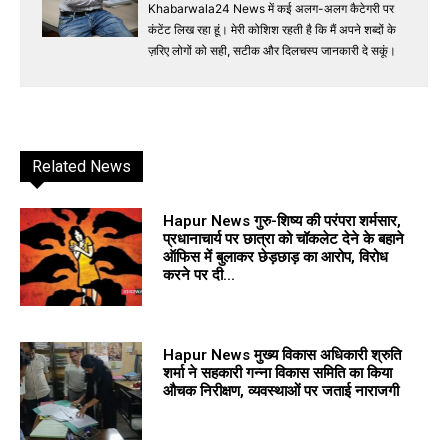
Khabarwala24 News में कई अलग-अलग कैटेगरी पर
कंटेंट लिख रहा हूं। मेरी कोशिश रहती है कि मैं अपने शब्दों के
ज़रिए लोगों को सही, सटीक और दिलचस्प जानकारी दे सकूं।
Related News
Hapur News गुरु-शिष्य की परंपरा शर्मसार,
प्रधानाचार्य पर छात्रा को चॉकलेट देने के बहाने
ऑफिस में बुलाकर छेड़छाड़ का आरोप, विरोध
करने पर दी...
Hapur News मुख्य विकास अधिकारी श्रुति
शर्मा ने सहकारी गन्ना विकास समिति का किया
औचक निरीक्षण, व्यवस्थाओं पर जताई नाराजगी