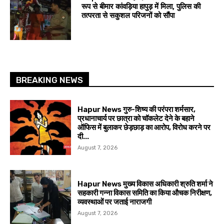
रूप से बीमार कांवड़िया हापुड़ में मिला, पुलिस की
तत्परता से सकुशल परिजनों को सौंपा
BREAKING NEWS
Hapur News गुरु-शिष्य की परंपरा शर्मसार,
प्रधानाचार्य पर छात्रा को चॉकलेट देने के बहाने
ऑफिस में बुलाकर छेड़छाड़ का आरोप, विरोध करने पर
दी...
August 7, 2026
Hapur News मुख्य विकास अधिकारी श्रुति शर्मा ने
सहकारी गन्ना विकास समिति का किया औचक निरीक्षण,
व्यवस्थाओं पर जताई नाराजगी
August 7, 2026