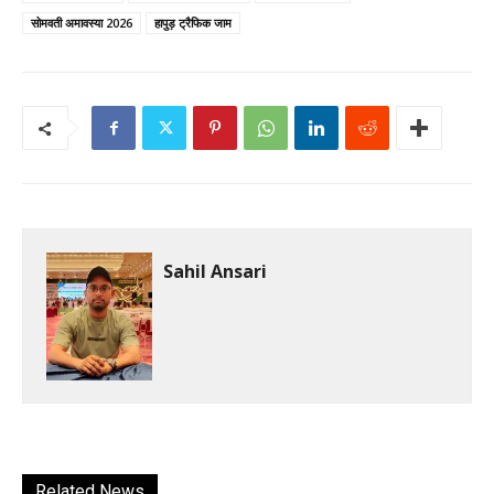
सोमवती अमावस्या 2026
हापुड़ ट्रैफिक जाम
Sahil Ansari
Related News