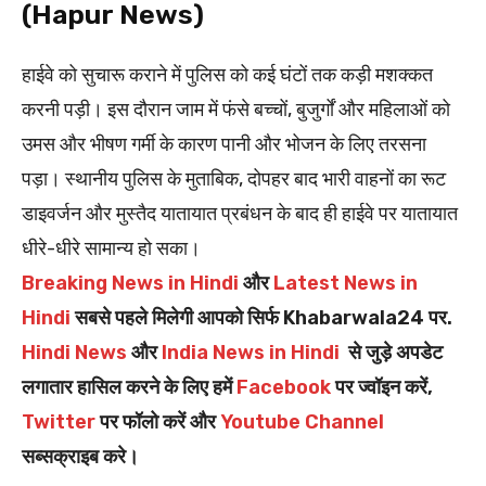
(Hapur News)
हाईवे को सुचारू कराने में पुलिस को कई घंटों तक कड़ी मशक्कत
करनी पड़ी। इस दौरान जाम में फंसे बच्चों, बुजुर्गों और महिलाओं को
उमस और भीषण गर्मी के कारण पानी और भोजन के लिए तरसना
पड़ा। स्थानीय पुलिस के मुताबिक, दोपहर बाद भारी वाहनों का रूट
डाइवर्जन और मुस्तैद यातायात प्रबंधन के बाद ही हाईवे पर यातायात
धीरे-धीरे सामान्य हो सका।
Breaking News in Hindi
और
Latest News in
Hindi
सबसे पहले मिलेगी आपको सिर्फ Khabarwala24 पर.
Hindi News
और
India News in Hindi
से जुड़े अपडेट
लगातार हासिल करने के लिए हमें
Facebook
पर ज्वॉइन करें,
Twitter
पर फॉलो करें और
Youtube Channel
सब्सक्राइब करे।