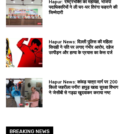
Hapur: राष्ट्रभक्ति का महायज्ञ, भाजपा
पदाधिकारियों ने ली घर-घर तिरंगा फहराने की
जिम्मेदारी
Hapur News: दिल्ली पुलिस की महिला
सिपाही ने पति पर लगाए गंभीर आरोप, दहेज
उत्पीड़न और हत्या के प्रयास का केस दर्ज
Hapur News: कांवड़ यात्रा मार्ग पर 200
किलो जहरीला पनीर! हापुड़ खाद्य सुरक्षा विभाग
ने जेसीबी से गड्ढा खुदवाकर कराया नष्ट
BREAKING NEWS