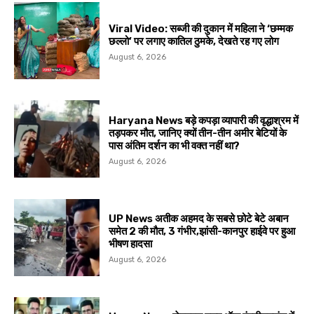
Viral Video: सब्जी की दुकान में महिला ने ‘छम्मक
छल्लो’ पर लगाए कातिल ठुमके, देखते रह गए लोग
August 6, 2026
Haryana News बड़े कपड़ा व्यापारी की वृद्धाश्रम में
तड़पकर मौत, जानिए क्यों तीन-तीन अमीर बेटियों के
पास अंतिम दर्शन का भी वक्त नहीं था?
August 6, 2026
UP News अतीक अहमद के सबसे छोटे बेटे अबान
समेत 2 की मौत, 3 गंभीर,झांसी-कानपुर हाईवे पर हुआ
भीषण हादसा
August 6, 2026