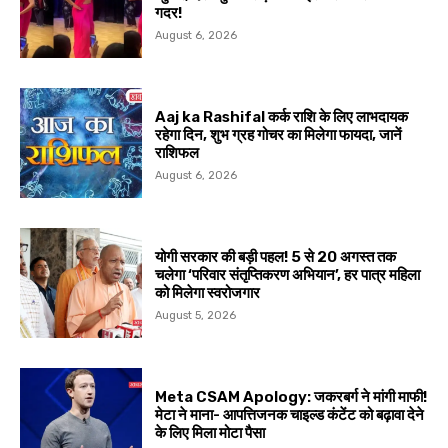
गदर!
August 6, 2026
Aaj ka Rashifal कर्क राशि के लिए लाभदायक
रहेगा दिन, शुभ ग्रह गोचर का मिलेगा फायदा, जानें
राशिफल
August 6, 2026
योगी सरकार की बड़ी पहल! 5 से 20 अगस्त तक
चलेगा ‘परिवार संतृप्तिकरण अभियान’, हर पात्र महिला
को मिलेगा स्वरोजगार
August 5, 2026
Meta CSAM Apology: जकरबर्ग ने मांगी माफी!
मेटा ने माना- आपत्तिजनक चाइल्ड कंटेंट को बढ़ावा देने
के लिए मिला मोटा पैसा