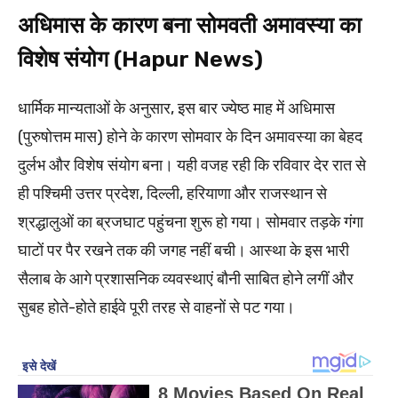
अधिमास के कारण बना सोमवती अमावस्या का
विशेष संयोग (Hapur News)
धार्मिक मान्यताओं के अनुसार, इस बार ज्येष्ठ माह में अधिमास
(पुरुषोत्तम मास) होने के कारण सोमवार के दिन अमावस्या का बेहद
दुर्लभ और विशेष संयोग बना। यही वजह रही कि रविवार देर रात से
ही पश्चिमी उत्तर प्रदेश, दिल्ली, हरियाणा और राजस्थान से
श्रद्धालुओं का ब्रजघाट पहुंचना शुरू हो गया। सोमवार तड़के गंगा
घाटों पर पैर रखने तक की जगह नहीं बची। आस्था के इस भारी
सैलाब के आगे प्रशासनिक व्यवस्थाएं बौनी साबित होने लगीं और
सुबह होते-होते हाईवे पूरी तरह से वाहनों से पट गया।