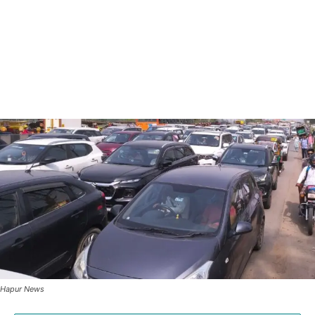
Hapur News