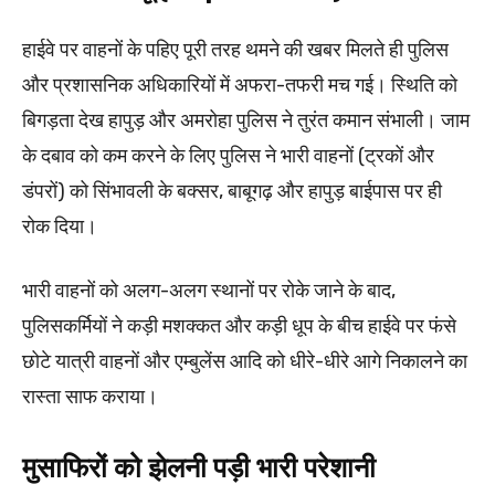
हाईवे पर वाहनों के पहिए पूरी तरह थमने की खबर मिलते ही पुलिस
और प्रशासनिक अधिकारियों में अफरा-तफरी मच गई। स्थिति को
बिगड़ता देख हापुड़ और अमरोहा पुलिस ने तुरंत कमान संभाली। जाम
के दबाव को कम करने के लिए पुलिस ने भारी वाहनों (ट्रकों और
डंपरों) को सिंभावली के बक्सर, बाबूगढ़ और हापुड़ बाईपास पर ही
रोक दिया।
भारी वाहनों को अलग-अलग स्थानों पर रोके जाने के बाद,
पुलिसकर्मियों ने कड़ी मशक्कत और कड़ी धूप के बीच हाईवे पर फंसे
छोटे यात्री वाहनों और एम्बुलेंस आदि को धीरे-धीरे आगे निकालने का
रास्ता साफ कराया।
मुसाफिरों को झेलनी पड़ी भारी परेशानी