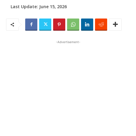
Last Update:
June 15, 2026
-Advertisement-