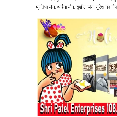
प्रतिभा जैन, अर्चना जैन, सुशील जैन, सुरेश चंद