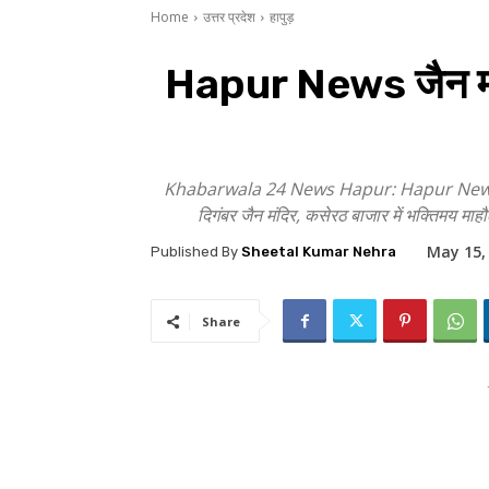
Home
उत्तर प्रदेश
हापुड़
Hapur News जैन मंदिर
Khabarwala 24 News Hapur: Hapur News (तुषार ज
दिगंबर जैन मंदिर, कसेरठ बाजार में भक्तिमय माह
May 15,
Published By
Sheetal Kumar Nehra
Share