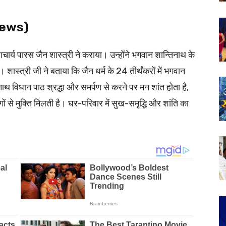
 News)
चार्य पारस जैन शास्त्री ने कराया। उन्होंने भगवान शान्तिनाथ के
शास्त्री जी ने बताया कि जैन धर्म के 24 तीर्थंकरों में भगवान
तिनाथ विधान पाठ श्रद्धा और समर्पण से करने पर मन शांत होता है,
 से मुक्ति मिलती है। घर-परिवार में सुख-समृद्धि और शांति का