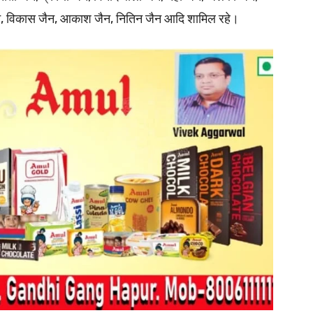
 जैन, विकास जैन, आकाश जैन, नितिन जैन आदि शामिल रहे।