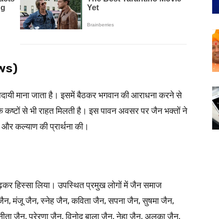
ews)
फलदायी माना जाता है। इसमें बैठकर भगवान की आराधना करने से
क कष्टों से भी राहत मिलती है। इस पावन अवसर पर जैन भक्तों ने
धि और कल्याण की प्रार्थना की।
ढ़कर हिस्सा लिया। उपस्थित प्रमुख लोगों में जैन समाज
ैन, मंजू जैन, स्नेह जैन, कविता जैन, सपना जैन, सुषमा जैन,
ीता जैन, प्रेरणा जैन, विनोद बाला जैन, नेहा जैन, अलका जैन,