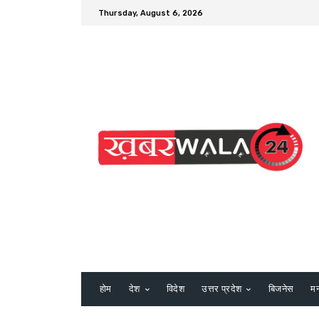
Thursday, August 6, 2026
होम
देश
विदेश
उत्तर प्रदेश
बिजनेस
म