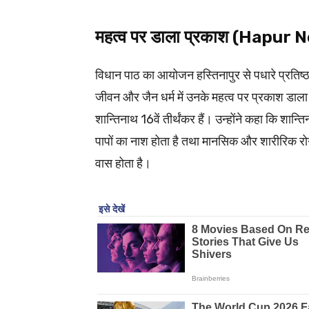
महत्व पर डाला प्रकाश (Hapur
विधान पाठ का आयोजन हस्तिनापुर से पधारे प्रतिष्ठा
जीवन और जैन धर्म में उनके महत्व पर प्रकाश डाला। 
शान्तिनाथ 16वें तीर्थंकर हैं। उन्होंने कहा कि शान्
पापों का नाश होता है तथा मानसिक और शारीरिक रोगों
वास होता है।