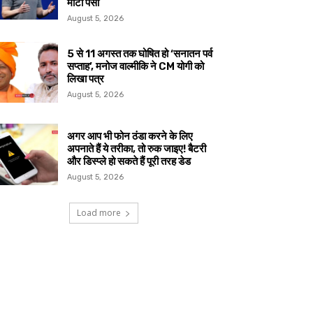
मोटा पैसा
August 5, 2026
5 से 11 अगस्त तक घोषित हो ‘सनातन पर्व
सप्ताह’, मनोज वाल्मीकि ने CM योगी को
लिखा पत्र
August 5, 2026
अगर आप भी फोन ठंडा करने के लिए
अपनाते हैं ये तरीका, तो रुक जाइए! बैटरी
और डिस्प्ले हो सकते हैं पूरी तरह डेड
August 5, 2026
Load more