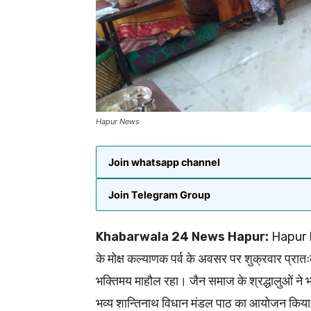
Hapur News
Join whatsapp channel
Join Telegram Group
Khabarwala 24 News Hapur:
Hapur Ne
के मोक्ष कल्याणक पर्व के अवसर पर शुक्रवार प्रा
भक्तिमय माहौल रहा। जैन समाज के श्रद्धालुओं ने भ
भव्य शान्तिनाथ विधान मंडल पाठ का आयोजन किय