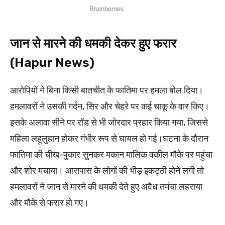
जान से मारने की धमकी देकर हुए फरार
(Hapur News)
आरोपियों ने बिना किसी बातचीत के फातिमा पर हमला बोल दिया।
हमलावरों ने उसकी गर्दन, सिर और चेहरे पर कई चाकू के वार किए।
इसके अलावा सीने पर रॉड से भी जोरदार प्रहार किया गया, जिससे
महिला लहूलुहान होकर गंभीर रूप से घायल हो गई।घटना के दौरान
फातिमा की चीख-पुकार सुनकर मकान मालिक वकील मौके पर पहुंचा
और शोर मचाया। आसपास के लोगों की भीड़ इकट्ठी होने लगी तो
हमलावरों ने जान से मारने की धमकी देते हुए अवैध तमंचा लहराया
और मौके से फरार हो गए।