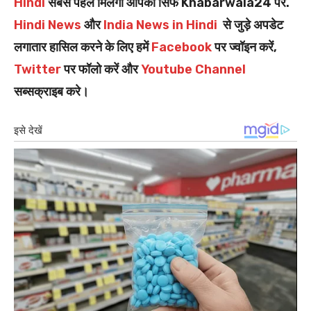
Hindi
सबसे पहले मिलेगी आपको सिर्फ Khabarwala24 पर.
Hindi News
और
India News in Hindi
से जुड़े अपडेट
लगातार हासिल करने के लिए हमें
Facebook
पर ज्वॉइन करें,
Twitter
पर फॉलो करें और
Youtube Channel
सब्सक्राइब करे।