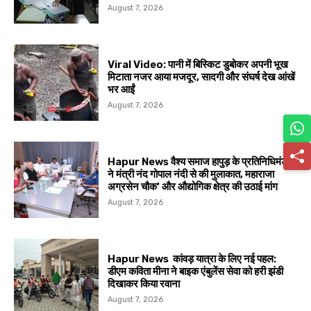
August 7, 2026
Viral Video: पानी में बिस्किट डुबोकर अपनी भूख
मिटाता नजर आया मजदूर, सादगी और संघर्ष देख आंखें
भर आईं
August 7, 2026
Hapur News वैश्य समाज हापुड़ के प्रतिनिधिमंडल
ने मंत्री नंद गोपाल नंदी से की मुलाकात, महाराजा
अग्रसेन चौक’ और औद्योगिक क्षेत्र की उठाई मांग
August 7, 2026
Hapur News कांवड़ यात्रा के लिए नई पहल:
डीएम कविता मीना ने बाइक एंबुलेंस सेवा को हरी झंडी
दिखाकर किया रवाना
August 7, 2026