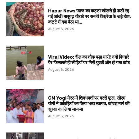
Hapur News प्याज का कट्टा खोलते ही फटी रह
गईं आंखें! बाबूगढ़ चौराहे पर सब्जी विक्रेता के उड़े होश,
कट्टे में दबा बैठा था...
August 8, 2026
Viral Video: रील का शौक पड़ा भारी! नदी किनारे
पैर फिसलते ही सीढ़ियों पर गिरी युवती और हो गया कांड
August 8, 2026
CM Yogi मेरठ में शिवभक्तों पर बरसे फूल, सीएम
योगी ने कांवड़ियों का किया भव्य स्वागत, कांवड़ मार्ग की
सुरक्षा का लिया जायजा
August 8, 2026