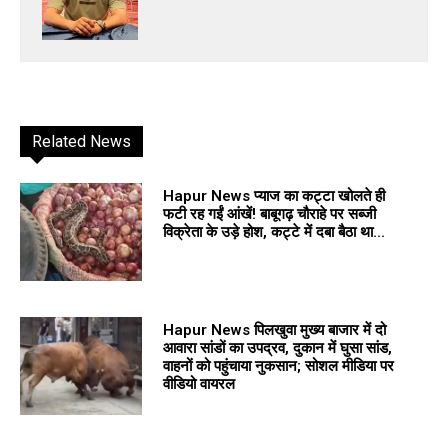
Related News
Hapur News प्याज का कट्टा खोलते ही
फटी रह गईं आंखें! बाबूगढ़ चौराहे पर सब्जी
विक्रेता के उड़े होश, कट्टे में दबा बैठा था...
Hapur News पिलखुवा मुख्य बाजार में दो
आवारा सांडों का उपद्रव, दुकान में घुसा सांड,
वाहनों को पहुंचाया नुकसान; सोशल मीडिया पर
वीडियो वायरल