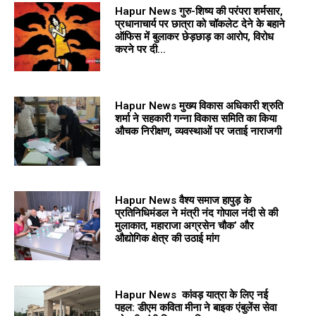
Hapur News गुरु-शिष्य की परंपरा शर्मसार,
प्रधानाचार्य पर छात्रा को चॉकलेट देने के बहाने
ऑफिस में बुलाकर छेड़छाड़ का आरोप, विरोध
करने पर दी...
Hapur News मुख्य विकास अधिकारी श्रुति
शर्मा ने सहकारी गन्ना विकास समिति का किया
औचक निरीक्षण, व्यवस्थाओं पर जताई नाराजगी
Hapur News वैश्य समाज हापुड़ के
प्रतिनिधिमंडल ने मंत्री नंद गोपाल नंदी से की
मुलाकात, महाराजा अग्रसेन चौक’ और
औद्योगिक क्षेत्र की उठाई मांग
Hapur News कांवड़ यात्रा के लिए नई
पहल: डीएम कविता मीना ने बाइक एंबुलेंस सेवा