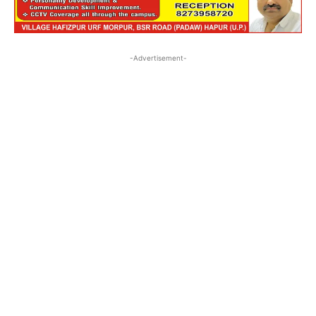
-Advertisement-