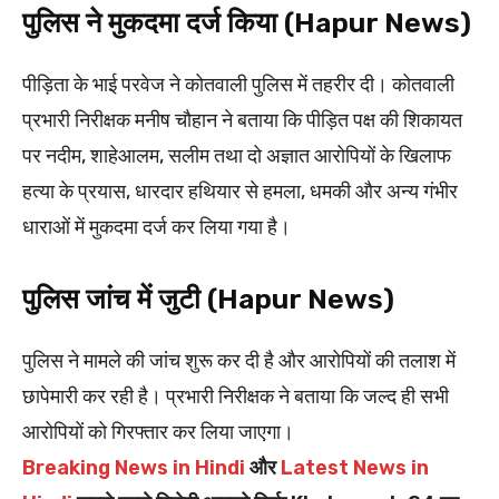
पुलिस ने मुकदमा दर्ज किया (Hapur News)
पीड़िता के भाई परवेज ने कोतवाली पुलिस में तहरीर दी। कोतवाली
प्रभारी निरीक्षक मनीष चौहान ने बताया कि पीड़ित पक्ष की शिकायत
पर नदीम, शाहेआलम, सलीम तथा दो अज्ञात आरोपियों के खिलाफ
हत्या के प्रयास, धारदार हथियार से हमला, धमकी और अन्य गंभीर
धाराओं में मुकदमा दर्ज कर लिया गया है।
पुलिस जांच में जुटी (Hapur News)
पुलिस ने मामले की जांच शुरू कर दी है और आरोपियों की तलाश में
छापेमारी कर रही है। प्रभारी निरीक्षक ने बताया कि जल्द ही सभी
आरोपियों को गिरफ्तार कर लिया जाएगा।
Breaking News in Hindi
और
Latest News in