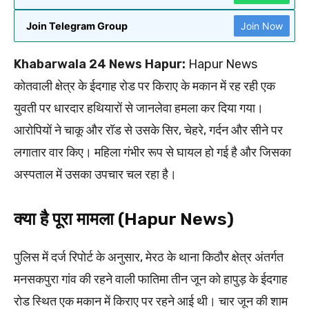
Join Telegram Group
Join Now
Khabarwala 24 News Hapur:
Hapur News
कोतवाली क्षेत्र के ईदगाह रोड पर किराए के मकान में रह रही एक
युवती पर धारदार हथियारों से जानलेवा हमला कर दिया गया।
आरोपियों ने चाकू और रॉड से उसके सिर, चेहरे, गर्दन और सीने पर
लगातार वार किए। महिला गंभीर रूप से घायल हो गई है और जिसका
अस्पताल में उसका उपचार चल रहा है।
क्या है पूरा मामला (Hapur News)
पुलिस में दर्ज रिपोर्ट के अनुसार, मेरठ के थाना किठौर क्षेत्र अंतर्गत
मनसकपुरा गांव की रहने वाली फातिमा तीन जून को हापुड़ के ईदगाह
रोड स्थित एक मकान में किराए पर रहने आई थी। चार जून की शाम