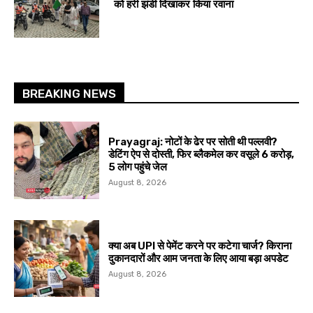
को हरी झंडी दिखाकर किया रवाना
BREAKING NEWS
Prayagraj: नोटों के ढेर पर सोती थी पल्लवी?
डेटिंग ऐप से दोस्ती, फिर ब्लैकमेल कर वसूले ₹6 करोड़,
5 लोग पहुंचे जेल
August 8, 2026
क्या अब UPI से पेमेंट करने पर कटेगा चार्ज? किराना
दुकानदारों और आम जनता के लिए आया बड़ा अपडेट
August 8, 2026