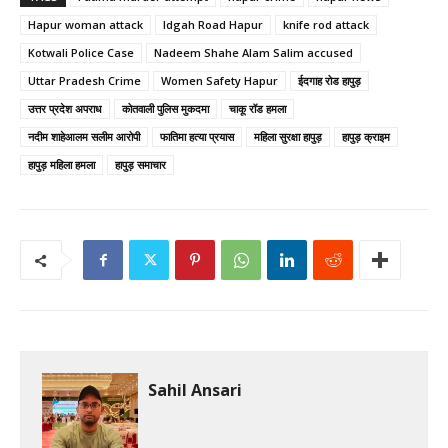
Hapur woman attack
Idgah Road Hapur
knife rod attack
Kotwali Police Case
Nadeem Shahe Alam Salim accused
Uttar Pradesh Crime
Women Safety Hapur
ईदगाह रोड हापुड़
उत्तर प्रदेश अपराध
कोतवाली पुलिस मुकदमा
चाकू रॉड हमला
नदीम शाहेआलम सलीम आरोपी
फातिमा हत्या प्रयास
महिला सुरक्षा हापुड़
हापुड़ क्राइम
हापुड़ महिला हमला
हापुड़ समाचार
Sahil Ansari