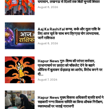
घमासान, लखनऊ से दिल्ली तक बिछी चुनावी बिसात
August 8, 2026
Aaj Ka Rashifal कन्या, कर्क और तुला राशि के
लिए आज सूर्य के साथ बना त्रिग्रह योग लाभदायक,
जानें राशिफल
August 8, 2026
Hapur News गुरु-शिष्य की परंपरा शर्मसार,
प्रधानाचार्य पर छात्रा को चॉकलेट देने के बहाने
ऑफिस में बुलाकर छेड़छाड़ का आरोप, विरोध करने पर
दी...
August 7, 2026
Hapur News मुख्य विकास अधिकारी श्रुति शर्मा ने
सहकारी गन्ना विकास समिति का किया औचक निरीक्षण,
व्यवस्थाओं पर जताई नाराजगी