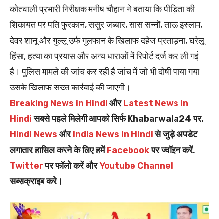
कोतवाली प्रभारी निरीक्षक मनीष चौहान ने बताया कि पीड़िता की
शिकायत पर पति फुरकान, ससुर जब्बार, सास सन्नों, ताऊ इस्लाम,
देवर शानू और गुल्लू उर्फ गुलफान के खिलाफ दहेज प्रताड़ना, घरेलू
हिंसा, हत्या का प्रयास और अन्य धाराओं में रिपोर्ट दर्ज कर ली गई
है। पुलिस मामले की जांच कर रही है जांच में जो भी दोषी पाया गया
उसके खिलाफ सख्त कार्रवाई की जाएगी।
Breaking News in Hindi
और
Latest News in
Hindi
सबसे पहले मिलेगी आपको सिर्फ Khabarwala24 पर.
Hindi News
और
India News in Hindi
से जुड़े अपडेट
लगातार हासिल करने के लिए हमें
Facebook
पर ज्वॉइन करें,
Twitter
पर फॉलो करें और
Youtube Channel
सब्सक्राइब करे।