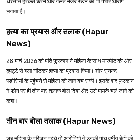
अश्लील हरकतें करने और गलत नजर रखने का भी गंभीर आरोप
लगाया है।
हत्या का प्रयास और तलाक (Hapur
News)
28 मार्च 2026 को पति फुरकान ने महिला के साथ मारपीट की और
दुपट्टे से गला घोंटकर हत्या का प्रयास किया। शोर सुनकर
पड़ोसियों के पहुंचने से महिला की जान बच सकी। इसके बाद फुरकान
ने फोन पर ही तीन बार तलाक बोल दिया और उसे मायके चले जाने को
कहा।
तीन बार बोला तलाक (Hapur News)
जब महिला के परिजन पहुंचे तो आरोपियों ने उनकी पांच वर्षीय बेटी को