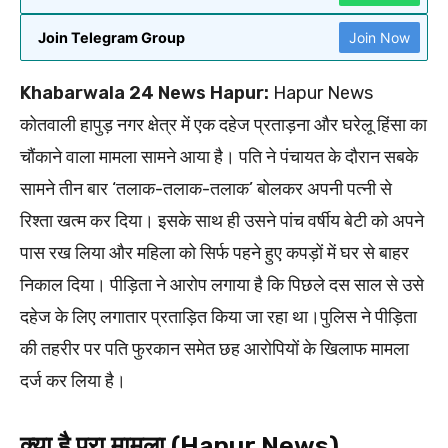
Join Telegram Group
Join Now
Khabarwala 24 News Hapur:
Hapur News
कोतवाली हापुड़ नगर क्षेत्र में एक दहेज प्रताड़ना और घरेलू हिंसा का
चौंकाने वाला मामला सामने आया है। पति ने पंचायत के दौरान सबके
सामने तीन बार ‘तलाक-तलाक-तलाक’ बोलकर अपनी पत्नी से
रिश्ता खत्म कर दिया। इसके साथ ही उसने पांच वर्षीय बेटी को अपने
पास रख लिया और महिला को सिर्फ पहने हुए कपड़ों में घर से बाहर
निकाल दिया। पीड़िता ने आरोप लगाया है कि पिछले दस साल से उसे
दहेज के लिए लगातार प्रताड़ित किया जा रहा था।पुलिस ने पीड़िता
की तहरीर पर पति फुरकान समेत छह आरोपियों के खिलाफ मामला
दर्ज कर लिया है।
क्या है पूरा मामला (Hapur News)