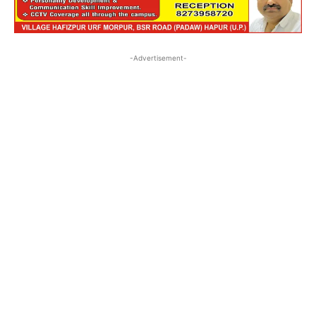
-Advertisement-