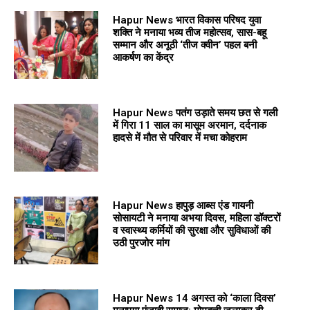
Hapur News भारत विकास परिषद युवा
शक्ति ने मनाया भव्य तीज महोत्सव, सास-बहू
सम्मान और अनूठी ‘तीज क्वीन’ पहल बनी
आकर्षण का केंद्र
Hapur News पतंग उड़ाते समय छत से गली
में गिरा 11 साल का मासूम अरमान, दर्दनाक
हादसे में मौत से परिवार में मचा कोहराम
Hapur News हापुड़ आब्स एंड गायनी
सोसायटी ने मनाया अभया दिवस, महिला डॉक्टरों
व स्वास्थ्य कर्मियों की सुरक्षा और सुविधाओं की
उठी पुरजोर मांग
Hapur News 14 अगस्त को ‘काला दिवस’