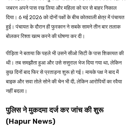
जबरन अपने पास रख लिया और महिला को घर से बाहर निकाल
दिया। 6 मई 2026 को दोनों पक्षों के बीच कोतवाली क्षेत्र में पंचायत
हुई। पंचायत के दौरान ही फुरकान ने सबके सामने तीन बार तलाक
बोलकर रिश्ता खत्म करने की घोषणा कर दी।
पीड़िता ने बताया कि पहले भी उसने सीओ सिटी के पास शिकायत की
थी। तब समझौता हुआ और उसे ससुराल भेज दिया गया था, लेकिन
कुछ दिनों बाद फिर से प्रताड़ना शुरू हो गई। मायके पक्ष ने बाद में
बाइक और सवा तोले सोने की चेन भी दी, लेकिन आरोपियों का रवैया
नहीं बदला।
पुलिस ने मुकदमा दर्ज कर जांच की शुरू
(Hapur News)