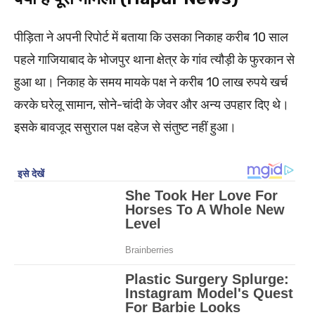
पीड़िता ने अपनी रिपोर्ट में बताया कि उसका निकाह करीब 10 साल
पहले गाजियाबाद के भोजपुर थाना क्षेत्र के गांव त्यौड़ी के फुरकान से
हुआ था। निकाह के समय मायके पक्ष ने करीब 10 लाख रुपये खर्च
करके घरेलू सामान, सोने-चांदी के जेवर और अन्य उपहार दिए थे।
इसके बावजूद ससुराल पक्ष दहेज से संतुष्ट नहीं हुआ।