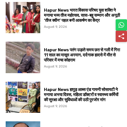
Hapur News भारत विकास परिषद युवा शक्ति ने
मनाया भव्य तीज महोत्सव, सास-बहू सम्मान और अनूठी
‘तीज क्वीन’ पहल बनी आकर्षण का केंद्र
August 9, 2026
Hapur News पतंग उड़ाते समय छत से गली में गिरा
11 साल का मासूम अरमान, दर्दनाक हादसे में मौत से
परिवार में मचा कोहराम
August 9, 2026
Hapur News हापुड़ आब्स एंड गायनी सोसायटी ने
मनाया अभया दिवस, महिला डॉक्टरों व स्वास्थ्य कर्मियों
की सुरक्षा और सुविधाओं की उठी पुरजोर मांग
August 9, 2026