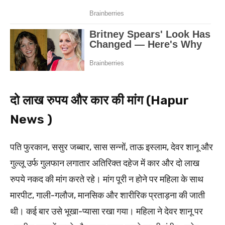
दो लाख रुपय और कार की मांग (Hapur
News )
पति फुरकान, ससुर जब्बार, सास सन्नों, ताऊ इस्लाम, देवर शानू और
गुल्लू उर्फ गुलफान लगातार अतिरिक्त दहेज में कार और दो लाख
रुपये नकद की मांग करते रहे। मांग पूरी न होने पर महिला के साथ
मारपीट, गाली-गलौज, मानसिक और शारीरिक प्रताड़ना की जाती
थी। कई बार उसे भूखा-प्यासा रखा गया। महिला ने देवर शानू पर