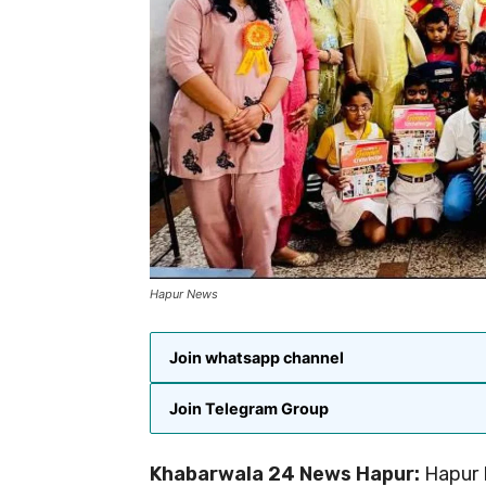
Hapur News
Join whatsapp channel
Join Telegram Group
Khabarwala 24 News Hapur:
Hapur New