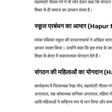
महामंत्री नीलम गर्ग ने भी जोर देकर कहा कि संग
शिक्षा से ही समाज का उत्थान संभव है।
स्कूल प्रबंधन का आभार (Hapu
मयंक पब्लिक स्कूल की प्रधानाचार्या ने अखिल भारती
आभार व्यक्त किया। उन्होंने कहा कि इस तरह के कार
शिक्षा के क्षेत्र में सकारात्मक योगदान देते हैं।
संगठन की महिलाओं का योगदान 
कार्यक्रम में जिलाध्यक्ष रेखा जैन, महामंत्री नीलम गर्
अग्रवाल, सह कोषाध्यक्ष कनिका अग्रवाल, महिमा गोयल
आदि महिलाओं ने सक्रिय रूप से भाग लिया और बच्चों