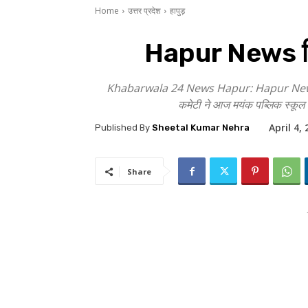
Home
उत्तर प्रदेश
हापुड़
Hapur News शिक्
Khabarwala 24 News Hapur: Hapur News हापुड़ मे
कमेटी ने आज मयंक पब्लिक स्कूल में
April 4,
Published By
Sheetal Kumar Nehra
Share