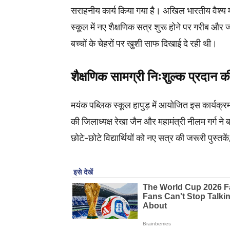
सराहनीय कार्य किया गया है। अखिल भारतीय वैश्य 
स्कूल में नए शैक्षणिक सत्र शुरू होने पर गरीब और जर
बच्चों के चेहरों पर खुशी साफ दिखाई दे रही थी।
शैक्षणिक सामग्री निःशुल्क प्रद
मयंक पब्लिक स्कूल हापुड़ में आयोजित इस कार्यक्र
की जिलाध्यक्ष रेखा जैन और महामंत्री नीलम गर्ग ने 
छोटे-छोटे विद्यार्थियों को नए सत्र की जरूरी पुस्त