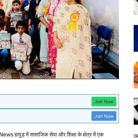
Join Now
Join Now
s हापुड़ में सामाजिक सेवा और शिक्षा के क्षेत्र में एक