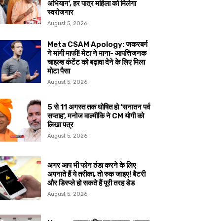
अभियान’, हर पात्र महिला को मिलेगा
स्वरोजगार
August 5, 2026
Meta CSAM Apology: जकरबर्ग
ने मांगी माफी! मेटा ने माना- आपत्तिजनक
चाइल्ड कंटेंट को बढ़ावा देने के लिए मिला
मोटा पैसा
August 5, 2026
5 से 11 अगस्त तक घोषित हो ‘सनातन पर्व
सप्ताह’, मनोज वाल्मीकि ने CM योगी को
लिखा पत्र
August 5, 2026
अगर आप भी फोन ठंडा करने के लिए
अपनाते हैं ये तरीका, तो रुक जाइए! बैटरी
और डिस्प्ले हो सकते हैं पूरी तरह डेड
August 5, 2026