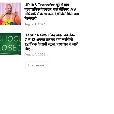
UP IAS Transfer यूपी में बड़ा
प्रशासनिक फेरबदल, कई सीनियर IAS
अधिकारियों के तबादले, देखें किसे मिली क्या
जिम्मेदारी
August 4, 2026
Hapur News कांवड़ यात्रा को लेकर
7 से 12 अगस्त तक बंद रहेंगे नर्सरी से
12वीं तक के सभी स्कूल, प्रशासन ने जारी
किए...
August 4, 2026
Load more