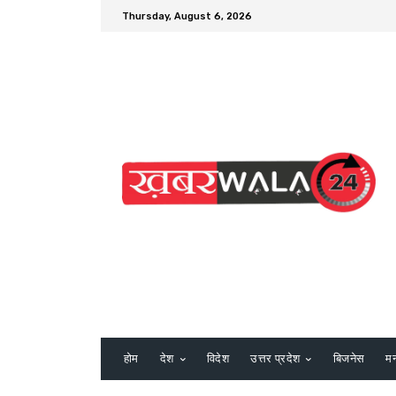
Thursday, August 6, 2026
होम
देश
विदेश
उत्तर प्रदेश
बिजनेस
म