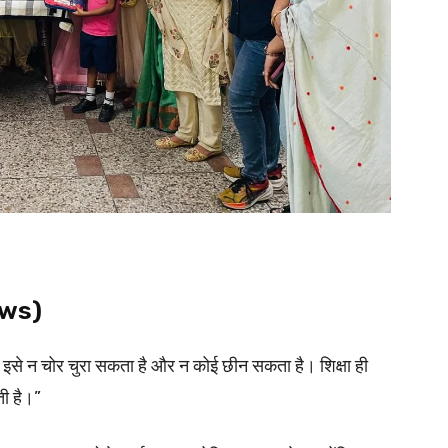
ews)
ै। इसे न चोर चुरा सकता है और न कोई छीन सकता है। शिक्षा ही
ती है।”