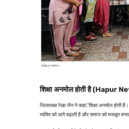
Hapur news-
शिक्षा अनमोल होती है (Hapur N
जिलाध्यक्ष रेखा जैन ने कहा,“शिक्षा अनमोल होती ह
व्यक्ति को आगे बढ़ाती है और समाज को मजबूत बना