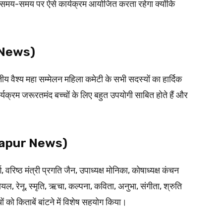
ठन समय-समय पर ऐसे कार्यक्रम आयोजित करता रहेगा क्योंकि
r News)
य वैश्य महा सम्मेलन महिला कमेटी के सभी सदस्यों का हार्दिक
्यक्रम जरूरतमंद बच्चों के लिए बहुत उपयोगी साबित होते हैं और
(Hapur News)
ग, वरिष्ठ मंत्री प्रगति जैन, उपाध्यक्ष मोनिका, कोषाध्यक्ष कंचन
, रेनू, स्मृति, ऋचा, कल्पना, कविता, अनुभा, संगीता, श्रुति
 को किताबें बांटने में विशेष सहयोग किया।