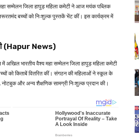
महा सम्मेलन जिला हापुड़ महिला कमेटी ने आज मयंक पब्लिक
ूरतमंद बच्चों को निःशुल्क पुस्तकें भेंट कीं। इस कार्यक्रम में
ान की (Hapur News)
म में अखिल भारतीय वैश्य महा सम्मेलन जिला हापुड़ महिला कमेटी
बच्चों को किताबें वितरित कीं। संगठन की महिलाओं ने स्कूल के
कें, नोटबुक और अन्य शैक्षणिक सामग्री निःशुल्क प्रदान की।