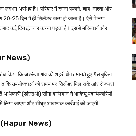
ना लगभग असंभव है। परिवार में खाना पकाने, चाय-नाश्ता और
रण 20-25 दिन में ही सिलेंडर खत्म हो जाता है। ऐसे में नया
े के बाद कई दिन इंतजार करना पड़ता है। इससे महिलाओं और
apur News)
ोध किया कि अच्छेजा गांव को शहरी क्षेत्र मानते हुए गैस बुकिंग
 ताकि उपभोक्ताओं को समय पर सिलेंडर मिल सके और रोजमर्रा
र्ति अधिकारी (डीएसओ) सीमा बालियान ने भाकियू पदाधिकारियों
 से लिया जाएगा और शीघ्र आवश्यक कार्रवाई की जाएगी।
कारी (Hapur News)