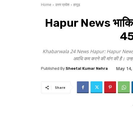
Home
उत्तर प्रदेश
हापुड़
Hapur News भाकियू ने
45
Khabarwala 24 News Hapur: Hapur News भारतीय कि
अवधि कम करने की मांग की है। उन्होंन
May 14,
Published By
Sheetal Kumar Nehra
Share