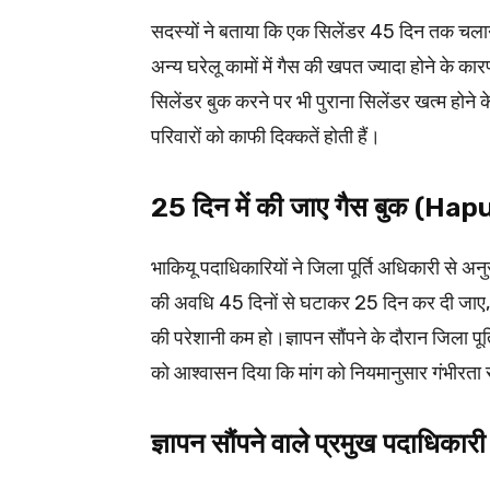
सदस्यों ने बताया कि एक सिलेंडर 45 दिन तक चला
अन्य घरेलू कामों में गैस की खपत ज्यादा होने के का
सिलेंडर बुक करने पर भी पुराना सिलेंडर खत्म होन
परिवारों को काफी दिक्कतें होती हैं।
25 दिन में की जाए गैस बुक (H
भाकियू पदाधिकारियों ने जिला पूर्ति अधिकारी से अनुर
की अवधि 45 दिनों से घटाकर 25 दिन कर दी जाए,
की परेशानी कम हो।ज्ञापन सौंपने के दौरान जिला पू
को आश्वासन दिया कि मांग को नियमानुसार गंभीरता
ज्ञापन सौंपने वाले प्रमुख पदाधि