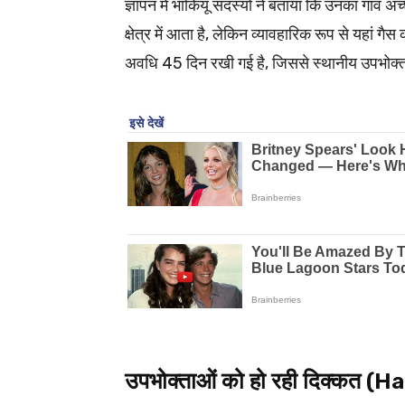
ज्ञापन में भाकियू सदस्यों ने बताया कि उनका गांव 
क्षेत्र में आता है, लेकिन व्यावहारिक रूप से यहां गै
अवधि 45 दिन रखी गई है, जिससे स्थानीय उपभोक्ता
उपभोक्ताओं को हो रही दिक्कत 