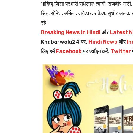
भाकियू जिला प्रभारी राधेलाल त्यागी, राजवीर भाटी, स
सिंह, सोमेश, उर्मिला, जगेश्वर, राकेश, सुधीर अलका
रहे।
Breaking News in Hindi
और
Latest N
Khabarwala24 पर.
Hindi News
और
In
लिए हमें
Facebook
पर ज्वॉइन करें,
Twitter