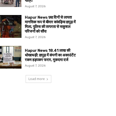
यात्रा
August 7, 2026
Hapur News छह दिनों से लापता
मानसिक रूप से बीमार कांवड़िया हापुड़ में
मिला, पुलिस की तत्परता से सकुशल
परिजनों को सौंपा
August 7, 2026
Hapur News 18.41 लाख की
धोखाधड़ी: हापुड़ में कंपनी का अकाउंटेंट
रकम हड़पकर फरार, मुकदमा दर्ज
August 7, 2026
Load more