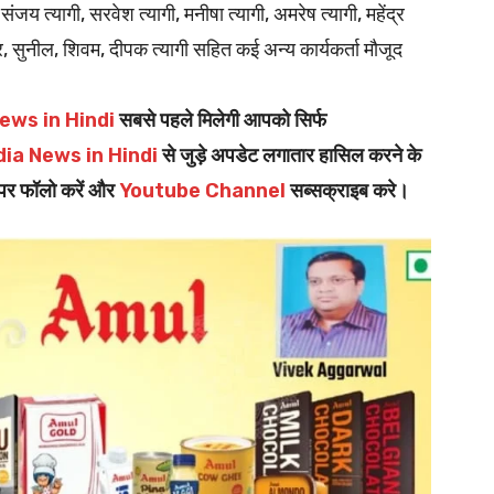
ंजय त्यागी, सरवेश त्यागी, मनीषा त्यागी, अमरेष त्यागी, महेंद्र
र, सुनील, शिवम, दीपक त्यागी सहित कई अन्य कार्यकर्ता मौजूद
ews in Hindi
सबसे पहले मिलेगी आपको सिर्फ
dia News in Hindi
से जुड़े अपडेट लगातार हासिल करने के
पर फॉलो करें और
Youtube Channel
सब्सक्राइब करे।