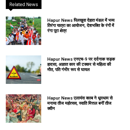
Related News
Hapur News पिलखुवा देहात मंडल में भव्य
तिरंगा यात्रा का आयोजन, देशभक्ति के रंगों में
रंगा पूरा क्षेत्र
Hapur News एनएच-9 पर दर्दनाक सड़क
हादसा, अज्ञात कार की टक्कर से महिला की
मौत, पति गंभीर रूप से घायल
Hapur News एलायंस क्लब ने धूमधाम से
मनाया तीज महोत्सव, स्वाति मित्तल बनीं तीज
क्वीन