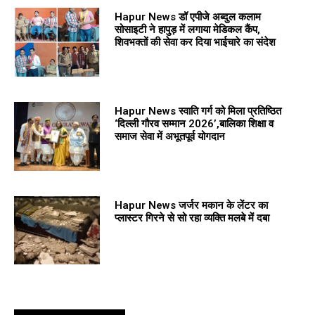
Hapur News डॉ एपीजे अब्दुल कलाम
सोसाइटी ने हापुड़ में लगाया मेडिकल कैंप,
शिवभक्तों की सेवा कर दिया भाईचारे का संदेश
Hapur News स्वाति गर्ग को मिला प्रतिष्ठित
‘दिल्ली गौरव सम्मान 2026’,बालिका शिक्षा व
समाज सेवा में अभूतपूर्व योगदान
Hapur News जर्जर मकान के लेंटर का
प्लास्टर गिरने से सो रहा व्यक्ति मलबे में दबा