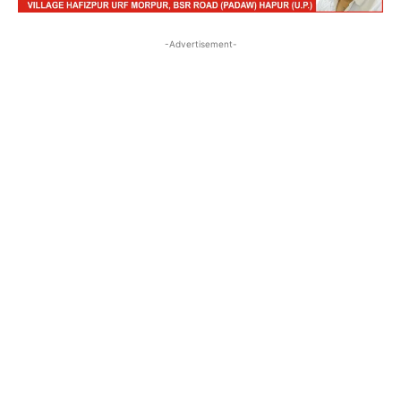
-Advertisement-