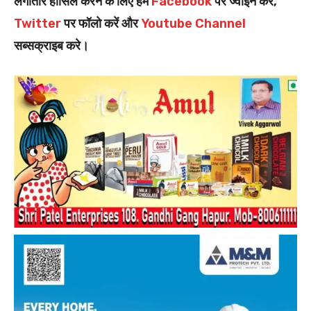
लगातार हासिल करने के लिए हमें
Facebook
पर ज्वॉइन करें,
Twitter
पर फॉलो करें और
Youtube Channel
सब्सक्राइब करे।