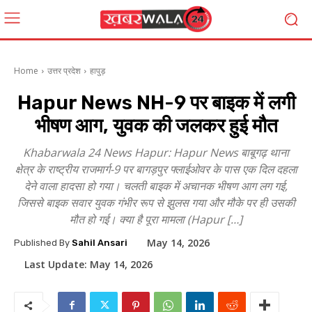
Home
उत्तर प्रदेश
हापुड़
Hapur News NH-9 पर बाइक में लगी
भीषण आग, युवक की जलकर हुई मौत
Khabarwala 24 News Hapur: Hapur News बाबूगढ़ थाना
क्षेत्र के राष्ट्रीय राजमार्ग-9 पर बागड़पुर फ्लाईओवर के पास एक दिल दहला
देने वाला हादसा हो गया। चलती बाइक में अचानक भीषण आग लग गई,
जिससे बाइक सवार युवक गंभीर रूप से झुलस गया और मौके पर ही उसकी
मौत हो गई। क्या है पूरा मामला (Hapur […]
May 14, 2026
Published By
Sahil Ansari
Last Update:
May 14, 2026