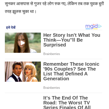
सुनकर आसपास से गुजर रहे लोग रुक गए, लेकिन तब तक युवक बुरी
तरह झुलस चुका था।