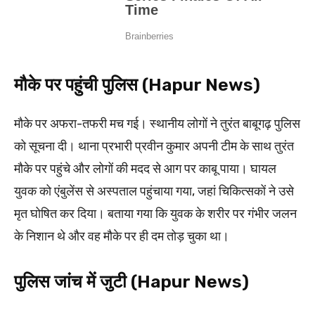
मौके पर पहुंची पुलिस (Hapur News)
मौके पर अफरा-तफरी मच गई। स्थानीय लोगों ने तुरंत बाबूगढ़ पुलिस
को सूचना दी। थाना प्रभारी प्रवीन कुमार अपनी टीम के साथ तुरंत
मौके पर पहुंचे और लोगों की मदद से आग पर काबू पाया। घायल
युवक को एंबुलेंस से अस्पताल पहुंचाया गया, जहां चिकित्सकों ने उसे
मृत घोषित कर दिया। बताया गया कि युवक के शरीर पर गंभीर जलन
के निशान थे और वह मौके पर ही दम तोड़ चुका था।
पुलिस जांच में जुटी (Hapur News)