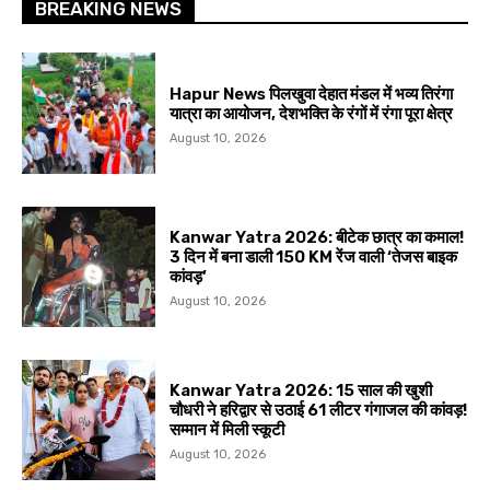
BREAKING NEWS
Hapur News पिलखुवा देहात मंडल में भव्य तिरंगा
यात्रा का आयोजन, देशभक्ति के रंगों में रंगा पूरा क्षेत्र
August 10, 2026
Kanwar Yatra 2026: बीटेक छात्र का कमाल!
3 दिन में बना डाली 150 KM रेंज वाली ‘तेजस बाइक
कांवड़’
August 10, 2026
Kanwar Yatra 2026: 15 साल की खुशी
चौधरी ने हरिद्वार से उठाई 61 लीटर गंगाजल की कांवड़!
सम्मान में मिली स्कूटी
August 10, 2026