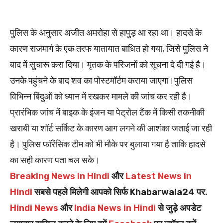
पुलिस के अनुसार अजीत अमरोहा से हापुड़ आ रहा था। हादसे के
कारण राजमार्ग के एक तरफ यातायात बाधित हो गया, जिसे पुलिस ने
बाद में सुचारू करा दिया। मृतक के परिजनों को सूचना दे दी गई है।
उनके पहुंचने के बाद शव का पोस्टमॉर्टम कराया जाएगा।पुलिस
विभिन्न बिंदुओं को ध्यान में रखकर मामले की जांच कर रही है।
प्रारंभिक जांच में बाइक के इंजन या पेट्रोल टैंक में किसी तकनीकी
खराबी या शॉर्ट सर्किट के कारण आग लगने की आशंका जताई जा रही
है। पुलिस फॉरेंसिक टीम को भी मौके पर बुलाया गया है ताकि हादसे
का सही कारण पता चल सके।
Breaking News in Hindi
और
Latest News in
Hindi
सबसे पहले मिलेगी आपको सिर्फ Khabarwala24 पर.
Hindi News
और
India News in Hindi
से जुड़े अपडेट