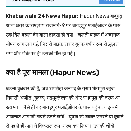
Khabarwala 24 News Hapur:
Hapur News बाबूगढ़
थाना क्षेत्र के राष्ट्रीय राजमार्ग-9 पर बागड़पुर फ्लाईओवर के पास
एक दिल दहला देने वाला हादसा हो गया। चलती बाइक में अचानक
भीषण आग लग गई, जिससे बाइक सवार युवक गंभीर रूप से झुलस
गया और मौके पर ही उसकी मौत हो गई।
क्या है पूरा मामला (Hapur News)
घटना बुधवार की है, जब अमरोहा जनपद के ग्राम भोगपुरा रहरा
निवासी अजीत (युवक) गढ़मुक्तेश्वर की ओर से हापुड़ की तरफ आ
रहा था। जैसे ही वह बागड़पुर फ्लाईओवर के पास पहुंचा, बाइक में
अचानक आग की लपटें उठने लगीं। युवक संभलकर उतरने या कूदने
से पहले ही आग ने विकराल रूप धारण कर लिया। उसकी चीखें