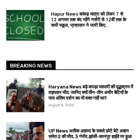
Hapur News कांवड़ यात्रा को लेकर 7 से
12 अगस्त तक बंद रहेंगे नर्सरी से 12वीं तक के
सभी स्कूल, प्रशासन ने जारी किए...
BREAKING NEWS
Haryana News बड़े कपड़ा व्यापारी की वृद्धाश्रम में
तड़पकर मौत, जानिए क्यों तीन-तीन अमीर बेटियों के
पास अंतिम दर्शन का भी वक्त नहीं था?
August 6, 2026
UP News अतीक अहमद के सबसे छोटे बेटे अबान
समेत 2 की मौत, 3 गंभीर,झांसी-कानपुर हाईवे पर हुआ