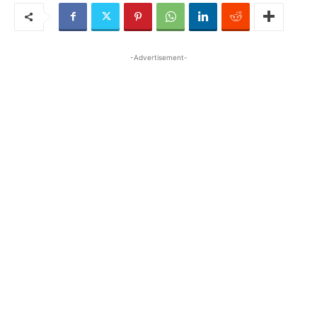
-Advertisement-