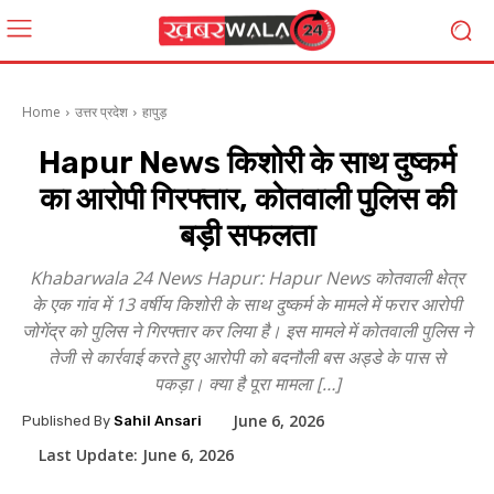
Home
उत्तर प्रदेश
हापुड़
Hapur News किशोरी के साथ दुष्कर्म
का आरोपी गिरफ्तार, कोतवाली पुलिस की
बड़ी सफलता
Khabarwala 24 News Hapur: Hapur News कोतवाली क्षेत्र
के एक गांव में 13 वर्षीय किशोरी के साथ दुष्कर्म के मामले में फरार आरोपी
जोगेंद्र को पुलिस ने गिरफ्तार कर लिया है। इस मामले में कोतवाली पुलिस ने
तेजी से कार्रवाई करते हुए आरोपी को बदनौली बस अड्डे के पास से
पकड़ा। क्या है पूरा मामला […]
June 6, 2026
Published By
Sahil Ansari
Last Update:
June 6, 2026