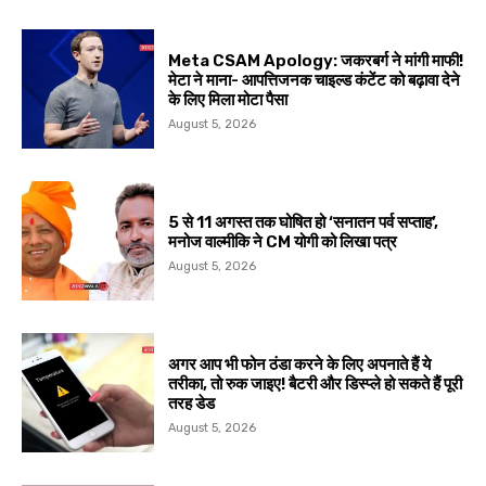
Meta CSAM Apology: जकरबर्ग ने मांगी माफी!
मेटा ने माना- आपत्तिजनक चाइल्ड कंटेंट को बढ़ावा देने
के लिए मिला मोटा पैसा
August 5, 2026
5 से 11 अगस्त तक घोषित हो ‘सनातन पर्व सप्ताह’,
मनोज वाल्मीकि ने CM योगी को लिखा पत्र
August 5, 2026
अगर आप भी फोन ठंडा करने के लिए अपनाते हैं ये
तरीका, तो रुक जाइए! बैटरी और डिस्प्ले हो सकते हैं पूरी
तरह डेड
August 5, 2026