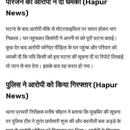
परिजन को आरोपी ने दी धमकी (Hapur
News)
घटना के बाद आरोपी मौके से मोटरसाइकिल पर सवार होकर भाग
निकला। घर पहुंचकर किशोरी ने अपनी मां को पूरी घटना बताई।
कुछ देर बाद आरोपी जोगेंद्र पीड़िता के घर पहुंचा और परिवार को
धमकी दी कि यदि किसी को इस घटना की सूचना दी या रिपोर्ट लिखाई
तो जान से मार देगा। इसके बाद वह फरार हो गया।
पुलिस ने आरोपी को किया गिरफ्तार (Hapur
News)
थाना प्रभारी निरीक्षक मनीष चौहान ने बताया कि मुखबिर की सूचना
पर पुलिस टीम ने तुरंत छापेमारी शुरू की और बदनौली बस अड्डे के