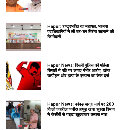
Hapur: राष्ट्रभक्ति का महायज्ञ, भाजपा
पदाधिकारियों ने ली घर-घर तिरंगा फहराने की
जिम्मेदारी
Hapur News: दिल्ली पुलिस की महिला
सिपाही ने पति पर लगाए गंभीर आरोप, दहेज
उत्पीड़न और हत्या के प्रयास का केस दर्ज
Hapur News: कांवड़ यात्रा मार्ग पर 200
किलो जहरीला पनीर! हापुड़ खाद्य सुरक्षा विभाग
ने जेसीबी से गड्ढा खुदवाकर कराया नष्ट