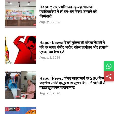
Hapur: राष्ट्रभक्ति का महायज्ञ, भाजपा
पदाधिकारियों ने ली घर-घर तिरंगा फहराने की
जिम्मेदारी
August 5, 2026
Hapur News: दिल्ली पुलिस की महिला सिपाही ने
पति पर लगाए गंभीर आरोप, दहेज उत्पीड़न और हत्या के
प्रयास का केस दर्ज
August 5, 2026
Hapur News: कांवड़ यात्रा मार्ग पर 200 किलो
जहरीला पनीर! हापुड़ खाद्य सुरक्षा विभाग ने जेसीबी से
गड्ढा खुदवाकर कराया नष्ट
August 5, 2026