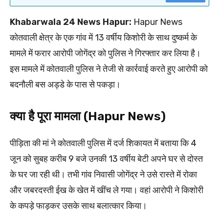
Khabarwala 24 News Hapur:
Hapur News
कोतवाली क्षेत्र के एक गांव में 13 वर्षीय किशोरी के साथ दुष्कर्म के
मामले में फरार आरोपी जोगेंद्र को पुलिस ने गिरफ्तार कर लिया है।
इस मामले में कोतवाली पुलिस ने तेजी से कार्रवाई करते हुए आरोपी को
बदनौली बस अड्डे के पास से पकड़ा।
क्या है पूरा मामला (Hapur News)
पीड़िता की मां ने कोतवाली पुलिस में दर्ज शिकायत में बताया कि 4
जून को सुबह करीब 9 बजे उनकी 13 वर्षीय बेटी अपने घर से दोस्त
के घर जा रही थी। तभी गांव निवासी जोगेंद्र ने उसे रास्ते में रोका
और जबरदस्ती ईख के खेत में खींच ले गया। वहां आरोपी ने किशोरी
के कपड़े फाड़कर उसके साथ बलात्कार किया।