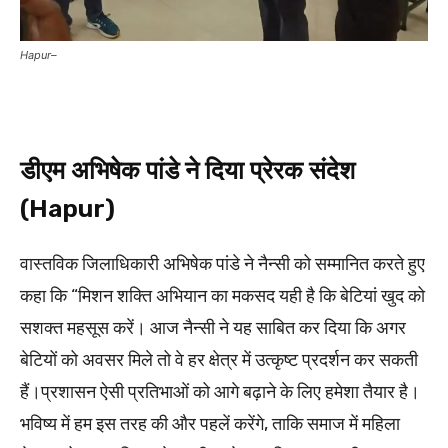
Hapur–
डीएम अभिषेक पांडे ने दिया प्रेरक संदेश
(Hapur)
वास्तविक जिलाधिकारी अभिषेक पांडे ने नैन्सी को सम्मानित करते हुए
कहा कि “मिशन शक्ति अभियान का मकसद यही है कि बेटियां खुद को
सशक्त महसूस करें। आज नैन्सी ने यह साबित कर दिया कि अगर
बेटियों को अवसर मिले तो वे हर क्षेत्र में उत्कृष्ट प्रदर्शन कर सकती
हैं।प्रशासन ऐसी प्रतिभाओं को आगे बढ़ाने के लिए हमेशा तैयार है।
भविष्य में हम इस तरह की और पहलें करेंगे, ताकि समाज में महिला