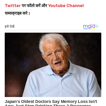
Twitter
पर फॉलो करें और
Youtube Channel
सब्सक्राइब करे।