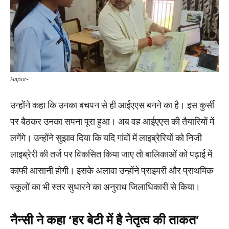
Hapur-
उन्होंने कहा कि उनका बचपन से ही आईएएस बनने का है। इस कुर्सी
पर बैठकर उनका सपना पूरा हुआ। अब वह आईएएस की तैयारियों में
लगेंगे। उन्होंने सुझाव दिया कि यदि गांवों में लाइब्रेरियों को निजी
लाइब्रेरी की तर्ज पर विकसित किया जाए तो बालिकाओं को पढ़ाई में
काफी आसानी होगी। इसके अलावा उन्होंने प्राइमरी और प्राथमिक
स्कूलों का भी स्तर सुधारने का अनुराध जिलाधिकारी से किया।
नैन्सी ने कहा ‘हर बेटी में है नेतृत्व की ताकत’