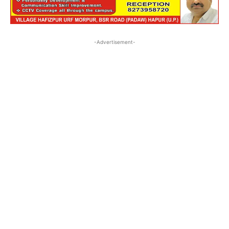
-Advertisement-