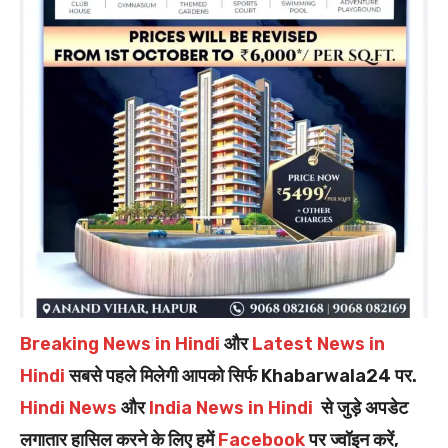
Breaking News in Hindi
और
Latest News in
Hindi
सबसे पहले मिलेगी आपको सिर्फ Khabarwala24 पर.
Hindi News
और
India News in Hindi
से जुड़े अपडेट
लगातार हासिल करने के लिए हमें
Facebook
पर ज्वॉइन करें,