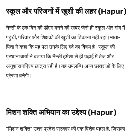
स्कूल और परिजनों में खुशी की लहर (Hapur)
नैन्सी के एक दिन की डीएम बनने की खबर जैसे ही स्कूल और गांव में
पहुंची, परिवार और शिक्षकों की खुशी का ठिकाना नहीं रहा।माता-
पिता ने कहा कि यह पल उनके लिए गर्व का विषय है।स्कूल की
प्रधानाचार्या ने बताया कि नैन्सी हमेशा से ही पढ़ाई में तेज और
अनुशासनप्रिय छात्रा रही है।यह उपलब्धि अन्य छात्राओं के लिए
प्रेरणा बनेगी।
मिशन शक्ति अभियान का उद्देश्य (Hapur)
“मिशन शक्ति” उत्तर प्रदेश सरकार की एक विशेष पहल है, जिसका