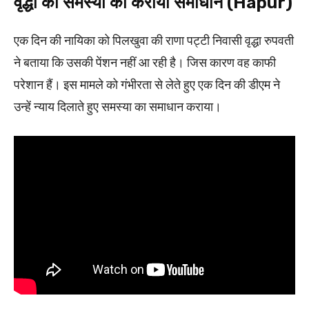
वृद्धा की समस्या का कराया समाधान (Hapur)
एक दिन की नायिका को पिलखुवा की राणा पट्टी निवासी वृद्धा रुपवती
ने बताया कि उसकी पेंशन नहीं आ रही है। जिस कारण वह काफी
परेशान हैं। इस मामले को गंभीरता से लेते हुए एक दिन की डीएम ने
उन्हें न्याय दिलाते हुए समस्या का समाधान कराया।