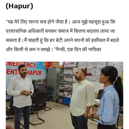
(Hapur)
“यह मेरे लिए सपना सच होने जैसा है। आज मुझे महसूस हुआ कि
प्रशासनिक अधिकारी बनकर समाज में कितना बदलाव लाया जा
सकता है।मैं चाहती हूं कि हर बेटी अपने सपनों को हकीकत में बदले
और किसी से कम न समझे।”नैन्सी, एक दिन की नायिका