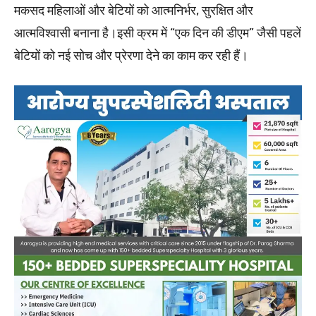
मकसद महिलाओं और बेटियों को आत्मनिर्भर, सुरक्षित और
आत्मविश्वासी बनाना है।इसी क्रम में “एक दिन की डीएम” जैसी पहलें
बेटियों को नई सोच और प्रेरणा देने का काम कर रही हैं।