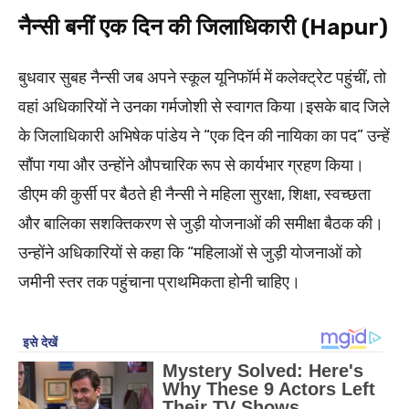
नैन्सी बनीं एक दिन की जिलाधिकारी (Hapur)
बुधवार सुबह नैन्सी जब अपने स्कूल यूनिफॉर्म में कलेक्ट्रेट पहुंचीं, तो
वहां अधिकारियों ने उनका गर्मजोशी से स्वागत किया।इसके बाद जिले
के जिलाधिकारी अभिषेक पांडेय ने “एक दिन की नायिका का पद” उन्हें
सौंपा गया और उन्होंने औपचारिक रूप से कार्यभार ग्रहण किया।
डीएम की कुर्सी पर बैठते ही नैन्सी ने महिला सुरक्षा, शिक्षा, स्वच्छता
और बालिका सशक्तिकरण से जुड़ी योजनाओं की समीक्षा बैठक की।
उन्होंने अधिकारियों से कहा कि “महिलाओं से जुड़ी योजनाओं को
जमीनी स्तर तक पहुंचाना प्राथमिकता होनी चाहिए।