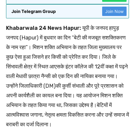
Join Telegram Group
Join Now
Khabarwala 24 News Hapur:
यूपी के जनपद हापुड़
जनपद (Hapur) में बुधवार का दिन “बेटी की मजबूत सशक्तिकरण
के नाम रहा”। मिशन शक्ति अभियान के तहत जिला मुख्यालय पर
कुछ ऐसा हुआ जिसने हर किसी को प्रेरित कर दिया। जिले के
सिंभावली क्षेत्र में स्थित आएसके इंटर कॉलेज की 12वीं कक्षा में पढ़ने
वाली मेधावी छात्रा नैन्सी को एक दिन की नायिका बनाया गया।
उन्होंने जिलाधिकारी (DM)की कुर्सी संभाली और पूरे प्रशासन को
अपनी कार्यशैली का कायल बना दिया। यह आयोजन मिशन शक्ति
अभियान के तहत किया गया था, जिसका उद्देश्य है।बेटियों में
आत्मविश्वास जगाना, नेतृत्व क्षमता विकसित करना और उन्हें समाज में
बराबरी का दर्जा दिलाना।