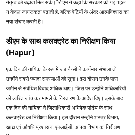
नेतृत्व को बढ़ावा मिल सके।”डीएम ने कहा कि सरकार की यह पहल
न केवल जागरूकता बढ़ाती है, बल्कि बेटियों के अंदर आत्मविश्वास का
नया संचार करती है।
डीएम के साथ कलक्ट्रेट का निरीक्षण किया
(Hapur)
एक दिन की नायिका के रूप में जब नैन्सी ने कार्यभार संभाला तो
उन्होंने सबसे ज्यादा समस्याओं को सुना। इस दौरान उनके पास
जमीन से संबंधित विवाद अधिक आए। जिस पर उन्होंने अधिकारियों
को त्वरित जांच कर मामले के निस्तारण के आदेश दिए। इसके बाद
एक दिन की नायिका ने जिलाधिकारी अभिषेक पांडेय के साथ
कलक्ट्रेट का निरीक्षण किया। इस दौरान उन्होंने शस्त्र विभाग,
खाद्य एवं औषधि प्रशासन, एनआईसी, आपदा विभाग का निरीक्षण