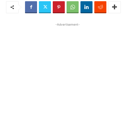
-Advertisement-