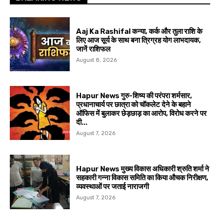
Aaj Ka Rashifal कन्या, कर्क और तुला राशि के
लिए आज सूर्य के साथ बना त्रिग्रह योग लाभदायक,
जानें राशिफल
August 8, 2026
Hapur News गुरु-शिष्य की परंपरा शर्मसार,
प्रधानाचार्य पर छात्रा को चॉकलेट देने के बहाने
ऑफिस में बुलाकर छेड़छाड़ का आरोप, विरोध करने पर
दी...
August 7, 2026
Hapur News मुख्य विकास अधिकारी श्रुति शर्मा ने
सहकारी गन्ना विकास समिति का किया औचक निरीक्षण,
व्यवस्थाओं पर जताई नाराजगी
August 7, 2026