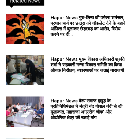
Related News
Hapur News गुरु-शिष्य की परंपरा शर्मसार,
प्रधानाचार्य पर छात्रा को चॉकलेट देने के बहाने
ऑफिस में बुलाकर छेड़छाड़ का आरोप, विरोध
करने पर दी...
Hapur News मुख्य विकास अधिकारी श्रुति
शर्मा ने सहकारी गन्ना विकास समिति का किया
औचक निरीक्षण, व्यवस्थाओं पर जताई नाराजगी
Hapur News वैश्य समाज हापुड़ के
प्रतिनिधिमंडल ने मंत्री नंद गोपाल नंदी से की
मुलाकात, महाराजा अग्रसेन चौक’ और
औद्योगिक क्षेत्र की उठाई मांग