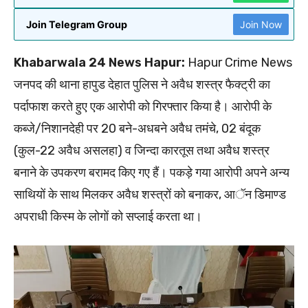
Join Telegram Group
Join Now
Khabarwala 24 News Hapur:
Hapur Crime News
जनपद की थाना हापुड देहात पुलिस ने अवैध शस्त्र फैक्ट्री का
पर्दाफाश करते हुए एक आरोपी को गिरफ्तार किया है। आरोपी के
कब्जे/निशानदेही पर 20 बने-अधबने अवैध तमंचे, 02 बंदूक
(कुल-22 अवैध असलहा) व जिन्दा कारतूस तथा अवैध शस्त्र
बनाने के उपकरण बरामद किए गए हैं। पकड़े गया आरोपी अपने अन्य
साथियों के साथ मिलकर अवैध शस्त्रों को बनाकर, आॅन डिमाण्ड
अपराधी किस्म के लोगों को सप्लाई करता था।