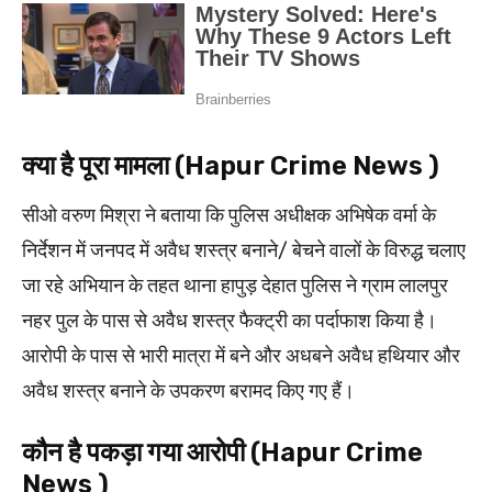
क्या है पूरा मामला (Hapur Crime News )
सीओ वरुण मिश्रा ने बताया कि पुलिस अधीक्षक अभिषेक वर्मा के
निर्देशन में जनपद में अवैध शस्त्र बनाने/ बेचने वालों के विरुद्ध चलाए
जा रहे अभियान के तहत थाना हापुड़ देहात पुलिस ने ग्राम लालपुर
नहर पुल के पास से अवैध शस्त्र फैक्ट्री का पर्दाफाश किया है।
आरोपी के पास से भारी मात्रा में बने और अधबने अवैध हथियार और
अवैध शस्त्र बनाने के उपकरण बरामद किए गए हैं।
कौन है पकड़ा गया आरोपी (Hapur Crime
News )