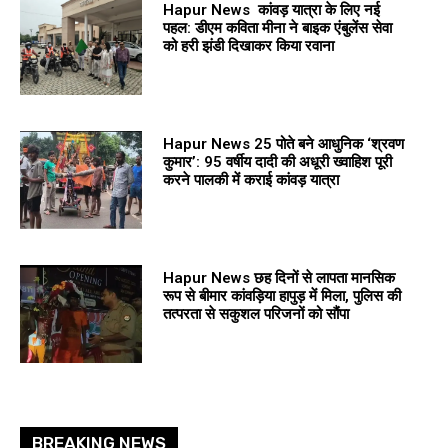
Hapur News कांवड़ यात्रा के लिए नई
पहल: डीएम कविता मीना ने बाइक एंबुलेंस सेवा
को हरी झंडी दिखाकर किया रवाना
Hapur News 25 पोते बने आधुनिक ‘श्रवण
कुमार’: 95 वर्षीय दादी की अधूरी ख्वाहिश पूरी
करने पालकी में कराई कांवड़ यात्रा
Hapur News छह दिनों से लापता मानसिक
रूप से बीमार कांवड़िया हापुड़ में मिला, पुलिस की
तत्परता से सकुशल परिजनों को सौंपा
BREAKING NEWS