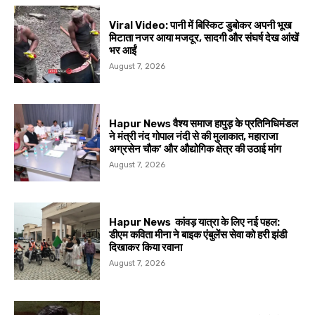
Viral Video: पानी में बिस्किट डुबोकर अपनी भूख
मिटाता नजर आया मजदूर, सादगी और संघर्ष देख आंखें
भर आईं
August 7, 2026
Hapur News वैश्य समाज हापुड़ के प्रतिनिधिमंडल
ने मंत्री नंद गोपाल नंदी से की मुलाकात, महाराजा
अग्रसेन चौक’ और औद्योगिक क्षेत्र की उठाई मांग
August 7, 2026
Hapur News कांवड़ यात्रा के लिए नई पहल:
डीएम कविता मीना ने बाइक एंबुलेंस सेवा को हरी झंडी
दिखाकर किया रवाना
August 7, 2026