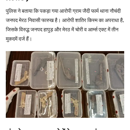
पुलिस ने बताया कि पकड़ा गया आरोपी ग्राम जैदी फार्म थाना नौचंदी
जनपद मेरठ निवासी फारुख है। आरोपी शातिर किस्म का अपराधा है,
जिसके विरुद्ध जनपद हापुड़ और मेरठ में चोरी व आर्म्स एक्ट में तीन
मुकदमें दर्ज हैं।