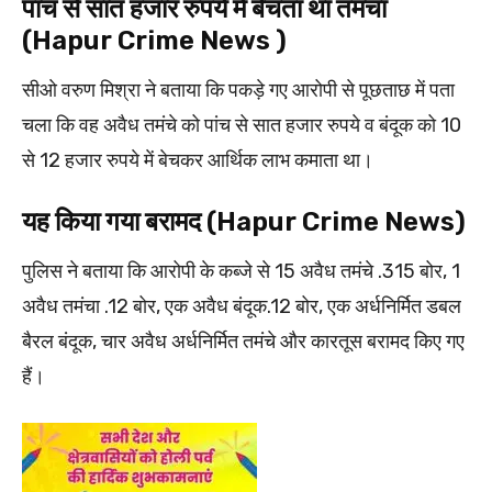
पांच से सात हजार रुपये में बेचता था तमंचा
(Hapur Crime News )
सीओ वरुण मिश्रा ने बताया कि पकड़े गए आरोपी से पूछताछ में पता
चला कि वह अवैध तमंचे को पांच से सात हजार रुपये व बंदूक को 10
से 12 हजार रुपये में बेचकर आर्थिक लाभ कमाता था।
यह किया गया बरामद (Hapur Crime News)
पुलिस ने बताया कि आरोपी के कब्जे से 15 अवैध तमंचे .315 बोर, 1
अवैध तमंचा .12 बोर, एक अवैध बंदूक.12 बोर, एक अर्धनिर्मित डबल
बैरल बंदूक, चार अवैध अर्धनिर्मित तमंचे और कारतूस बरामद किए गए
हैं।