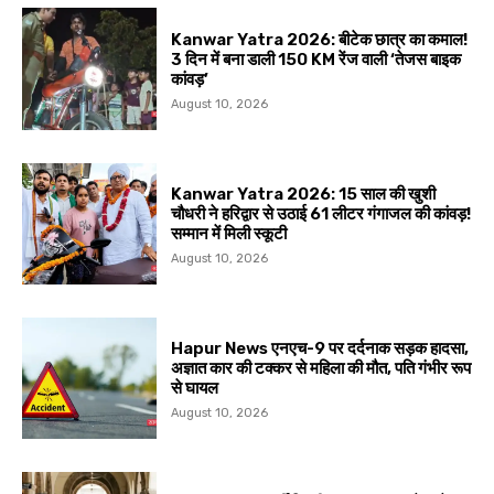
Kanwar Yatra 2026: बीटेक छात्र का कमाल!
3 दिन में बना डाली 150 KM रेंज वाली ‘तेजस बाइक
कांवड़’
August 10, 2026
Kanwar Yatra 2026: 15 साल की खुशी
चौधरी ने हरिद्वार से उठाई 61 लीटर गंगाजल की कांवड़!
सम्मान में मिली स्कूटी
August 10, 2026
Hapur News एनएच-9 पर दर्दनाक सड़क हादसा,
अज्ञात कार की टक्कर से महिला की मौत, पति गंभीर रूप
से घायल
August 10, 2026