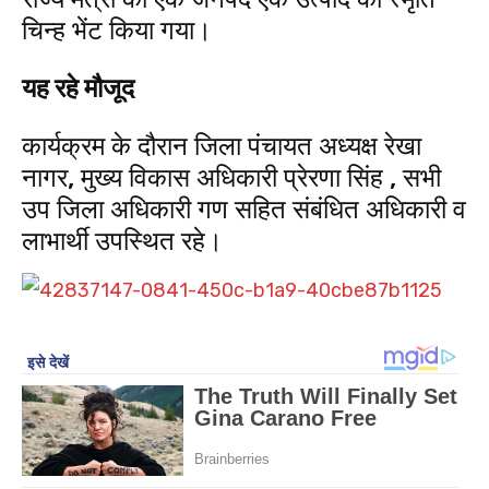
चिन्ह भेंट किया गया।
यह रहे मौजूद
कार्यक्रम के दौरान जिला पंचायत अध्यक्ष रेखा
नागर, मुख्य विकास अधिकारी प्रेरणा सिंह , सभी
उप जिला अधिकारी गण सहित संबंधित अधिकारी व
लाभार्थी उपस्थित रहे।