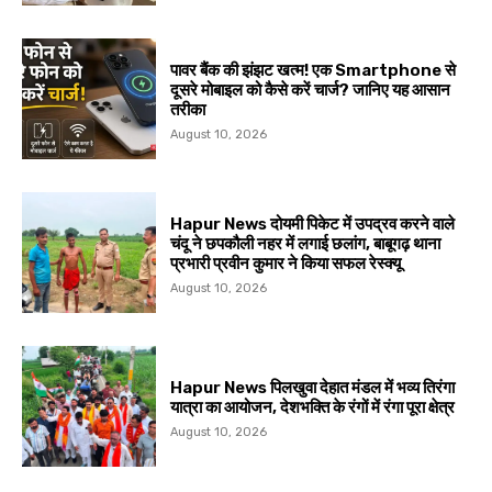
पावर बैंक की झंझट खत्म! एक Smartphone से
दूसरे मोबाइल को कैसे करें चार्ज? जानिए यह आसान
तरीका
August 10, 2026
Hapur News दोयमी पिकेट में उपद्रव करने वाले
चंदू ने छपकौली नहर में लगाई छलांग, बाबूगढ़ थाना
प्रभारी प्रवीन कुमार ने किया सफल रेस्क्यू
August 10, 2026
Hapur News पिलखुवा देहात मंडल में भव्य तिरंगा
यात्रा का आयोजन, देशभक्ति के रंगों में रंगा पूरा क्षेत्र
August 10, 2026