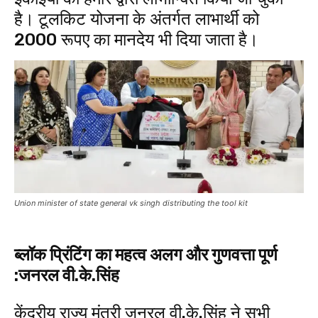
है। टूलकिट योजना के अंतर्गत लाभार्थी को
2000 रूपए का मानदेय भी दिया जाता है।
Union minister of state general vk singh distributing the tool kit
ब्लॉक प्रिंटिंग का महत्व अलग और गुणवत्ता पूर्ण
:जनरल वी.के.सिंह
केंद्रीय राज्य मंत्री जनरल वी.के.सिंह ने सभी