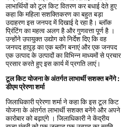
लाभार्थियों को टूल किट वितरण कर बधाई देते हुए
कहा कि महिला सशक्तिकरण का बहुत बड़ा
उदाहरण इस जनपद में दिखाई दे रहा है। ब्लॉक
प्रिंटिंग का महत्व अलग है और गुणवत्ता पूर्ण है ।
उन्होंने उपायुक्त उद्योग को निर्देश दिए कि वह
जनपद हापुड़ का एक ब्लॉग बनाएं और एक जनपद
एक उत्पाद के उत्पादों का विभिन्न माध्यमों से प्रचार
प्रसार करते हुए इस कार्य में प्रगति लाएं।
टूल किट योजना के अंतर्गत लाभार्थी सशक्त बनेंगे :
डीएम प्रेरणा शर्मा
जिलाधिकारी प्रेरणा शर्मा ने कहा कि इस टूल किट
योजना के अंतर्गत लाभार्थी सशक्त बनेंगे और अपने
कारोबार को बढ़ाएंगे । जिलाधिकारी ने केंद्रीय
राज्य मंत्री को एक जनपद एक उत्पाद का स्मृति