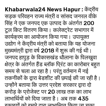
Khabarwala24 News Hapur :
केंद्रीय
सड़क परिवहन राज्य मंत्री व सांसद जनरल वीके
सिंह ने एक जनपद एक उत्पाद के अंतर्गत 200
टूल किट वितरण किया। कलेक्ट्रेट सभागार में
कार्यक्रम का आयोजन किया गया। उपायुक्त
उद्योग ने केंद्रीय मंत्री को बताया कि यह योजना
मुख्यमंत्री द्वारा वर्ष 2018 में शुरू की गई थी।
जनपद हापुड़ के विकासखंड धौलाना के पिलखुवा
क्षेत्र के अंतर्गत हैंड ब्लॉक प्रिंट का कारोबार बहुत
समय से चला आ रहा है। परंतु वर्तमान में नई
तकनीकों के द्वारा बेडशीट की छपाई की जा रही है।
उन्होंने बताया कि उत्तर प्रदेश सरकार द्वारा दो
करोड़ के प्रोजेक्ट पर 20 लाख तक का लाभ
लाभार्थियों को दिया जाता है। अब तक 435
इकाइयों को हमारे द्वारा लाभान्वित किया जा चुका