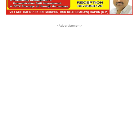
-Advertisement-