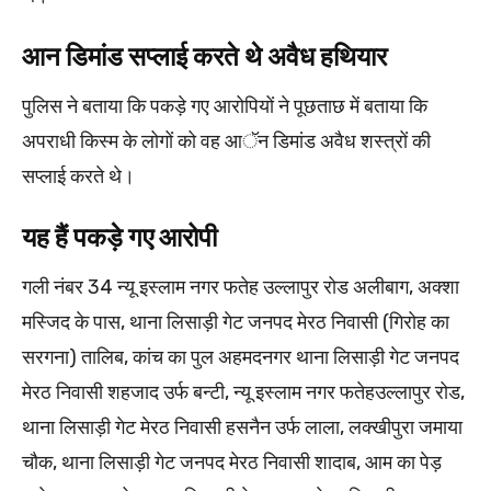
आन डिमांड सप्लाई करते थे अवैध हथियार
पुलिस ने बताया कि पकड़े गए आरोपियों ने पूछताछ में बताया कि
अपराधी किस्म के लोगों को वह आॅन डिमांड अवैध शस्त्रों की
सप्लाई करते थे।
यह हैं पकड़े गए आरोपी
गली नंबर 34 न्यू इस्लाम नगर फतेह उल्लापुर रोड अलीबाग, अक्शा
मस्जिद के पास, थाना लिसाड़ी गेट जनपद मेरठ निवासी (गिरोह का
सरगना) तालिब, कांच का पुल अहमदनगर थाना लिसाड़ी गेट जनपद
मेरठ निवासी शहजाद उर्फ बन्टी, न्यू इस्लाम नगर फतेहउल्लापुर रोड,
थाना लिसाड़ी गेट मेरठ निवासी हसनैन उर्फ लाला, लक्खीपुरा जमाया
चौक, थाना लिसाड़ी गेट जनपद मेरठ निवासी शादाब, आम का पेड़