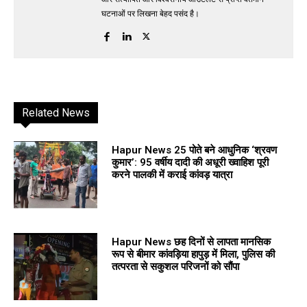
घटनाओं पर लिखना बेहद पसंद है।
Related News
Hapur News 25 पोते बने आधुनिक ‘श्रवण
कुमार’: 95 वर्षीय दादी की अधूरी ख्वाहिश पूरी
करने पालकी में कराई कांवड़ यात्रा
Hapur News छह दिनों से लापता मानसिक
रूप से बीमार कांवड़िया हापुड़ में मिला, पुलिस की
तत्परता से सकुशल परिजनों को सौंपा