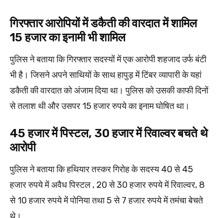
गिरफ्तार आरोपियों में डकैती की वारदात में शामिल
15 हजार का इनामी भी शामिल
पुलिस ने बताया कि गिरफ्तार सदस्यों में एक आरोपी शहजाद उर्फ बंटी
भी है। जिसने अपने साथियों के साथ हापुड़ में टिंबर व्यापारी के यहां
डकैती की वारदात को अंजाम दिया था। पुलिस को उसकी काफी दिनों
से तलाश थी और उसपर 15 हजार रुपये का इनाम घोषित था।
45 हजार में पिस्टल, 30 हजार में रिवाल्वर बचते थे
आरोपी
पुलिस ने बताया कि हथियार तस्कर गिरोह के सदस्य 40 से 45
हजार रुपये में अवैध पिस्टल , 20 से 30 हजार रुपये में रिवाल्वर, 8
से 10 हजार रुपये में पोनिया तथा 5 से 7 हजार रुपये में तमंचा बेचते
थे।