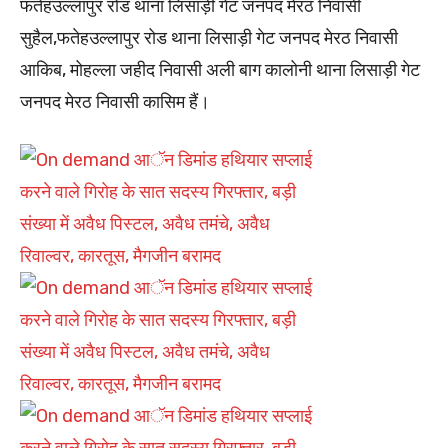
फतेहउल्लापुर रोड थाना लिसाड़ी गेट जनपद मेरठ निवासी
सुहैल,फतेहउल्लापुर रोड थाना लिसाड़ी गेट जनपद मेरठ निवासी
आकिब, मोहल्ला जहीद निवासी अली बाग कालोनी थाना लिसाड़ी गेट
जनपद मेरठ निवासी कासिम हैं।