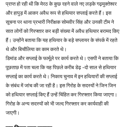
प्राप्त हो रही थी कि मेरठ के कुछ रहने वाले नए लड़के गढ़मुक्तेश्वर
और हापुड़ में आकर अवैध रूप से हथियार सप्लाई करते हैं। इस
सूचना पर थाना प्रभारी निरीक्षक सोमवीर सिंह और उनकी टीम ने
सात लोगों को गिरफ्तार कर बड़ी संख्या में अवैध हथियार बरामद किए
हैं। उन्होंने बताया कि यह हथियार के बड़े सप्लायर के संपर्क में रहते
थे और बिचौलिया का काम करते थे।
डिमांड और सप्लाई के फार्मूले पर कार्य करते थे। एसपी ने बताया कि
पूछताछ में पता चला कि यह पिछले करीब डेढ़ -दो साल से हथियार
सप्लाई का कार्य करते थे। निकाय चुनाव में इन हथियारों की सप्लाई
के संबंध में जांच की जा रही है। इस गिरोह के सदस्यों ने जिन जिन
को हथियार सप्लाई किए हैं उन्हें चिंहित कर गिरफ्तार किया जाएगा।
गिरोह के अन्य सदस्यों को भी जल्द गिरफ्तार कर कार्यवाही की
जाएगी।