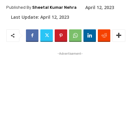
April 12, 2023
Published By
Sheetal Kumar Nehra
Last Update:
April 12, 2023
-Advertisement-