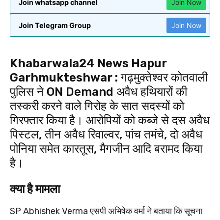
Join whatsapp channel
Join Now
Join Telegram Group
Join Now
Khabarwala24 News Hapur
Garhmukteshwar :
गढ़मुक्तेश्वर कोतवाली
पुलिस ने ON Demand अवैध हथियारों की
तस्करी करने वाले गिरोह के सात सदस्यों को
गिरफ्तार किया है। आरोपियों को कब्जे से दस अवैध
पिस्टल, तीन अवैध रिवाल्वर, पांच तमंचे, दो अवैध
पोनिया समेत कारतूस, मैगजीन आदि बरामद किया
है।
क्या है मामला
SP Abhishek Verma एसपी अभिषेक वर्मा ने बताया कि सूचना