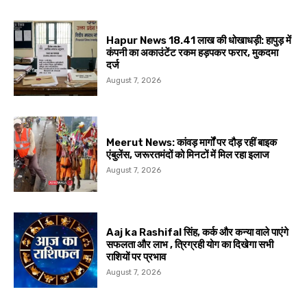
Hapur News 18.41 लाख की धोखाधड़ी: हापुड़ में
कंपनी का अकाउंटेंट रकम हड़पकर फरार, मुकदमा
दर्ज
August 7, 2026
Meerut News: कांवड़ मार्गों पर दौड़ रहीं बाइक
एंबुलेंस, जरूरतमंदों को मिनटों में मिल रहा इलाज
August 7, 2026
Aaj ka Rashifal सिंह, कर्क और कन्या वाले पाएंगे
सफलता और लाभ , त्रिग्रही योग का दिखेगा सभी
राशियों पर प्रभाव
August 7, 2026