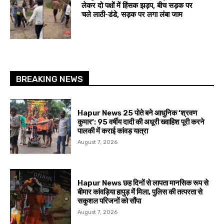
लेकर दो पक्षों में हिंसक झड़प, बीच सड़क पर
चले लाठी-डंडे, सड़क पर लगा लंबा जाम
BREAKING NEWS
Hapur News 25 पोते बने आधुनिक ‘श्रवण
कुमार’: 95 वर्षीय दादी की अधूरी ख्वाहिश पूरी करने
पालकी में कराई कांवड़ यात्रा
August 7, 2026
Hapur News छह दिनों से लापता मानसिक रूप से
बीमार कांवड़िया हापुड़ में मिला, पुलिस की तत्परता से
सकुशल परिजनों को सौंपा
August 7, 2026