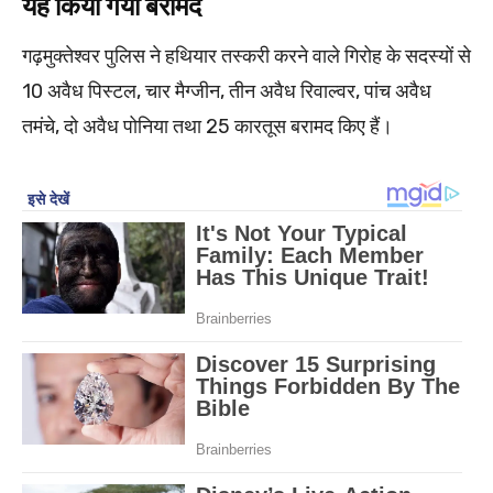
यह किया गया बरामद
गढ़मुक्तेश्वर पुलिस ने हथियार तस्करी करने वाले गिरोह के सदस्यों से
10 अवैध पिस्टल, चार मैग्जीन, तीन अवैध रिवाल्वर, पांच अवैध
तमंचे, दो अवैध पोनिया तथा 25 कारतूस बरामद किए हैं।