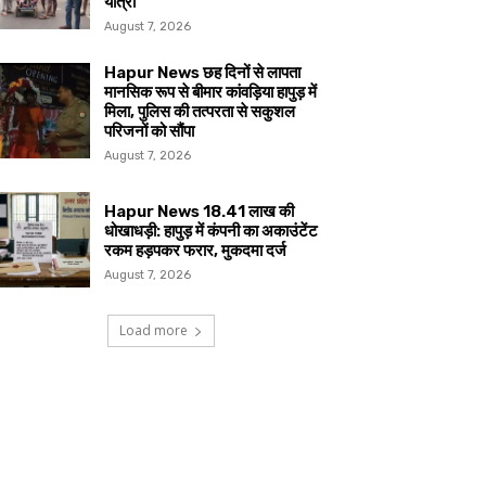
यात्रा
August 7, 2026
Hapur News छह दिनों से लापता
मानसिक रूप से बीमार कांवड़िया हापुड़ में
मिला, पुलिस की तत्परता से सकुशल
परिजनों को सौंपा
August 7, 2026
Hapur News 18.41 लाख की
धोखाधड़ी: हापुड़ में कंपनी का अकाउंटेंट
रकम हड़पकर फरार, मुकदमा दर्ज
August 7, 2026
Load more