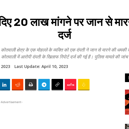
20 लाख मांगने पर जान से मारन
दर्ज
ेत्र के एक मोहल्ले के व्यक्ति को एक दंपती ने जान से मारने की धमकी दी ह
कोतवाली में आरोपी दंपती के खिलाफ रिपोर्ट दर्ज की गई है। पुलिस मामले की जां
, 2023
Last Update:
April 10, 2023
-Advertisement-