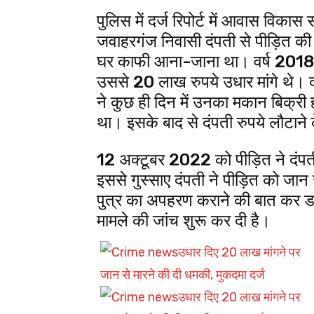
पुलिस में दर्ज रिपोर्ट में आवास विक
जवाहरगंज निवासी दंपती से पीड़ित क
घर काफी आना-जाना था। वर्ष 2018 म
उससे 20 लाख रुपये उधार मांगे थे। दो
ने कुछ ही दिन में उनका मकान बिक्री 
था। इसके बाद से दंपती रुपये लौटाने
12 अक्टूबर 2022 को पीड़ित ने दंपती
इससे गुस्साए दंपती ने पीड़ित को जान 
पुत्र का अपहरण कराने की बात कर ड
मामले की जांच शुरू कर दी है।