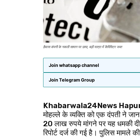
हैवल्स कंपनी के नकली सामान पर छापा, बड़ी मात्रा में कैपिसिटर जब्त
Join whatsapp channel
Join Telegram Group
Khabarwala24News Hapur
मोहल्ले के व्यक्ति को एक दंपती ने जा
20 लाख रुपये मांगने पर यह धमकी दी
रिपोर्ट दर्ज की गई है। पुलिस मामले क