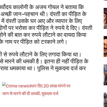
ास सर्वोदय कालोनी के अजय गोयल ने बताया कि
ी अच्छी जान-पहचान थी। दंपती का पीड़ित के
ें दंपती उसके घर आए और व्यापार के लिए
नों पर भरोसा कर पीड़ित ने रुपये दे दिए। दंपती
होने की बात कर रुपये लौटाने का वायदा किया
 के नाम पर पीड़ित को टरकाने लगे।
 से रुपये लौटाने के लिए तगादा किया था।
से मारने की धमकी है। इतना ही नहीं पीड़ित के
राया धमकाया था। पुलिस ने मुकदमा दर्ज कर