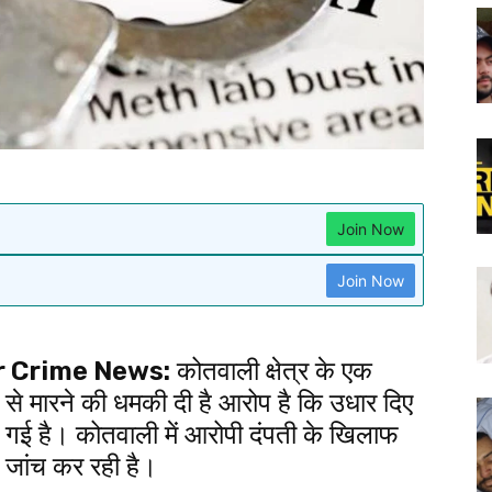
Join Now
Join Now
 Crime News:
कोतवाली क्षेत्र के एक
न से मारने की धमकी दी है आरोप है कि उधार दिए
 गई है। कोतवाली में आरोपी दंपती के खिलाफ
ी जांच कर रही है।