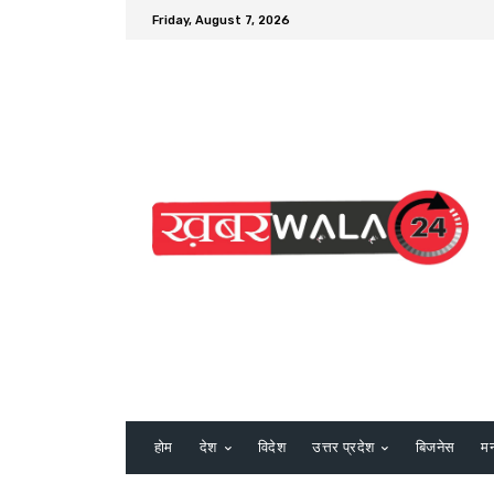
Friday, August 7, 2026
होम
देश
विदेश
उत्तर प्रदेश
बिजनेस
म