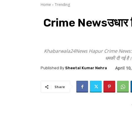
Home
Trending
Crime Newsउधार दिए 
Khabarwala24News Hapur Crime News: कोतवाली क्ष
धमकी दी गई है। 
April 10
Published By
Sheetal Kumar Nehra
Share