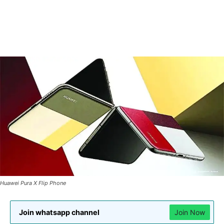
Huawei Pura X Flip Phone
Join whatsapp channel
Join Now