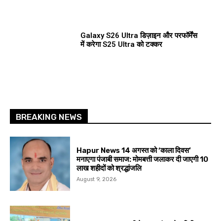
Galaxy S26 Ultra डिज़ाइन और परफॉर्मेंस
में करेगा S25 Ultra को टक्कर
BREAKING NEWS
Hapur News 14 अगस्त को ‘काला दिवस’
मनाएगा पंजाबी समाज: मोमबत्ती जलाकर दी जाएगी 10
लाख शहीदों को श्रद्धांजलि
August 9, 2026