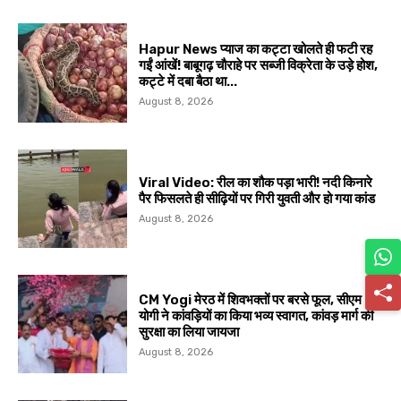
Hapur News प्याज का कट्टा खोलते ही फटी रह
गईं आंखें! बाबूगढ़ चौराहे पर सब्जी विक्रेता के उड़े होश,
कट्टे में दबा बैठा था...
August 8, 2026
Viral Video: रील का शौक पड़ा भारी! नदी किनारे
पैर फिसलते ही सीढ़ियों पर गिरी युवती और हो गया कांड
August 8, 2026
CM Yogi मेरठ में शिवभक्तों पर बरसे फूल, सीएम
योगी ने कांवड़ियों का किया भव्य स्वागत, कांवड़ मार्ग की
सुरक्षा का लिया जायजा
August 8, 2026