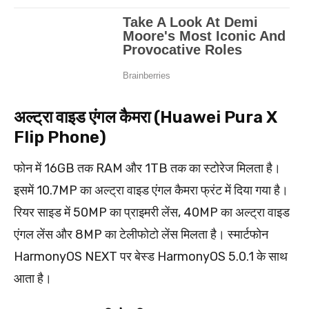
अल्ट्रा वाइड एंगल कैमरा (Huawei Pura X
Flip Phone)
फोन में 16GB तक RAM और 1TB तक का स्टोरेज मिलता है।
इसमें 10.7MP का अल्ट्रा वाइड एंगल कैमरा फ्रंट में दिया गया है।
रियर साइड में 50MP का प्राइमरी लेंस, 40MP का अल्ट्रा वाइड
एंगल लेंस और 8MP का टेलीफोटो लेंस मिलता है। स्मार्टफोन
HarmonyOS NEXT पर बेस्ड HarmonyOS 5.0.1 के साथ
आता है।