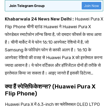
Join Telegram Group
Join Now
Khabarwala 24 News New Delhi :
Huawei Pura X
Flip Phone चीनी ब्रांड Huawei ने Huawei Pura X
फोस्डेबल स्मार्टफोन लॉन्च किया है, जो दमदार फीचर्स के साथ आया
है। चीनी मार्केट में ये फोन 16:10 आस्पेक्ट रेशियो में है, जो
Samsung के फोल्डिंग फोन से काफी अलग है। 16:10 के
आस्पेक्ट रेशियो की वजह से Huawei Pura X को इस्तेमाल करना
ज्यादा आसान है। ये फोन वर्टिकल और हॉरिजेंटल दोनों ही तरीके से
इस्तेमाल किया जा सकता है। आइए जानते हैं इसकी डिटेल्स…
क्या हैं स्पेसिफिकेशन्स? (Huawei Pura X
Flip Phone)
Huawei Pura X में 6.3-inch का फ्लेक्सिबल OLED LTPO