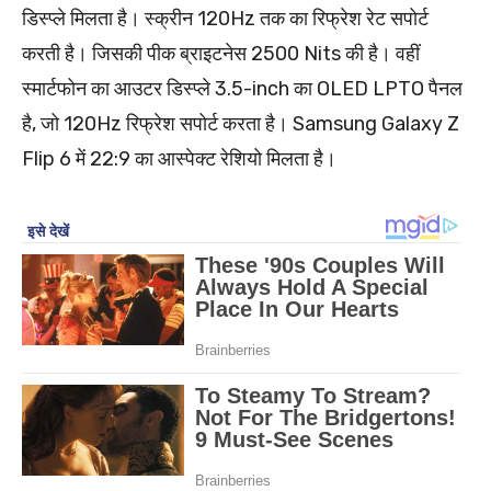
डिस्प्ले मिलता है। स्क्रीन 120Hz तक का रिफ्रेश रेट सपोर्ट
करती है। जिसकी पीक ब्राइटनेस 2500 Nits की है। वहीं
स्मार्टफोन का आउटर डिस्प्ले 3.5-inch का OLED LPTO पैनल
है, जो 120Hz रिफ्रेश सपोर्ट करता है। Samsung Galaxy Z
Flip 6 में 22:9 का आस्पेक्ट रेशियो मिलता है।