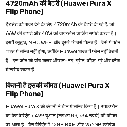
4720mAh की बैटरी (Huawei Pura X
Flip Phone)
हैंडसेट को पावर देने के लिए 4720mAh की बैटरी दी गई है, जो
66W की वायर्ड और 40W की वायरलेस चार्जिंग सपोर्ट करता है।
इसमें ब्लूटूथ, NFC, Wi-Fi और दूसरे फीचर्स मिलते हैं। वैसे ये फोन
भारत में लॉन्च नहीं होगा, क्योंकि Huawei भारत में फोन नहीं बेचती
है। इस फोन को पांच कलर ऑप्शन- रेड, ग्रीन, वॉइट, ग्रे और ब्लैक
में खरीद सकते हैं।
कितनी है इसकी कीमत (Huawei Pura X
Flip Phone)
Huawei Pura X को कंपनी ने चीन में लॉन्च किया है। स्मार्टफोन
का बेस वेरिएंट 7,499 युआन (लगभग 89,534 रुपये) की कीमत
पर आता है। बेस वेरिएंट में 12GB RAM और 256GB स्टोरेज