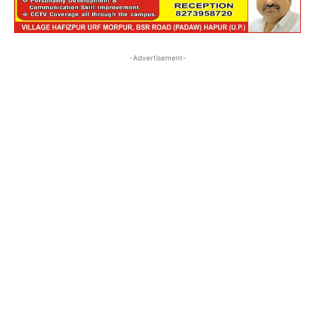
-Advertisement-