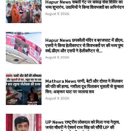
Hapur News सबली गेट पर कांवड़ सेवा शिविर का
भव्य शुभारंभ, उद्यमियों ने किया शिवभक्तों का अभिनंदन
August 9, 2026
Hapur News छपकौली मंदिर व ब्रजघाट में डीएम,
एसपी ने किया हेलीकाप्टर से शिवभक्तों पर की भव्य पुष्प
वर्षा,डीएम और एसपी ने हेलीकॉप्टर से...
August 9, 2026
Mathura News पत्नी, बेटी और दोस्त ने मिलकर
की पति की हत्या, नशीला दूध पिलाकर मूसली से कुचला
सिर; अक्रूर घाट पर जलाया शव
August 9, 2026
UP News राष्ट्रीय लोकदल को मिला नया नेतृत्व,
जयंत चौधरी ने ऐश्वर्य राज सिंह को सौंपी UP की