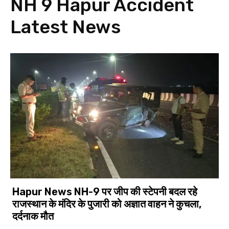
NH 9 Hapur Accident
Latest News
Hapur News NH-9 पर जीप की स्टेपनी बदल रहे
राजस्थान के मंदिर के पुजारी को अज्ञात वाहन ने कुचला,
दर्दनाक मौत