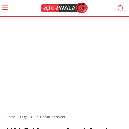
Home
Tags
NH 9 Hapur Accident