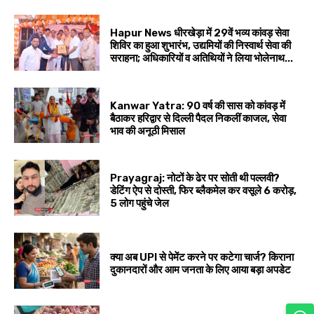
Hapur News धीरखेड़ा में 29वें भव्य कांवड़ सेवा
शिविर का हुआ शुभारंभ, उद्यमियों की निस्वार्थ सेवा की
सराहना; अधिकारियों व अतिथियों ने लिया भोलेनाथ...
Kanwar Yatra: 90 वर्ष की सास को कांवड़ में
बैठाकर हरिद्वार से दिल्ली पैदल निकलीं काजल, सेवा
भाव की अनूठी मिसाल
Prayagraj: नोटों के ढेर पर सोती थी पल्लवी?
डेटिंग ऐप से दोस्ती, फिर ब्लैकमेल कर वसूले ₹6 करोड़,
5 लोग पहुंचे जेल
क्या अब UPI से पेमेंट करने पर कटेगा चार्ज? किराना
दुकानदारों और आम जनता के लिए आया बड़ा अपडेट