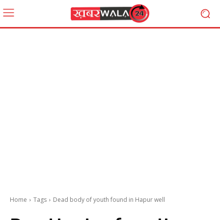
Home
Tags
Dead body of youth found in Hapur well