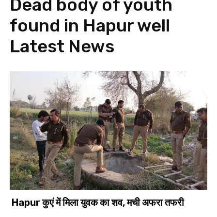
Dead body of youth
found in Hapur well
Latest News
Hapur कुएं में मिला युवक का शव, मची अफरा तफरी