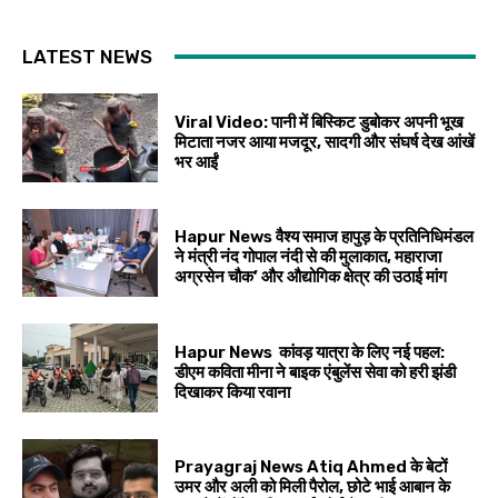
LATEST NEWS
Viral Video: पानी में बिस्किट डुबोकर अपनी भूख
मिटाता नजर आया मजदूर, सादगी और संघर्ष देख आंखें
भर आईं
Hapur News वैश्य समाज हापुड़ के प्रतिनिधिमंडल
ने मंत्री नंद गोपाल नंदी से की मुलाकात, महाराजा
अग्रसेन चौक’ और औद्योगिक क्षेत्र की उठाई मांग
Hapur News कांवड़ यात्रा के लिए नई पहल:
डीएम कविता मीना ने बाइक एंबुलेंस सेवा को हरी झंडी
दिखाकर किया रवाना
Prayagraj News Atiq Ahmed के बेटों
उमर और अली को मिली पैरोल, छोटे भाई आबान के