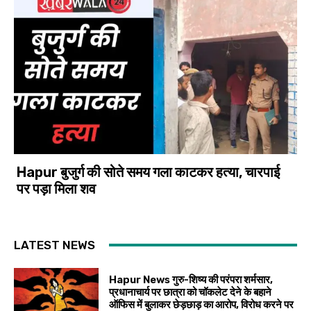
Hapur बुजुर्ग की सोते समय गला काटकर हत्या, चारपाई
पर पड़ा मिला शव
LATEST NEWS
Hapur News गुरु-शिष्य की परंपरा शर्मसार,
प्रधानाचार्य पर छात्रा को चॉकलेट देने के बहाने
ऑफिस में बुलाकर छेड़छाड़ का आरोप, विरोध करने पर