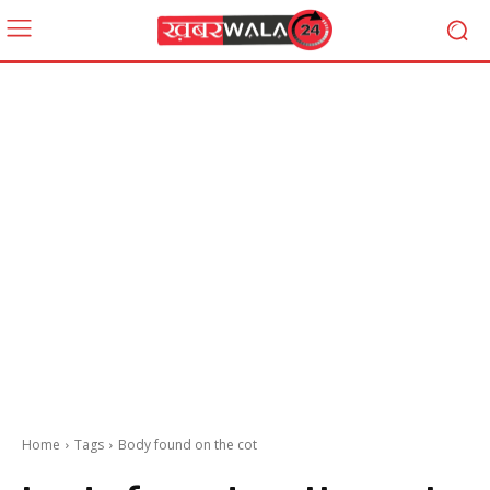
Home
Tags
Body found on the cot