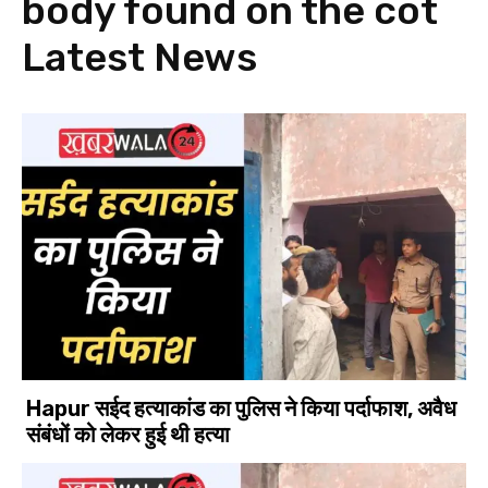
body found on the cot
Latest News
Hapur सईद हत्याकांड का पुलिस ने किया पर्दाफाश, अवैध
संबंधों को लेकर हुई थी हत्या