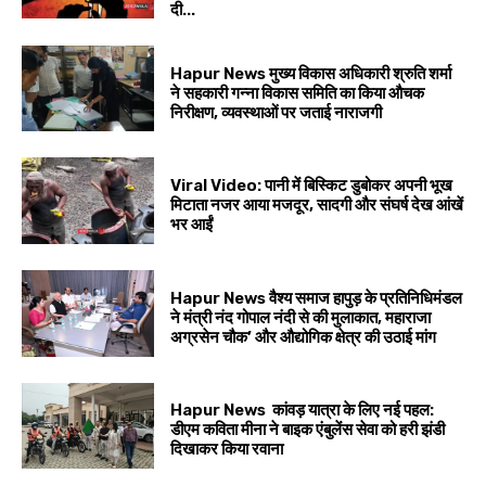
दी...
Hapur News मुख्य विकास अधिकारी श्रुति शर्मा
ने सहकारी गन्ना विकास समिति का किया औचक
निरीक्षण, व्यवस्थाओं पर जताई नाराजगी
Viral Video: पानी में बिस्किट डुबोकर अपनी भूख
मिटाता नजर आया मजदूर, सादगी और संघर्ष देख आंखें
भर आईं
Hapur News वैश्य समाज हापुड़ के प्रतिनिधिमंडल
ने मंत्री नंद गोपाल नंदी से की मुलाकात, महाराजा
अग्रसेन चौक’ और औद्योगिक क्षेत्र की उठाई मांग
Hapur News कांवड़ यात्रा के लिए नई पहल:
डीएम कविता मीना ने बाइक एंबुलेंस सेवा को हरी झंडी
दिखाकर किया रवाना