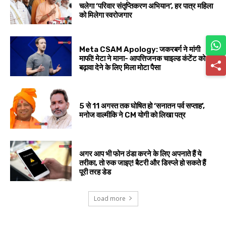
चलेगा ‘परिवार संतृप्तिकरण अभियान’, हर पात्र महिला
को मिलेगा स्वरोजगार
Meta CSAM Apology: जकरबर्ग ने मांगी
माफी! मेटा ने माना- आपत्तिजनक चाइल्ड कंटेंट को
बढ़ावा देने के लिए मिला मोटा पैसा
5 से 11 अगस्त तक घोषित हो ‘सनातन पर्व सप्ताह’,
मनोज वाल्मीकि ने CM योगी को लिखा पत्र
अगर आप भी फोन ठंडा करने के लिए अपनाते हैं ये
तरीका, तो रुक जाइए! बैटरी और डिस्प्ले हो सकते हैं
पूरी तरह डेड
Load more