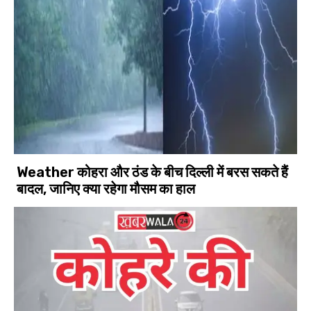
Weather कोहरा और ठंड के बीच दिल्ली में बरस सकते हैं
बादल, जानिए क्या रहेगा मौसम का हाल