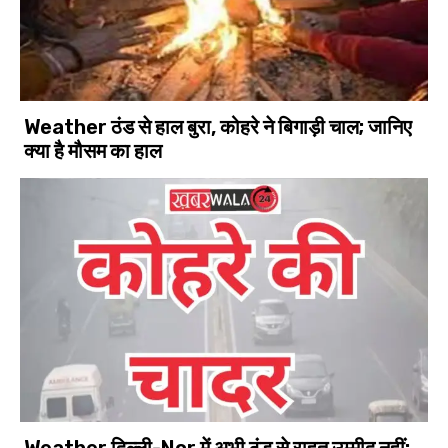
Weather ठंड से हाल बुरा, कोहरे ने बिगाड़ी चाल; जानिए
क्या है मौसम का हाल