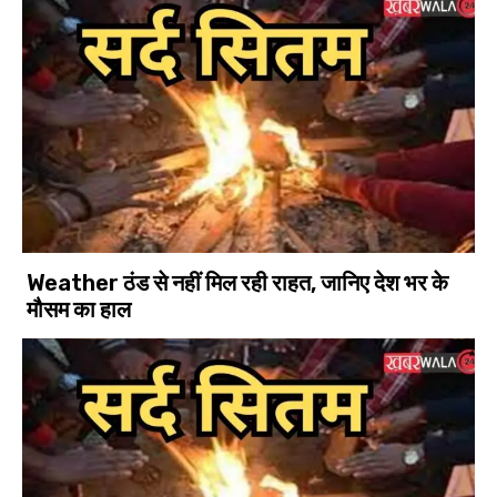
Weather ठंड से नहीं मिल रही राहत, जानिए देश भर के
मौसम का हाल