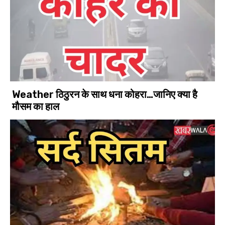
Weather ठिठुरन के साथ धना कोहरा…जानिए क्या है
मौसम का हाल