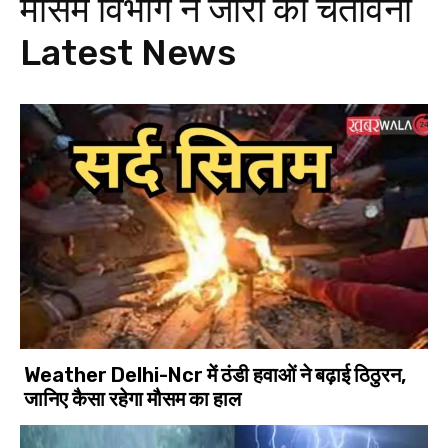
मौसम विभाग ने जारी की चेतावनी
Latest News
Weather Delhi-Ncr में ठंडी हवाओं ने बढ़ाई ठिठुरन,
जानिए कैसा रहेगा मौसम का हाल