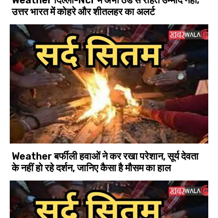
Weather दिल्ली-Ncr में अभी ठंड से राहत उम्मीद नहीं;
उत्तर भारत में कोहरे और शीतलहर का अलर्ट
Weather बर्फीली हवाओं ने कर रखा परेशान, सूर्य देवता
के नहीं हो रहे दर्शन, जानिए कैसा है मौसम का हाल