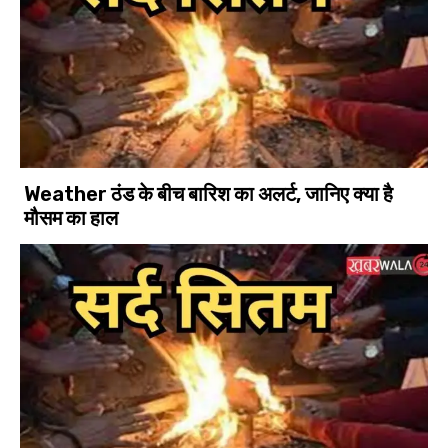
Weather ठंड के बीच बारिश का अलर्ट, जानिए क्या है
मौसम का हाल