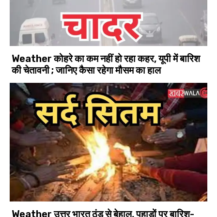
Weather कोहरे का कम नहीं हो रहा कहर, यूपी में बारिश
की चेतावनी ; जानिए कैसा रहेगा मौसम का हाल
Weather उत्तर भारत ठंड से बेहाल, पहाड़ों पर बारिश-