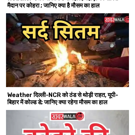
मैदान पर कोहरा ; जानिए क्या है मौसम का हाल
Weather दिल्ली-NCR को ठंड से थोड़ी राहत, यूपी-
बिहार में कोल्ड डे; जानिए क्या रहेगा मौसम का हाल