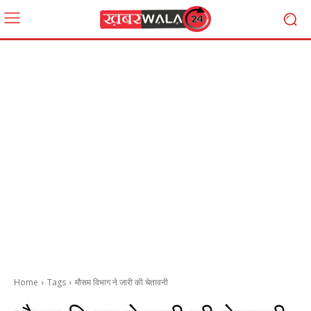
Home
Tags
मौसम विभाग ने जारी की चेतावनी