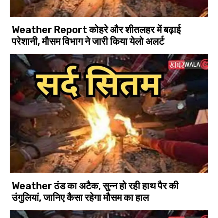
Weather Report कोहरे और शीतलहर में बढ़ाई
परेशानी, मौसम विभाग ने जारी किया येलो अलर्ट
Weather ठंड का अटैक, सुन्न हो रही हाथ पैर की
उंगुलियां, जानिए कैसा रहेगा मौसम का हाल