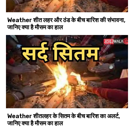
Weather शीत लहर और ठंड के बीच बारिश की संभावना,
जानिए क्या है मौसम का हाल
Weather शीतलहर के सितम के बीच बारिश का अलर्ट,
जानिए क्या है मौसम का हाल