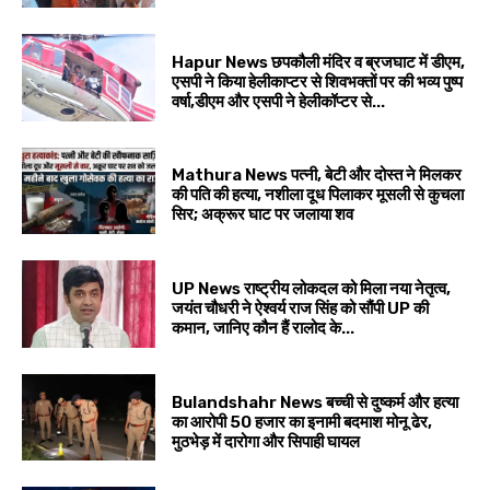
Hapur News छपकौली मंदिर व ब्रजघाट में डीएम,
एसपी ने किया हेलीकाप्टर से शिवभक्तों पर की भव्य पुष्प
वर्षा,डीएम और एसपी ने हेलीकॉप्टर से...
Mathura News पत्नी, बेटी और दोस्त ने मिलकर
की पति की हत्या, नशीला दूध पिलाकर मूसली से कुचला
सिर; अक्रूर घाट पर जलाया शव
UP News राष्ट्रीय लोकदल को मिला नया नेतृत्व,
जयंत चौधरी ने ऐश्वर्य राज सिंह को सौंपी UP की
कमान, जानिए कौन हैं रालोद के...
Bulandshahr News बच्ची से दुष्कर्म और हत्या
का आरोपी 50 हजार का इनामी बदमाश मोनू ढेर,
मुठभेड़ में दारोगा और सिपाही घायल