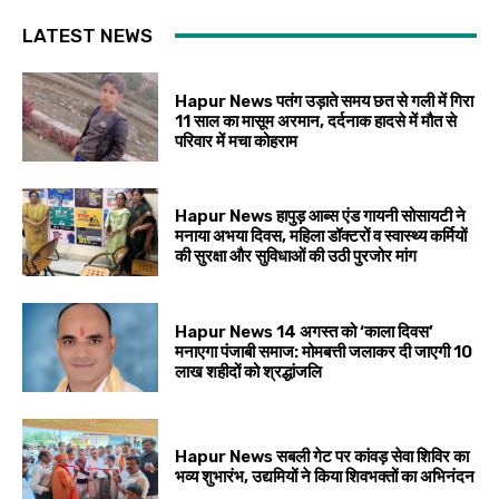
LATEST NEWS
Hapur News पतंग उड़ाते समय छत से गली में गिरा
11 साल का मासूम अरमान, दर्दनाक हादसे में मौत से
परिवार में मचा कोहराम
Hapur News हापुड़ आब्स एंड गायनी सोसायटी ने
मनाया अभया दिवस, महिला डॉक्टरों व स्वास्थ्य कर्मियों
की सुरक्षा और सुविधाओं की उठी पुरजोर मांग
Hapur News 14 अगस्त को ‘काला दिवस’
मनाएगा पंजाबी समाज: मोमबत्ती जलाकर दी जाएगी 10
लाख शहीदों को श्रद्धांजलि
Hapur News सबली गेट पर कांवड़ सेवा शिविर का
भव्य शुभारंभ, उद्यमियों ने किया शिवभक्तों का अभिनंदन