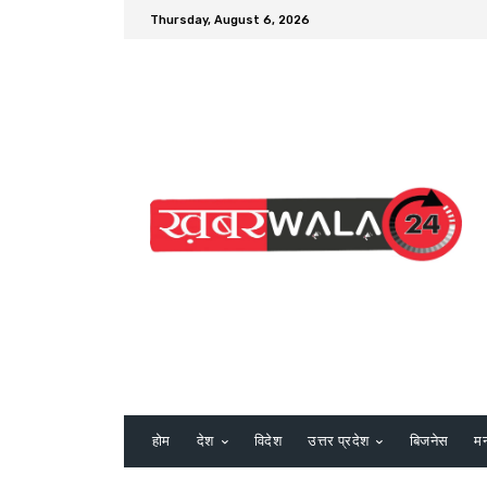
Thursday, August 6, 2026
होम
देश
विदेश
उत्तर प्रदेश
बिजनेस
म