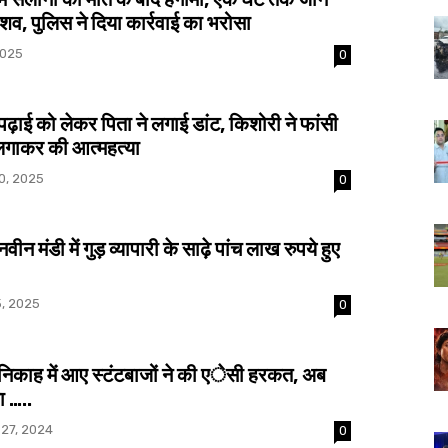
 शव, पुलिस ने दिया कार्रवाई का भरोसा
2025
0
ाई को लेकर पिता ने लगाई डांट, किशोरी ने फांसी
लगाकर की आत्महत्या
0, 2025
0
न मंडी में गुड़ व्यापारी के साढ़े पांच लाख रुपये हुए
, 2025
0
काह में आए स्टंटबाजों ने की एेसी हरकत, अब
ा …..
27, 2024
0