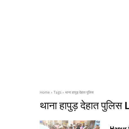
Home
Tags
थाना हापुड़ देहात पुलिस
थाना हापुड़ देहात पुलिस
L
Hapur मे