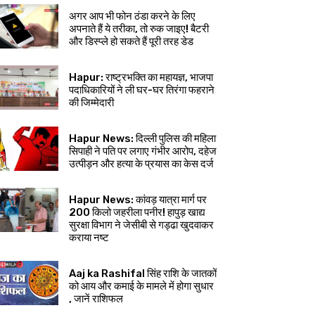
अगर आप भी फोन ठंडा करने के लिए
अपनाते हैं ये तरीका, तो रुक जाइए! बैटरी
और डिस्प्ले हो सकते हैं पूरी तरह डेड
Hapur: राष्ट्रभक्ति का महायज्ञ, भाजपा
पदाधिकारियों ने ली घर-घर तिरंगा फहराने
की जिम्मेदारी
Hapur News: दिल्ली पुलिस की महिला
सिपाही ने पति पर लगाए गंभीर आरोप, दहेज
उत्पीड़न और हत्या के प्रयास का केस दर्ज
Hapur News: कांवड़ यात्रा मार्ग पर
200 किलो जहरीला पनीर! हापुड़ खाद्य
सुरक्षा विभाग ने जेसीबी से गड्ढा खुदवाकर
कराया नष्ट
Aaj ka Rashifal सिंह राशि के जातकों
को आय और कमाई के मामले में होगा सुधार
, जानें राशिफल