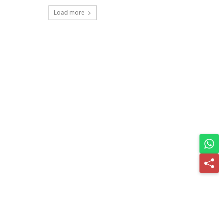
Load more