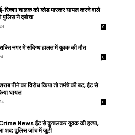
रिक्शा चालक को ब्लेड मारकर घायल करने वाले
 पुलिस ने दबोचा
024
0
ति नगर में संदिग्ध हालत में युवक की मौत
24
0
ाब पीने का विरोध किया तो तमंचे की बट, ईट से
किया घायल
24
0
rime News ईंट से कुचलकर युवक की हत्या,
ला शव; पुलिस जांच में जुटी