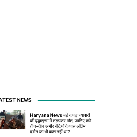
ATEST NEWS
Haryana News बड़े कपड़ा व्यापारी
की वृद्धाश्रम में तड़पकर मौत, जानिए क्यों
तीन-तीन अमीर बेटियों के पास अंतिम
दर्शन का भी वक्त नहीं था?