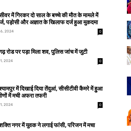
र में गिरकर दो साल के बच्चे की मौत के मामले में
र्ज, पड़ोसी और अज्ञात के खिलाफ दर्ज हुआ मुकदमा
6, 2024
0
 रोड पर पड़ा मिला शव, पुलिस जांच में जुटी
1, 2024
0
ामपुर में दिखाई दिया तेंदुआं, सीसीटीवी कैमरे में हुुआ
मीणों में मची अफरा तफरी
1, 2024
0
ति नगर में युवक ने लगाई फांसी, परिजन में मचा