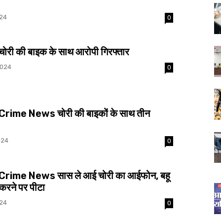
024
0
री की बाइक के साथ आरोपी गिरफ्तार
2024
0
rime News चोरी की बाइकों के साथ तीन
024
0
rime News सास ले आई चोरी का आईफोन, बहू
 करने पर पीटा
024
0