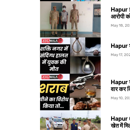
Hapur ई-
आरोपी को
May 18, 2
Hapur शक्
May 17, 20
Hapur शर
वार कर 
May 10, 20
Hapur C
खेत में मि