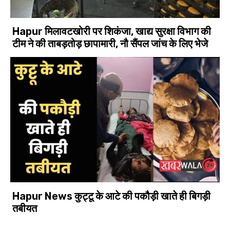
Hapur मिलावटखोरी पर शिकंजा, खाद्य सुरक्षा विभाग की
टीम ने की ताबड़तोड़ छापामारी, नौ सैंपल जांच के लिए भेजे
Hapur News कुट्टू के आटे की पकौड़ी खाते ही बिगड़ी
तबीयत