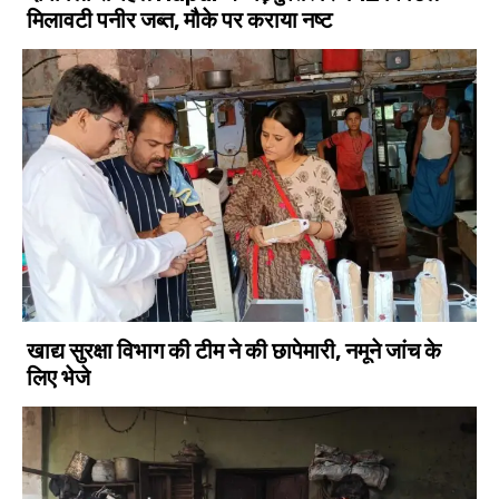
मिलावटी पनीर जब्त, मौके पर कराया नष्ट
खाद्य सुरक्षा विभाग की टीम ने की छापेमारी, नमूने जांच के
लिए भेजे