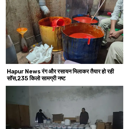
Hapur News रंग और रसायन मिलाकर तैयार हो रही
सॉस,235 किलो सामग्री नष्ट