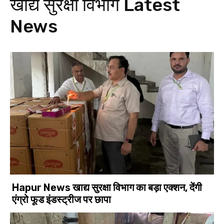
खाद्य सुरक्षा विभाग
Latest
News
Hapur News खाद्य सुरक्षा विभाग का बड़ा एक्शन, देंगी
एंग्रो फूड इंडस्ट्रीज पर छापा