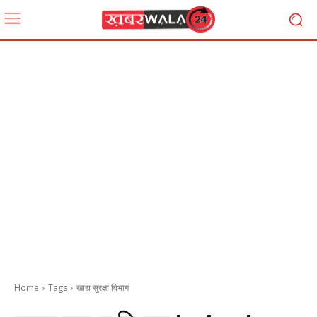
Home
Tags
खाद्य सुरक्षा विभाग