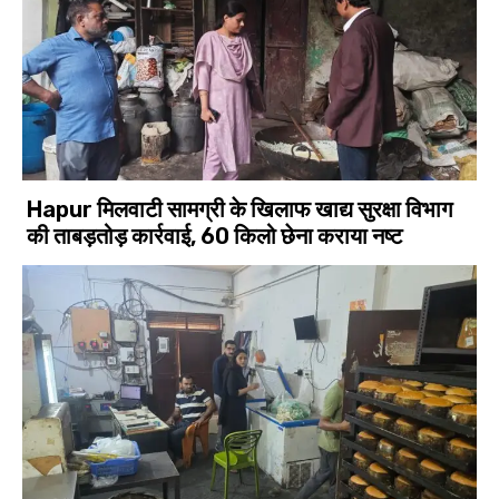
Hapur मिलवाटी सामग्री के खिलाफ खाद्य सुरक्षा विभाग
की ताबड़तोड़ कार्रवाई, 60 किलो छेना कराया नष्ट