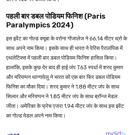
पहली बार डबल पोडियम फिनिश (Paris
Paralympics 2024)
इस इवेंट का गोल्ड क्यूबा के वरोना गोंजालेज ने 66.14 मीटर थ्रो के
साथ अपने नाम किया। इसके साथ ही भारत ने पेरिस पैरालंपिक में
एथलेटिक्स में पहली बार डबल पोडियम फिनिश हासिल किया।
हालांकि, इसके कुछ देर बाद ही हाई जंप T63 स्पर्धा में शरद कुमार
और मरियप्पन थान्गावेलु ने भारत को एक बार फिर डबल पोडियम
फिनिश का मौका दिया। शरद कुमार ने 1.88 मीटर जंप के साथ
सिल्वर और मरियप्पन ने 1.85 मीटर जंप के साथ ब्रॉन्ज मेडल
जीता। अमेरिका के फ्रेच एजरा 1.94 मीटर जंप के साथ इस इवेंट
का गोल्ड मेडल अपने नाम किया।