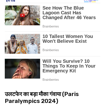
उलटफेर का बड़ा मौका गंवाया (Paris
Paralympics 2024)