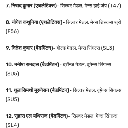
7. निषाद कुमार (एथलेटिक्स)-
सिल्वर मेडल, मेन्स हाई जंप (T47)
8. योगेश कथुनिया (एथलेटिक्स)-
सिल्वर मेडल, मेन्स डिस्कस थ्रो
(F56)
9. नितेश कुमार (बैडमिंटन)-
गोल्ड मेडल, मेन्स सिंगल्स (SL3)
10. मनीषा रामदास (बैडमिंटन)-
ब्रॉन्ज मेडल, वूमेन्स सिंगल्स
(SU5)
11. थुलासिमथी मुरुगेसन (बैडमिंटन)-
सिल्वर मेडल, वूमेन्स सिंगल्स
(SU5)
12. सुहास एल यथिराज (बैडमिंटन)-
सिल्वर मेडल, मेन्स सिंगल्स
(SL4)