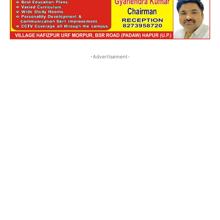
-Advertisement-