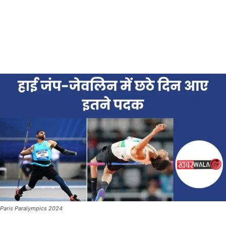
Paris Paralympics 2024