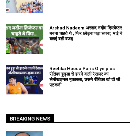
Arshad Nadeem अरशद नदीम क्रिकेटर
बनना चाहते थे , फिर छोड़ना पड़ा सपना; भाई ने
बताई बड़ी वजह
Reetika Hooda Paris Olympics
रीतिका हुड्डा से हारने वाली रेसलर का
सेमीफाइनल मुकाबला, उसने रीतिका को दी थी
पटकनी
BREAKING NEWS