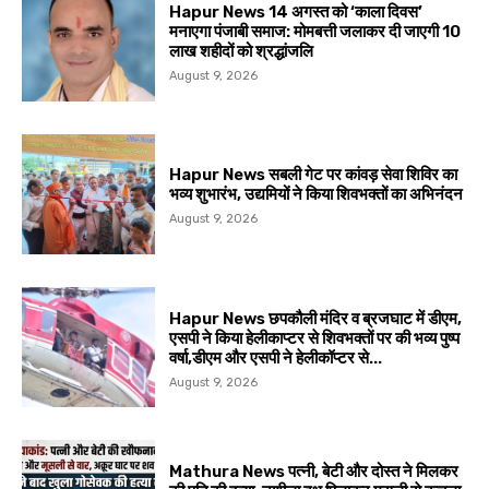
Hapur News 14 अगस्त को ‘काला दिवस’
मनाएगा पंजाबी समाज: मोमबत्ती जलाकर दी जाएगी 10
लाख शहीदों को श्रद्धांजलि
August 9, 2026
Hapur News सबली गेट पर कांवड़ सेवा शिविर का
भव्य शुभारंभ, उद्यमियों ने किया शिवभक्तों का अभिनंदन
August 9, 2026
Hapur News छपकौली मंदिर व ब्रजघाट में डीएम,
एसपी ने किया हेलीकाप्टर से शिवभक्तों पर की भव्य पुष्प
वर्षा,डीएम और एसपी ने हेलीकॉप्टर से...
August 9, 2026
Mathura News पत्नी, बेटी और दोस्त ने मिलकर