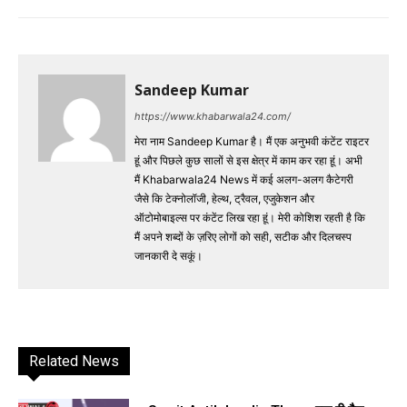
Sandeep Kumar
https://www.khabarwala24.com/
मेरा नाम Sandeep Kumar है। मैं एक अनुभवी कंटेंट राइटर
हूं और पिछले कुछ सालों से इस क्षेत्र में काम कर रहा हूं। अभी
मैं Khabarwala24 News में कई अलग-अलग कैटेगरी
जैसे कि टेक्नोलॉजी, हेल्थ, ट्रैवल, एजुकेशन और
ऑटोमोबाइल्स पर कंटेंट लिख रहा हूं। मेरी कोशिश रहती है कि
मैं अपने शब्दों के ज़रिए लोगों को सही, सटीक और दिलचस्प
जानकारी दे सकूं।
Related News