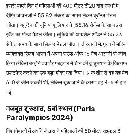
इससे पहले दिन में महिलाओं की 400 मीटर टी20 दौड़ स्पर्धा में
दीप्ति जीवनजी ने 55.82 सेकंड का समय लेकर ब्रॉन्ज मेडल
जीता। यूक्रेन की यूलिया शुलियार ने (55.16 सेकेंड के साथ इस
इवेंट का गोल्ड मेडल जीता। तुर्किये की आयसेल ओंडर ने 55.23
सेकेंड समय के साथ सिल्वर मेडल जीता। तीरंदाजी में, पूजा ने महिला
व्यक्तिगत रिकर्व ओपन में अपना राउंड ऑफ 16 मैच आसानी से जीत
लिया लेकिन उन्होंने क्वार्टर फाइनल में चीन की वू चुनयान के खिलाफ
उलटफेर करने का एक बड़ा मौका गंवा दिया। 9 के तीर से वह यह मैच
6-0 से जीत सकती थीं, लेकिन चूक जाने के कारण वह 4-6 से हार
गईं।
मजबूत शुरुआत, 5वां स्थान (Paris
Paralympics 2024)
निशानेबाजी में अवनि लेखरा ने महिलाओं की 50 मीटर राइफल 3