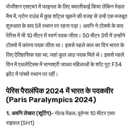
पोजीशन एसएच1 में फाइनल के लिए क्वालीफाई किया लेकिन मेडल
मैच में, प्रोन राउंड में कुछ शॉट्स चूकने की वजह से उन्हें एक मजबूत
शुरुआत के बाद 5वें स्थान पर रहना पड़ा। अवनि ने टोक्यो के बाद
पेरिस में भी 10 मीटर में स्वर्ण पदक जीता। 50 मीटर 3पी में उन्होंने
टोक्यो में कांस्य पदक जीता था। इससे पहले कल का दिन भारत के
लिए ऐतिहासिक रहा था, जहां कुल आठ पदक मिले थे। इससे पहले
दिन में एथलेटिक्स में भाग्यश्री जाधव महिलाओं के शॉट पुट F34
इवेंट में पांचवें स्थान पर रहीं।
पेरिस पैरालंपिक 2024 में भारत के पदकवीर
(Paris Paralympics 2024)
1. अवनि लेखरा (शूटिंग)-
गोल्ड मेडल, वूमेन्स 10 मीटर एयर
राइफल (SH1)