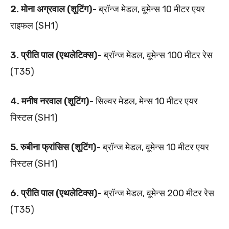
2. मोना अग्रवाल (शूटिंग)-
ब्रॉन्ज मेडल, वूमेन्स 10 मीटर एयर
राइफल (SH1)
3. प्रीति पाल (एथलेटिक्स)-
ब्रॉन्ज मेडल, वूमेन्स 100 मीटर रेस
(T35)
4. मनीष नरवाल (शूटिंग)-
सिल्वर मेडल, मेन्स 10 मीटर एयर
पिस्टल (SH1)
5. रुबीना फ्रांसिस (शूटिंग)-
ब्रॉन्ज मेडल, वूमेन्स 10 मीटर एयर
पिस्टल (SH1)
6. प्रीति पाल (एथलेटिक्स)-
ब्रॉन्ज मेडल, वूमेन्स 200 मीटर रेस
(T35)