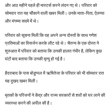
और आठ महीने पहले ही मास्टर्स करने लंदन गए थे। परिवार को
सोमवार रात यह चौंकाने वाली खबर मिली। उनके माता-पिता, ऐलय्या
और मंगम्मा सदमे में थे।
परिवार को सूचना मिली कि वह अपने अन्य दोस्तों के साथ गणेश
प्रतिमाओं का विसर्जन करके लौट रहे थे। चैतन्य के एक दोस्त ने
शुरुआत में परिवार को बताया कि उनकी हालत गंभीर है, लेकिन कुछ
घंटों बाद बताया कि उनकी मृत्यु हो गई है।
हैदराबाद के पास बोडुप्पल में ऋषितेजा के परिवार को भी सोमवार रात
यह दुखद खबर मिली।
मृतकों के परिजनों ने केंद्र और राज्य सरकारों से शवों को घर लाने की
व्यवस्था करने की अपील की है।