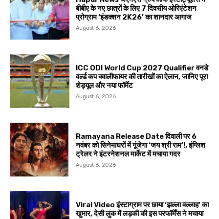
बीबीए के नए छात्रों के लिए 7 दिवसीय ओरिएंटेशन
प्रोग्राम ‘इंडक्शन 2K26’ का शानदार आगाज
August 6, 2026
ICC ODI World Cup 2027 Qualifier वनडे
वर्ल्ड कप क्वालीफायर की तारीखों का ऐलान, जानिए पूरा
शेड्यूल और नया फॉर्मेट
August 6, 2026
Ramayana Release Date दिवाली पर 6
नवंबर को सिनेमाघरों में गूंजेगा ‘जय श्री राम’!, इंग्लिश
ट्रेलर ने इंटरनेशनल मार्केट में मचाया गदर
August 6, 2026
Viral Video इंस्टाग्राम पर छाया ‘झल्ला वल्लाह’ का
खुमार, देसी लुक में लड़की की इस परफॉर्मेंस ने मचाया