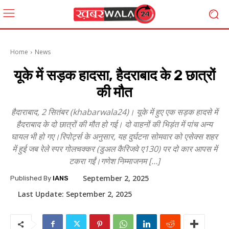
Home
News
यूके में सड़क हादसा, हैदराबाद के 2 छात्रों
की मौत
हैदाराबाद, 2 सितंबर (khabarwala24)। यूके में हुए एक सड़क हादसे में
हैदराबाद के दो छात्रों की मौत हो गई। दो वाहनों की भिड़ंत में पांच अन्य
घायल भी हो गए।रिपोर्ट्स के अनुसार, यह दुर्घटना सोमवार को एसेक्स शहर
में हुई जब रेले स्पर गोलचक्कर (डुअल कैरिजवे ए130) पर दो कार आपस में
टकरा गईं।गणेश निम्माजनम […]
September 2, 2025
Published By
IANS
Last Update:
September 2, 2025