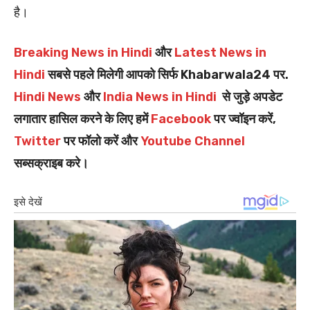
है।
Breaking News in Hindi
और
Latest News in
Hindi
सबसे पहले मिलेगी आपको सिर्फ Khabarwala24 पर.
Hindi News
और
India News in Hindi
से जुड़े अपडेट
लगातार हासिल करने के लिए हमें
Facebook
पर ज्वॉइन करें,
Twitter
पर फॉलो करें और
Youtube Channel
सब्सक्राइब करे।