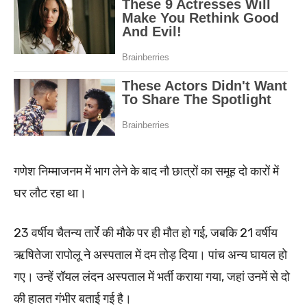
गणेश निम्माजनम में भाग लेने के बाद नौ छात्रों का समूह दो कारों में
घर लौट रहा था।
23 वर्षीय चैतन्य तार्रे की मौके पर ही मौत हो गई, जबकि 21 वर्षीय
ऋषितेजा रापोलू ने अस्पताल में दम तोड़ दिया। पांच अन्य घायल हो
गए। उन्हें रॉयल लंदन अस्पताल में भर्ती कराया गया, जहां उनमें से दो
की हालत गंभीर बताई गई है।