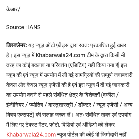
केआर/
Source : IANS
डिस्क्लेमर:
यह न्यूज़ ऑटो फ़ीड्स द्वारा स्वतः प्रकाशित हुई खबर
है। इस न्यूज़ में Khabarwala24.com टीम के द्वारा किसी भी
तरह का कोई बदलाव या परिवर्तन (एडिटिंग) नहीं किया गया है| इस
न्यूज की एवं न्यूज में उपयोग में ली गई सामग्रियों की सम्पूर्ण जवाबदारी
केवल और केवल न्यूज़ एजेंसी की है एवं इस न्यूज में दी गई जानकारी
का उपयोग करने से पहले संबंधित क्षेत्र के विशेषज्ञों (वकील /
इंजीनियर / ज्योतिष / वास्तुशास्त्री / डॉक्टर / न्यूज़ एजेंसी / अन्य
विषय एक्सपर्ट) की सलाह जरूर लें। अतः संबंधित खबर एवं उपयोग
में लिए गए टेक्स्ट मैटर, फोटो, विडियो एवं ऑडिओ को लेकर
Khabarwala24.com
न्यूज पोर्टल की कोई भी जिम्मेदारी नहीं