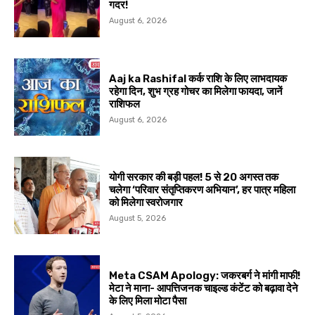
गदर!
August 6, 2026
Aaj ka Rashifal कर्क राशि के लिए लाभदायक
रहेगा दिन, शुभ ग्रह गोचर का मिलेगा फायदा, जानें
राशिफल
August 6, 2026
योगी सरकार की बड़ी पहल! 5 से 20 अगस्त तक
चलेगा ‘परिवार संतृप्तिकरण अभियान’, हर पात्र महिला
को मिलेगा स्वरोजगार
August 5, 2026
Meta CSAM Apology: जकरबर्ग ने मांगी माफी!
मेटा ने माना- आपत्तिजनक चाइल्ड कंटेंट को बढ़ावा देने
के लिए मिला मोटा पैसा