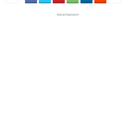
-Advertisement-