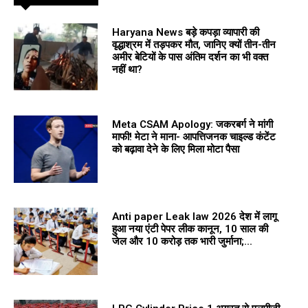
Haryana News बड़े कपड़ा व्यापारी की
वृद्धाश्रम में तड़पकर मौत, जानिए क्यों तीन-तीन
अमीर बेटियों के पास अंतिम दर्शन का भी वक्त
नहीं था?
Meta CSAM Apology: जकरबर्ग ने मांगी
माफी! मेटा ने माना- आपत्तिजनक चाइल्ड कंटेंट
को बढ़ावा देने के लिए मिला मोटा पैसा
Anti paper Leak law 2026 देश में लागू
हुआ नया एंटी पेपर लीक कानून, 10 साल की
जेल और 10 करोड़ तक भारी जुर्माना;...