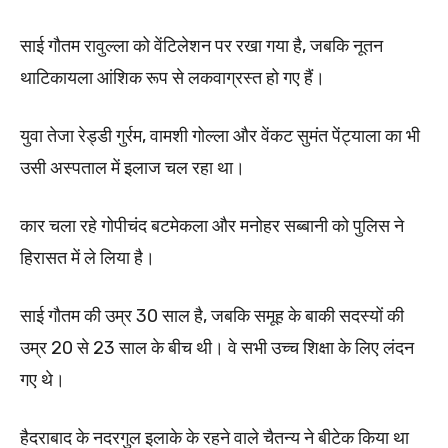
साई गौतम रावुल्ला को वेंटिलेशन पर रखा गया है, जबकि नूतन
थाटिकायला आंशिक रूप से लकवाग्रस्त हो गए हैं।
युवा तेजा रेड्डी गुर्रम, वामशी गोल्ला और वेंकट सुमंत पेंट्याला का भी
उसी अस्पताल में इलाज चल रहा था।
कार चला रहे गोपीचंद बटमेकला और मनोहर सब्बानी को पुलिस ने
हिरासत में ले लिया है।
साई गौतम की उम्र 30 साल है, जबकि समूह के बाकी सदस्यों की
उम्र 20 से 23 साल के बीच थी। वे सभी उच्च शिक्षा के लिए लंदन
गए थे।
हैदराबाद के नदरगुल इलाके के रहने वाले चैतन्य ने बीटेक किया था