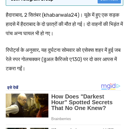
हैदाराबाद, 2 सितंबर (khabarwala24)। यूके में हुए एक सड़क
हादसे में हैदराबाद के दो छात्रों की मौत हो गई। दो वाहनों की भिड़ंत में
पांच अन्य घायल भी हो गए।
रिपोर्ट्स के अनुसार, यह दुर्घटना सोमवार को एसेक्स शहर में हुई जब
रेले स्पर गोलचक्कर (डुअल कैरिजवे ए130) पर दो कार आपस में
टकरा गईं।