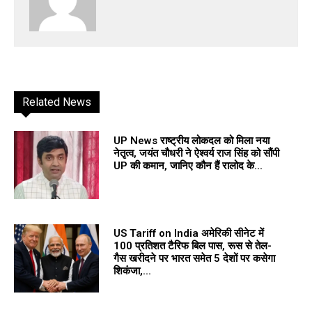
Related News
UP News राष्ट्रीय लोकदल को मिला नया
नेतृत्व, जयंत चौधरी ने ऐश्वर्य राज सिंह को सौंपी
UP की कमान, जानिए कौन हैं रालोद के...
US Tariff on India अमेरिकी सीनेट में
100 प्रतिशत टैरिफ बिल पास, रूस से तेल-
गैस खरीदने पर भारत समेत 5 देशों पर कसेगा
शिकंजा,...