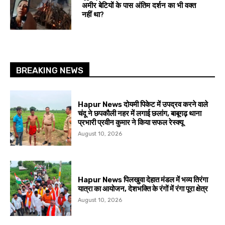
अमीर बेटियों के पास अंतिम दर्शन का भी वक्त
नहीं था?
BREAKING NEWS
Hapur News दोयमी पिकेट में उपद्रव करने वाले
चंदू ने छपकौली नहर में लगाई छलांग, बाबूगढ़ थाना
प्रभारी प्रवीन कुमार ने किया सफल रेस्क्यू
August 10, 2026
Hapur News पिलखुवा देहात मंडल में भव्य तिरंगा
यात्रा का आयोजन, देशभक्ति के रंगों में रंगा पूरा क्षेत्र
August 10, 2026