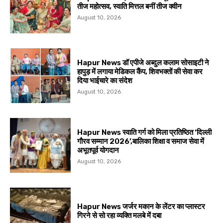
तीज महोत्सव, स्वाति मित्तल बनीं तीज क्वीन
August 10, 2026
Hapur News डॉ एपीजे अब्दुल कलाम सोसाइटी ने
हापुड़ में लगाया मेडिकल कैंप, शिवभक्तों की सेवा कर
दिया भाईचारे का संदेश
August 10, 2026
Hapur News स्वाति गर्ग को मिला प्रतिष्ठित ‘दिल्ली
गौरव सम्मान 2026’,बालिका शिक्षा व समाज सेवा में
अभूतपूर्व योगदान
August 10, 2026
Hapur News जर्जर मकान के लेंटर का प्लास्टर
गिरने से सो रहा व्यक्ति मलबे में दबा