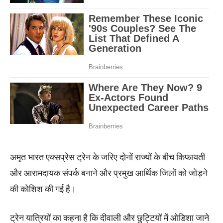
अमृत भारत एक्सप्रेस ट्रेन के जरिए दोनों राज्यों के बीच किफायती
और आरामदायक संपर्क बनाने और प्रमुख आर्थिक जिलों को जोड़ने
की कोशिश की गई है।
ट्रेन यात्रियों का कहना है कि दीवाली और छुट्टियों में ओडिशा जाने