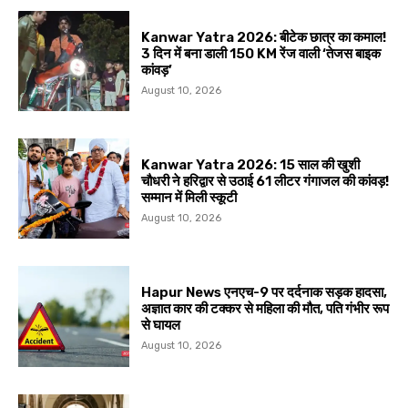
Kanwar Yatra 2026: बीटेक छात्र का कमाल!
3 दिन में बना डाली 150 KM रेंज वाली ‘तेजस बाइक
कांवड़’
August 10, 2026
Kanwar Yatra 2026: 15 साल की खुशी
चौधरी ने हरिद्वार से उठाई 61 लीटर गंगाजल की कांवड़!
सम्मान में मिली स्कूटी
August 10, 2026
Hapur News एनएच-9 पर दर्दनाक सड़क हादसा,
अज्ञात कार की टक्कर से महिला की मौत, पति गंभीर रूप
से घायल
August 10, 2026