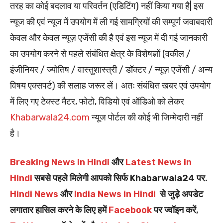
तरह का कोई बदलाव या परिवर्तन (एडिटिंग) नहीं किया गया है| इस
न्यूज की एवं न्यूज में उपयोग में ली गई सामग्रियों की सम्पूर्ण जवाबदारी
केवल और केवल न्यूज़ एजेंसी की है एवं इस न्यूज में दी गई जानकारी
का उपयोग करने से पहले संबंधित क्षेत्र के विशेषज्ञों (वकील /
इंजीनियर / ज्योतिष / वास्तुशास्त्री / डॉक्टर / न्यूज़ एजेंसी / अन्य
विषय एक्सपर्ट) की सलाह जरूर लें। अतः संबंधित खबर एवं उपयोग
में लिए गए टेक्स्ट मैटर, फोटो, विडियो एवं ऑडिओ को लेकर
Khabarwala24.com
न्यूज पोर्टल की कोई भी जिम्मेदारी नहीं
है।
Breaking News in Hindi
और
Latest News in
Hindi
सबसे पहले मिलेगी आपको सिर्फ Khabarwala24 पर.
Hindi News
और
India News in Hindi
से जुड़े अपडेट
लगातार हासिल करने के लिए हमें
Facebook
पर ज्वॉइन करें,