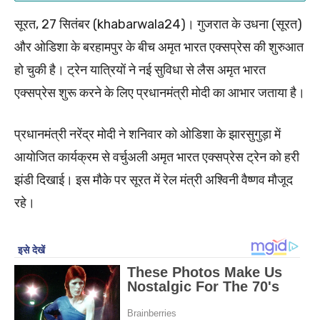
सूरत, 27 सितंबर (khabarwala24)। गुजरात के उधना (सूरत)
और ओडिशा के बरहामपुर के बीच अमृत भारत एक्सप्रेस की शुरुआत
हो चुकी है। ट्रेन यात्रियों ने नई सुविधा से लैस अमृत भारत
एक्सप्रेस शुरू करने के लिए प्रधानमंत्री मोदी का आभार जताया है।
प्रधानमंत्री नरेंद्र मोदी ने शनिवार को ओडिशा के झारसुगुड़ा में
आयोजित कार्यक्रम से वर्चुअली अमृत भारत एक्सप्रेस ट्रेन को हरी
झंडी दिखाई। इस मौके पर सूरत में रेल मंत्री अश्विनी वैष्णव मौजूद
रहे।