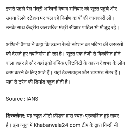
इससे पहले रेल मंत्री अश्विनी वैष्णव शनिवार को सूरत पहुंचे और
उधना रेलवे स्टेशन पर चल रहे निर्माण कार्यों की जानकारी ली।
उनके साथ केंद्रीय जलशक्ति मंत्री सीआर पाटिल भी मौजूद रहे।
अश्विनी वैष्णव ने कहा कि उधना रेलवे स्टेशन का भविष्य की जरूरतों
को देखते हुए नवनिर्माण हो रहा है। सूरत एक तेजी से विकसित होने
वाला शहर है और यहां इकोनॉमिक एक्टिविटी के कारण देशभर के लोग
काम करने के लिए आते हैं। यहां टेक्सटाइल और डायमंड सेंटर हैं।
यहां से ट्रेन की डिमांड बहुत होती है।
Source : IANS
डिस्क्लेमर:
यह न्यूज़ ऑटो फ़ीड्स द्वारा स्वतः प्रकाशित हुई खबर
है। इस न्यूज़ में Khabarwala24.com टीम के द्वारा किसी भी