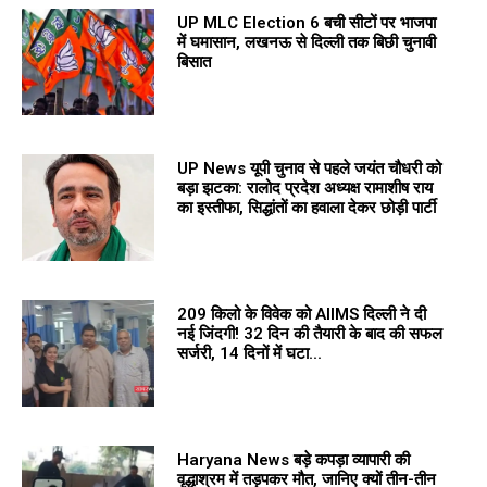
UP MLC Election 6 बची सीटों पर भाजपा
में घमासान, लखनऊ से दिल्ली तक बिछी चुनावी
बिसात
UP News यूपी चुनाव से पहले जयंत चौधरी को
बड़ा झटका: रालोद प्रदेश अध्यक्ष रामाशीष राय
का इस्तीफा, सिद्धांतों का हवाला देकर छोड़ी पार्टी
209 किलो के विवेक को AIIMS दिल्ली ने दी
नई जिंदगी! 32 दिन की तैयारी के बाद की सफल
सर्जरी, 14 दिनों में घटा...
Haryana News बड़े कपड़ा व्यापारी की
वृद्धाश्रम में तड़पकर मौत, जानिए क्यों तीन-तीन