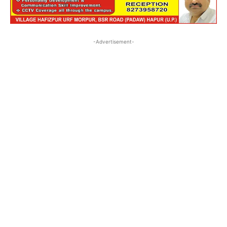
-Advertisement-