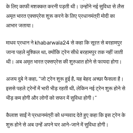
के लिए काफी मशक्कत करनी पड़ती थी। उन्होंने नई सुविधा से लैस
अमृत भारत एक्सप्रेस शुरू करने के लिए प्रधानमंत्री मोदी का
आभार जताया।
माधव प्रधान ने khabarwala24 से कहा कि सूरत से बरहामपुर
जाना पहले मुश्किल था, क्योंकि ट्रेन सीधे बरहामपुर तक नहीं जाती
थी। अब अमृत भारत एक्सप्रेस की शुरुआत होने से फायदा होगा।
अजय दुबे ने कहा, “जो ट्रेन शुरू हुई है, यह बेहद अच्छा फैसला है।
इससे पहले ट्रेनों में भारी भीड़ रहती थी, लेकिन नई ट्रेन शुरू होने से
भीड़ कम होगी और लोगों को सफर में सुविधा होगी।”
कैलाश साईं ने प्रधानमंत्री को धन्यवाद देते हुए कहा कि इस ट्रेन के
शुरू होने से अब उन्हें अपने घर आने-जाने में सुविधा होगी।