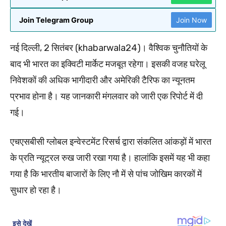
Join Telegram Group
Join Now
नई दिल्ली, 2 सितंबर (khabarwala24)। वैश्विक चुनौतियों के
बाद भी भारत का इक्विटी मार्केट मजबूत रहेगा। इसकी वजह घरेलू
निवेशकों की अधिक भागीदारी और अमेरिकी टैरिफ का न्यूनतम
प्रभाव होना है। यह जानकारी मंगलवार को जारी एक रिपोर्ट में दी
गई।
एचएसबीसी ग्लोबल इन्वेस्टमेंट रिसर्च द्वारा संकलित आंकड़ों में भारत
के प्रति न्यूट्रल रुख जारी रखा गया है। हालांकि इसमें यह भी कहा
गया है कि भारतीय बाजारों के लिए नौ में से पांच जोखिम कारकों में
सुधार हो रहा है।