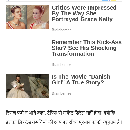
रिसर्च फर्म ने आगे कहा, टैरिफ से मार्केट डिरेल नहीं होगा, क्योंकि
इसका लिस्टेड कंपनियों की आय पर सीधा प्रभाव काफी न्यूनतम है।