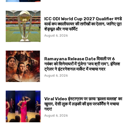
ICC ODI World Cup 2027 Qualifier वनडे
वर्ल्ड कप क्वालीफायर की तारीखों का ऐलान, जानिए पूरा
शेड्यूल और नया फॉर्मेट
August 6, 2026
Ramayana Release Date दिवाली पर 6
नवंबर को सिनेमाघरों में गूंजेगा ‘जय श्री राम’!, इंग्लिश
ट्रेलर ने इंटरनेशनल मार्केट में मचाया गदर
August 6, 2026
Viral Video इंस्टाग्राम पर छाया ‘झल्ला वल्लाह’ का
खुमार, देसी लुक में लड़की की इस परफॉर्मेंस ने मचाया
गदर!
August 6, 2026