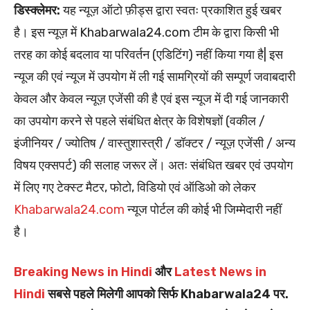
डिस्क्लेमर:
यह न्यूज़ ऑटो फ़ीड्स द्वारा स्वतः प्रकाशित हुई खबर
है। इस न्यूज़ में Khabarwala24.com टीम के द्वारा किसी भी
तरह का कोई बदलाव या परिवर्तन (एडिटिंग) नहीं किया गया है| इस
न्यूज की एवं न्यूज में उपयोग में ली गई सामग्रियों की सम्पूर्ण जवाबदारी
केवल और केवल न्यूज़ एजेंसी की है एवं इस न्यूज में दी गई जानकारी
का उपयोग करने से पहले संबंधित क्षेत्र के विशेषज्ञों (वकील /
इंजीनियर / ज्योतिष / वास्तुशास्त्री / डॉक्टर / न्यूज़ एजेंसी / अन्य
विषय एक्सपर्ट) की सलाह जरूर लें। अतः संबंधित खबर एवं उपयोग
में लिए गए टेक्स्ट मैटर, फोटो, विडियो एवं ऑडिओ को लेकर
Khabarwala24.com
न्यूज पोर्टल की कोई भी जिम्मेदारी नहीं
है।
Breaking News in Hindi
और
Latest News in
Hindi
सबसे पहले मिलेगी आपको सिर्फ Khabarwala24 पर.