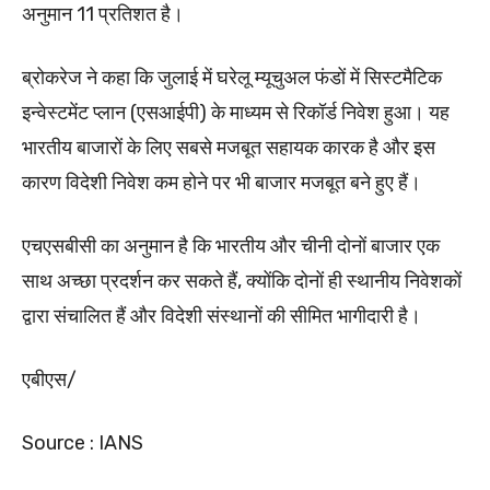
अनुमान 11 प्रतिशत है।
ब्रोकरेज ने कहा कि जुलाई में घरेलू म्यूचुअल फंडों में सिस्टमैटिक
इन्वेस्टमेंट प्लान (एसआईपी) के माध्यम से रिकॉर्ड निवेश हुआ। यह
भारतीय बाजारों के लिए सबसे मजबूत सहायक कारक है और इस
कारण विदेशी निवेश कम होने पर भी बाजार मजबूत बने हुए हैं।
एचएसबीसी का अनुमान है कि भारतीय और चीनी दोनों बाजार एक
साथ अच्छा प्रदर्शन कर सकते हैं, क्योंकि दोनों ही स्थानीय निवेशकों
द्वारा संचालित हैं और विदेशी संस्थानों की सीमित भागीदारी है।
एबीएस/
Source : IANS