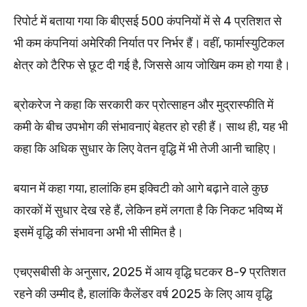
रिपोर्ट में बताया गया कि बीएसई 500 कंपनियों में से 4 प्रतिशत से
भी कम कंपनियां अमेरिकी निर्यात पर निर्भर हैं। वहीं, फार्मास्युटिकल
क्षेत्र को टैरिफ से छूट दी गई है, जिससे आय जोखिम कम हो गया है।
ब्रोकरेज ने कहा कि सरकारी कर प्रोत्साहन और मुद्रास्फीति में
कमी के बीच उपभोग की संभावनाएं बेहतर हो रही हैं। साथ ही, यह भी
कहा कि अधिक सुधार के लिए वेतन वृद्धि में भी तेजी आनी चाहिए।
बयान में कहा गया, हालांकि हम इक्विटी को आगे बढ़ाने वाले कुछ
कारकों में सुधार देख रहे हैं, लेकिन हमें लगता है कि निकट भविष्य में
इसमें वृद्धि की संभावना अभी भी सीमित है।
एचएसबीसी के अनुसार, 2025 में आय वृद्धि घटकर 8-9 प्रतिशत
रहने की उम्मीद है, हालांकि कैलेंडर वर्ष 2025 के लिए आय वृद्धि