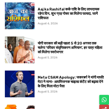
Aaj ka Rashifal कर्क राशि के लिए लाभदायक
रहेगा दिन, शुभ ग्रह गोचर का मिलेगा फायदा, जानें
राशिफल
August 6, 2026
योगी सरकार की बड़ी पहल! 5 से 20 अगस्त तक
चलेगा ‘परिवार संतृप्तिकरण अभियान’, हर पात्र महिला
को मिलेगा स्वरोजगार
August 5, 2026
Meta CSAM Apology: जकरबर्ग ने मांगी माफी!
मेटा ने माना- आपत्तिजनक चाइल्ड कंटेंट को बढ़ावा देने
के लिए मिला मोटा पैसा
August 5, 2026