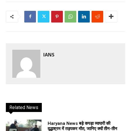
IANS
Related News
Haryana News बड़े कपड़ा व्यापारी की
वृद्धाश्रम में तड़पकर मौत, जानिए क्यों तीन-तीन