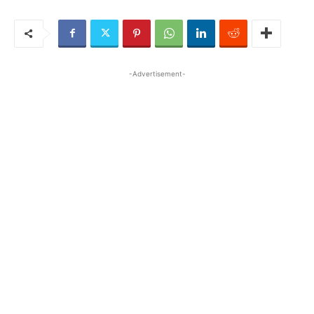
-Advertisement-