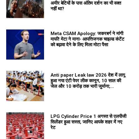
अमीर बेटियों के पास अंतिम दर्शन का भी वक्त
नहीं था?
Meta CSAM Apology: जकरबर्ग ने मांगी
माफी! मेटा ने माना- आपत्तिजनक चाइल्ड कंटेंट
को बढ़ावा देने के लिए मिला मोटा पैसा
Anti paper Leak law 2026 देश में लागू
हुआ नया एंटी पेपर लीक कानून, 10 साल की
जेल और 10 करोड़ तक भारी जुर्माना;...
LPG Cylinder Price 1 अगस्त से एलपीजी
सिलेंडर हुआ सस्ता, जानिए आपके शहर में नए
रेट