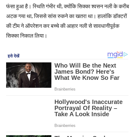
फंसा हुआ है। स्थिति गंभीर थी, क्योंकि सिक्का श्वसन नली के करीब
अटक गया था, जिससे सांस रुकने का खतरा था। हालांकि डॉक्टरों
की टीम ने ऑपरेशन कर बच्चे की आहार नली से सावधानीपूर्वक
सिक्का निकाल लिया।