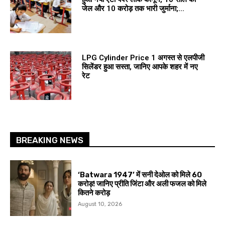
जेल और 10 करोड़ तक भारी जुर्माना;...
LPG Cylinder Price 1 अगस्त से एलपीजी
सिलेंडर हुआ सस्ता, जानिए आपके शहर में नए
रेट
BREAKING NEWS
‘Batwara 1947’ में सनी देओल को मिले ₹60
करोड़! जानिए प्रीति जिंटा और अली फजल को मिले
कितने करोड़
August 10, 2026