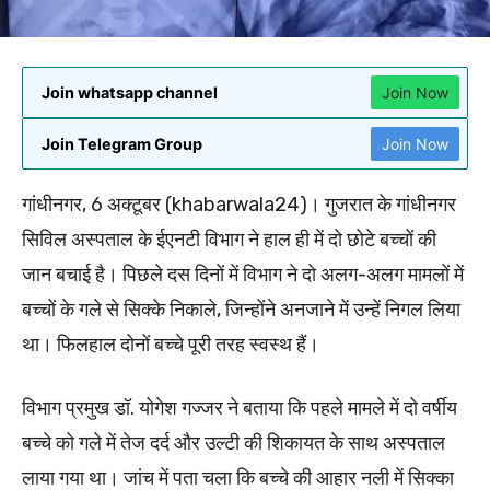
Join whatsapp channel
Join Now
Join Telegram Group
Join Now
गांधीनगर, 6 अक्टूबर (khabarwala24)। गुजरात के गांधीनगर
सिविल अस्पताल के ईएनटी विभाग ने हाल ही में दो छोटे बच्चों की
जान बचाई है। पिछले दस दिनों में विभाग ने दो अलग-अलग मामलों में
बच्चों के गले से सिक्के निकाले, जिन्होंने अनजाने में उन्हें निगल लिया
था। फिलहाल दोनों बच्चे पूरी तरह स्वस्थ हैं।
विभाग प्रमुख डॉ. योगेश गज्जर ने बताया कि पहले मामले में दो वर्षीय
बच्चे को गले में तेज दर्द और उल्टी की शिकायत के साथ अस्पताल
लाया गया था। जांच में पता चला कि बच्चे की आहार नली में सिक्का