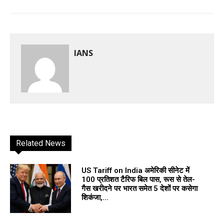
IANS
Related News
US Tariff on India अमेरिकी सीनेट में
100 प्रतिशत टैरिफ बिल पास, रूस से तेल-
गैस खरीदने पर भारत समेत 5 देशों पर कसेगा
शिकंजा,...