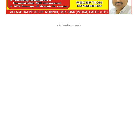
-Advertisement-