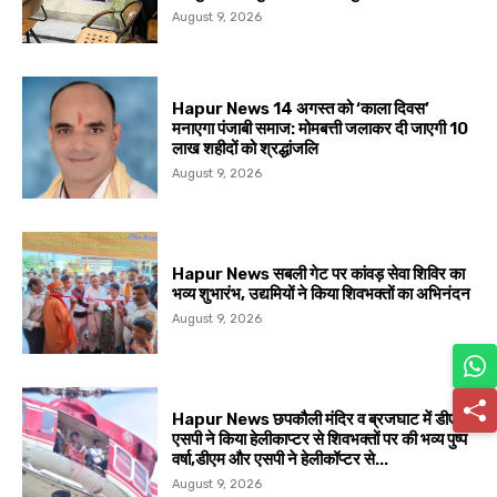
August 9, 2026
Hapur News 14 अगस्त को ‘काला दिवस’
मनाएगा पंजाबी समाज: मोमबत्ती जलाकर दी जाएगी 10
लाख शहीदों को श्रद्धांजलि
August 9, 2026
Hapur News सबली गेट पर कांवड़ सेवा शिविर का
भव्य शुभारंभ, उद्यमियों ने किया शिवभक्तों का अभिनंदन
August 9, 2026
Hapur News छपकौली मंदिर व ब्रजघाट में डीएम,
एसपी ने किया हेलीकाप्टर से शिवभक्तों पर की भव्य पुष्प
वर्षा,डीएम और एसपी ने हेलीकॉप्टर से...
August 9, 2026