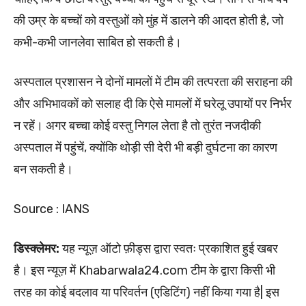
की उम्र के बच्चों को वस्तुओं को मुंह में डालने की आदत होती है, जो
कभी-कभी जानलेवा साबित हो सकती है।
अस्पताल प्रशासन ने दोनों मामलों में टीम की तत्परता की सराहना की
और अभिभावकों को सलाह दी कि ऐसे मामलों में घरेलू उपायों पर निर्भर
न रहें। अगर बच्चा कोई वस्तु निगल लेता है तो तुरंत नजदीकी
अस्पताल में पहुंचें, क्योंकि थोड़ी सी देरी भी बड़ी दुर्घटना का कारण
बन सकती है।
Source : IANS
डिस्क्लेमर:
यह न्यूज़ ऑटो फ़ीड्स द्वारा स्वतः प्रकाशित हुई खबर
है। इस न्यूज़ में Khabarwala24.com टीम के द्वारा किसी भी
तरह का कोई बदलाव या परिवर्तन (एडिटिंग) नहीं किया गया है| इस