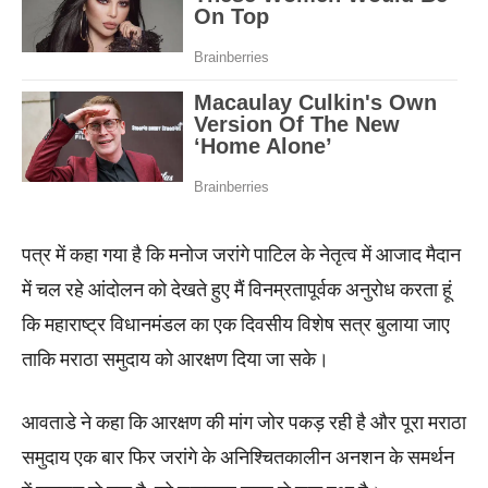
पत्र में कहा गया है कि मनोज जरांगे पाटिल के नेतृत्व में आजाद मैदान
में चल रहे आंदोलन को देखते हुए मैं विनम्रतापूर्वक अनुरोध करता हूं
कि महाराष्ट्र विधानमंडल का एक दिवसीय विशेष सत्र बुलाया जाए
ताकि मराठा समुदाय को आरक्षण दिया जा सके।
आवताडे ने कहा कि आरक्षण की मांग जोर पकड़ रही है और पूरा मराठा
समुदाय एक बार फिर जरांगे के अनिश्चितकालीन अनशन के समर्थन