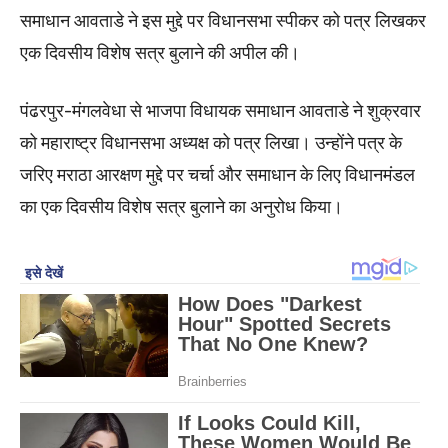
समाधान आवताडे ने इस मुद्दे पर विधानसभा स्पीकर को पत्र लिखकर
एक दिवसीय विशेष सत्र बुलाने की अपील की।
पंढरपुर-मंगलवेधा से भाजपा विधायक समाधान आवताडे ने शुक्रवार
को महाराष्ट्र विधानसभा अध्यक्ष को पत्र लिखा। उन्होंने पत्र के
जरिए मराठा आरक्षण मुद्दे पर चर्चा और समाधान के लिए विधानमंडल
का एक दिवसीय विशेष सत्र बुलाने का अनुरोध किया।