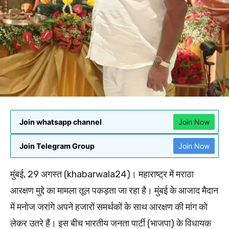
Join whatsapp channel
Join Now
Join Telegram Group
Join Now
मुंबई, 29 अगस्त (khabarwala24)। महाराष्ट्र में मराठा
आरक्षण मुद्दे का मामला तूल पकड़ता जा रहा है। मुंबई के आजाद मैदान
में मनोज जरांगे अपने हजारों समर्थकों के साथ आरक्षण की मांग को
लेकर उतरे हैं। इस बीच भारतीय जनता पार्टी (भाजपा) के विधायक