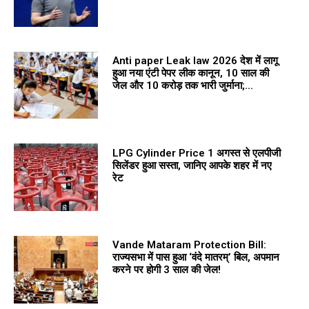
Anti paper Leak law 2026 देश में लागू
हुआ नया एंटी पेपर लीक कानून, 10 साल की
जेल और 10 करोड़ तक भारी जुर्माना;...
LPG Cylinder Price 1 अगस्त से एलपीजी
सिलेंडर हुआ सस्ता, जानिए आपके शहर में नए
रेट
Vande Mataram Protection Bill:
राज्यसभा में पास हुआ ‘वंदे मातरम्’ बिल, अपमान
करने पर होगी 3 साल की जेल!