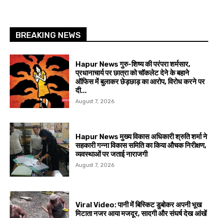
BREAKING NEWS
Hapur News गुरु-शिष्य की परंपरा शर्मसार,
प्रधानाचार्य पर छात्रा को चॉकलेट देने के बहाने
ऑफिस में बुलाकर छेड़छाड़ का आरोप, विरोध करने पर
दी...
August 7, 2026
Hapur News मुख्य विकास अधिकारी श्रुति शर्मा ने
सहकारी गन्ना विकास समिति का किया औचक निरीक्षण,
व्यवस्थाओं पर जताई नाराजगी
August 7, 2026
Viral Video: पानी में बिस्किट डुबोकर अपनी भूख
मिटाता नजर आया मजदूर, सादगी और संघर्ष देख आंखें