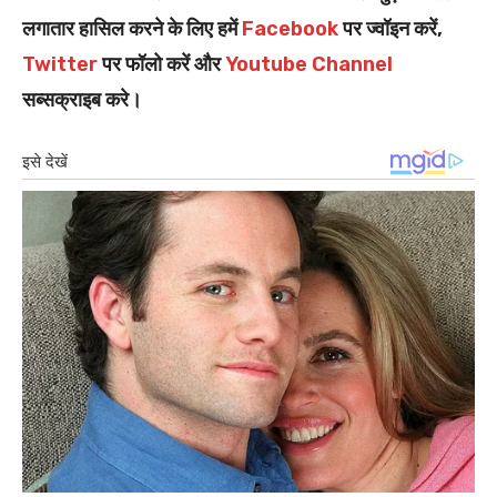
लगातार हासिल करने के लिए हमें
Facebook
पर ज्वॉइन करें,
Twitter
पर फॉलो करें और
Youtube Channel
सब्सक्राइब करे।