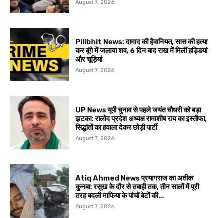
August 7, 2026
Pilibhit News: दामाद की हैवानियत, सास की हत्या
कर बूंगे में जलाया शव, 6 दिन बाद राख में मिलीं हड्डियां
और चूड़ियां
August 7, 2026
UP News यूपी चुनाव से पहले जयंत चौधरी को बड़ा
झटका: रालोद प्रदेश अध्यक्ष रामाशीष राय का इस्तीफा,
सिद्धांतों का हवाला देकर छोड़ी पार्टी
August 7, 2026
Atiq Ahmed News प्रयागराज का अतीक
कुनबा: रसूख के दौर से तबाही तक, तीन सालों में पूरी
तरह बदली माफिया के पांचों बेटों की...
August 7, 2026