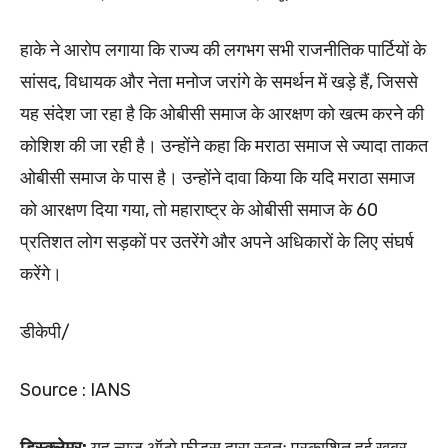
हाके ने आरोप लगाया कि राज्य की लगभग सभी राजनीतिक पार्टियों के
सांसद, विधायक और नेता मनोज जरांगे के समर्थन में खड़े हैं, जिससे
यह संदेश जा रहा है कि ओबीसी समाज के आरक्षण को खत्म करने की
कोशिश की जा रही है। उन्होंने कहा कि मराठा समाज से ज्यादा ताकत
ओबीसी समाज के पास है। उन्होंने दावा किया कि यदि मराठा समाज
को आरक्षण दिया गया, तो महाराष्ट्र के ओबीसी समाज के 60
प्रतिशत लोग सड़कों पर उतरेंगे और अपने अधिकारों के लिए संघर्ष
करेंगे।
डीकेपी/
Source : IANS
डिस्क्लेमर:
यह न्यूज़ ऑटो फ़ीड्स द्वारा स्वतः प्रकाशित हुई खबर