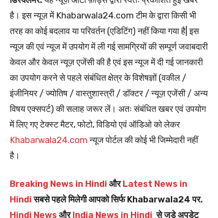
है। इस न्यूज़ में Khabarwala24.com टीम के द्वारा किसी भी
तरह का कोई बदलाव या परिवर्तन (एडिटिंग) नहीं किया गया है| इस
न्यूज की एवं न्यूज में उपयोग में ली गई सामग्रियों की सम्पूर्ण जवाबदारी
केवल और केवल न्यूज़ एजेंसी की है एवं इस न्यूज में दी गई जानकारी
का उपयोग करने से पहले संबंधित क्षेत्र के विशेषज्ञों (वकील /
इंजीनियर / ज्योतिष / वास्तुशास्त्री / डॉक्टर / न्यूज़ एजेंसी / अन्य
विषय एक्सपर्ट) की सलाह जरूर लें। अतः संबंधित खबर एवं उपयोग
में लिए गए टेक्स्ट मैटर, फोटो, विडियो एवं ऑडिओ को लेकर
Khabarwala24.com
न्यूज पोर्टल की कोई भी जिम्मेदारी नहीं
है।
Breaking News in Hindi
और
Latest News in
Hindi
सबसे पहले मिलेगी आपको सिर्फ Khabarwala24 पर.
Hindi News
और
India News in Hindi
से जुड़े अपडेट