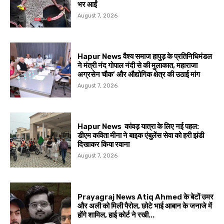
भर आईं
August 7, 2026
Hapur News वैश्य समाज हापुड़ के प्रतिनिधिमंडल
ने मंत्री नंद गोपाल नंदी से की मुलाकात, महाराजा
अग्रसेन चौक’ और औद्योगिक क्षेत्र की उठाई मांग
August 7, 2026
Hapur News कांवड़ यात्रा के लिए नई पहल:
डीएम कविता मीना ने बाइक एंबुलेंस सेवा को हरी झंडी
दिखाकर किया रवाना
August 7, 2026
Prayagraj News Atiq Ahmed के बेटों उमर
और अली को मिली पैरोल, छोटे भाई आबान के जनाजे में
होंगे शामिल, हाई कोर्ट ने रखी...