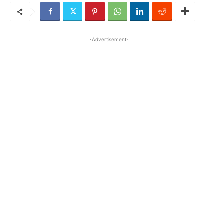
-Advertisement-