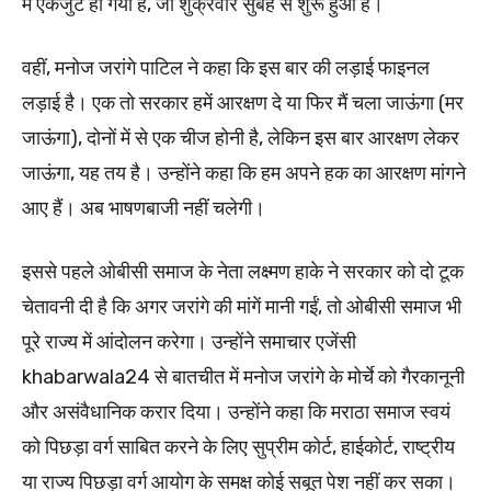
में एकजुट हो गया है, जो शुक्रवार सुबह से शुरू हुआ है।
वहीं, मनोज जरांगे पाटिल ने कहा कि इस बार की लड़ाई फाइनल
लड़ाई है। एक तो सरकार हमें आरक्षण दे या फिर मैं चला जाऊंगा (मर
जाऊंगा), दोनों में से एक चीज होनी है, लेकिन इस बार आरक्षण लेकर
जाऊंगा, यह तय है। उन्होंने कहा कि हम अपने हक का आरक्षण मांगने
आए हैं। अब भाषणबाजी नहीं चलेगी।
इससे पहले ओबीसी समाज के नेता लक्ष्मण हाके ने सरकार को दो टूक
चेतावनी दी है कि अगर जरांगे की मांगें मानी गईं, तो ओबीसी समाज भी
पूरे राज्य में आंदोलन करेगा। उन्होंने समाचार एजेंसी
khabarwala24 से बातचीत में मनोज जरांगे के मोर्चे को गैरकानूनी
और असंवैधानिक करार दिया। उन्होंने कहा कि मराठा समाज स्वयं
को पिछड़ा वर्ग साबित करने के लिए सुप्रीम कोर्ट, हाईकोर्ट, राष्ट्रीय
या राज्य पिछड़ा वर्ग आयोग के समक्ष कोई सबूत पेश नहीं कर सका।