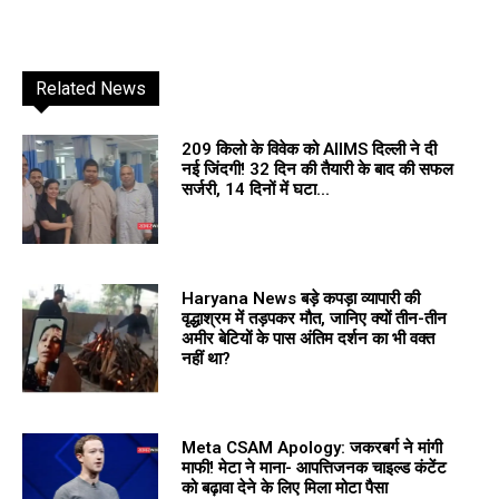
Related News
209 किलो के विवेक को AIIMS दिल्ली ने दी
नई जिंदगी! 32 दिन की तैयारी के बाद की सफल
सर्जरी, 14 दिनों में घटा...
Haryana News बड़े कपड़ा व्यापारी की
वृद्धाश्रम में तड़पकर मौत, जानिए क्यों तीन-तीन
अमीर बेटियों के पास अंतिम दर्शन का भी वक्त
नहीं था?
Meta CSAM Apology: जकरबर्ग ने मांगी
माफी! मेटा ने माना- आपत्तिजनक चाइल्ड कंटेंट
को बढ़ावा देने के लिए मिला मोटा पैसा