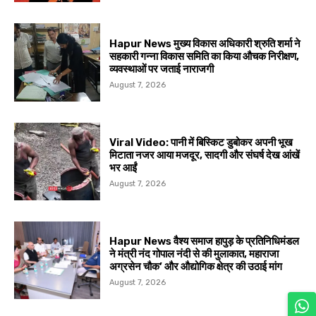
Hapur News मुख्य विकास अधिकारी श्रुति शर्मा ने
सहकारी गन्ना विकास समिति का किया औचक निरीक्षण,
व्यवस्थाओं पर जताई नाराजगी
August 7, 2026
Viral Video: पानी में बिस्किट डुबोकर अपनी भूख
मिटाता नजर आया मजदूर, सादगी और संघर्ष देख आंखें
भर आईं
August 7, 2026
Hapur News वैश्य समाज हापुड़ के प्रतिनिधिमंडल
ने मंत्री नंद गोपाल नंदी से की मुलाकात, महाराजा
अग्रसेन चौक’ और औद्योगिक क्षेत्र की उठाई मांग
August 7, 2026