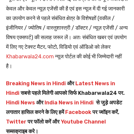
केवल और केवल न्यूज़ एजेंसी की है एवं इस न्यूज में दी गई जानकारी
का उपयोग करने से पहले संबंधित क्षेत्र के विशेषज्ञों (वकील /
इंजीनियर / ज्योतिष / वास्तुशास्त्री / डॉक्टर / न्यूज़ एजेंसी / अन्य
विषय एक्सपर्ट) की सलाह जरूर लें। अतः संबंधित खबर एवं उपयोग
में लिए गए टेक्स्ट मैटर, फोटो, विडियो एवं ऑडिओ को लेकर
Khabarwala24.com
न्यूज पोर्टल की कोई भी जिम्मेदारी नहीं
है।
Breaking News in Hindi
और
Latest News in
Hindi
सबसे पहले मिलेगी आपको सिर्फ Khabarwala24 पर.
Hindi News
और
India News in Hindi
से जुड़े अपडेट
लगातार हासिल करने के लिए हमें
Facebook
पर ज्वॉइन करें,
Twitter
पर फॉलो करें और
Youtube Channel
सब्सक्राइब करे।