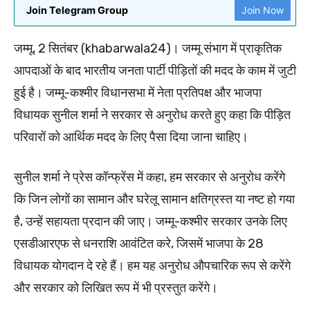
Join Telegram Group
Join Now
जम्मू, 2 सितंबर (khabarwala24)। जम्मू संभाग में प्राकृतिक
आपदाओं के बाद भारतीय जनता पार्टी पीड़ितों की मदद के काम में जुटी
हुई है। जम्मू-कश्मीर विधानसभा में नेता प्रतिपक्ष और भाजपा
विधायक सुनील शर्मा ने सरकार से अनुरोध करते हुए कहा कि पीड़ित
परिवारों को आर्थिक मदद के लिए पैसा दिया जाना चाहिए।
सुनील शर्मा ने प्रेस कॉन्फ्रेंस में कहा, हम सरकार से अनुरोध करेंगे
कि जिन लोगों का सामान और घरेलू सामान क्षतिग्रस्त या नष्ट हो गया
है, उन्हें सहायता प्रदान की जाए। जम्मू-कश्मीर सरकार उनके लिए
एसडीआरएफ से धनराशि आवंटित करे, जिसमें भाजपा के 28
विधायक योगदान दे रहे हैं। हम यह अनुरोध औपचारिक रूप से करेंगे
और सरकार को लिखित रूप में भी प्रस्तुत करेंगे।