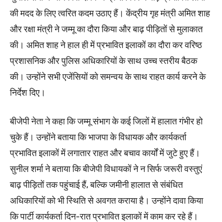
की मदद के लिए त्वरित कदम उठाए हैं। केंद्रीय गृह मंत्री अमित शाह
और रक्षा मंत्री ने जम्मू का दौरा किया और बाढ़ पीड़ितों से मुलाकात
की। अमित शाह ने हाल ही में प्रभावित इलाकों का दौरा कर वरिष्ठ
प्रशासनिक और पुलिस अधिकारियों के साथ उच्च स्तरीय बैठक
की। उन्होंने सभी एजेंसियों को समन्वय के साथ राहत कार्य करने के
निर्देश दिए।
बीजेपी नेता ने कहा कि जम्मू संभाग के कई जिलों में हालात गंभीर हो
चुके हैं। उन्होंने बताया कि भाजपा के विधायक और कार्यकर्ता
प्रभावित इलाकों में लगातार राहत और बचाव कार्यों में जुटे हुए हैं।
सुनील शर्मा ने बताया कि बीजेपी विधायकों ने न सिर्फ जरूरी वस्तुएं
बाढ़ पीड़ितों तक पहुंचाई हैं, बल्कि जमीनी हालात से संबंधित
अधिकारियों को भी स्थिति से अवगत कराया है। उन्होंने दावा किया
कि पार्टी कार्यकर्ता दिन-रात प्रभावित इलाकों में काम कर रहे हैं।