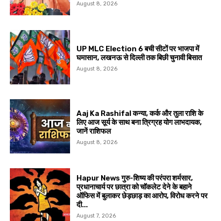
August 8, 2026
UP MLC Election 6 बची सीटों पर भाजपा में
घमासान, लखनऊ से दिल्ली तक बिछी चुनावी बिसात
August 8, 2026
Aaj Ka Rashifal कन्या, कर्क और तुला राशि के
लिए आज सूर्य के साथ बना त्रिग्रह योग लाभदायक,
जानें राशिफल
August 8, 2026
Hapur News गुरु-शिष्य की परंपरा शर्मसार,
प्रधानाचार्य पर छात्रा को चॉकलेट देने के बहाने
ऑफिस में बुलाकर छेड़छाड़ का आरोप, विरोध करने पर
दी...
August 7, 2026