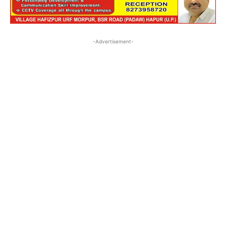
-Advertisement-