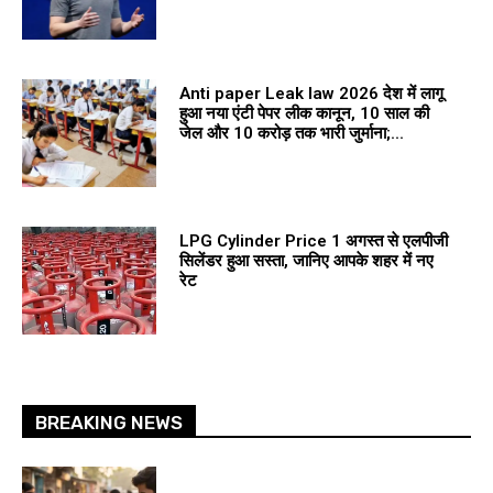
Anti paper Leak law 2026 देश में लागू
हुआ नया एंटी पेपर लीक कानून, 10 साल की
जेल और 10 करोड़ तक भारी जुर्माना;...
LPG Cylinder Price 1 अगस्त से एलपीजी
सिलेंडर हुआ सस्ता, जानिए आपके शहर में नए
रेट
BREAKING NEWS