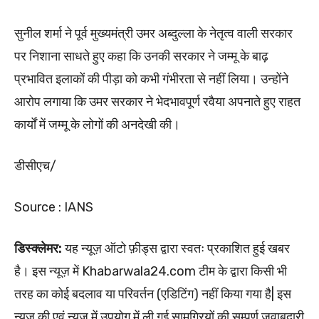
सुनील शर्मा ने पूर्व मुख्यमंत्री उमर अब्दुल्ला के नेतृत्व वाली सरकार
पर निशाना साधते हुए कहा कि उनकी सरकार ने जम्मू के बाढ़
प्रभावित इलाकों की पीड़ा को कभी गंभीरता से नहीं लिया। उन्होंने
आरोप लगाया कि उमर सरकार ने भेदभावपूर्ण रवैया अपनाते हुए राहत
कार्यों में जम्मू के लोगों की अनदेखी की।
डीसीएच/
Source : IANS
डिस्क्लेमर:
यह न्यूज़ ऑटो फ़ीड्स द्वारा स्वतः प्रकाशित हुई खबर
है। इस न्यूज़ में Khabarwala24.com टीम के द्वारा किसी भी
तरह का कोई बदलाव या परिवर्तन (एडिटिंग) नहीं किया गया है| इस
न्यूज की एवं न्यूज में उपयोग में ली गई सामग्रियों की सम्पूर्ण जवाबदारी