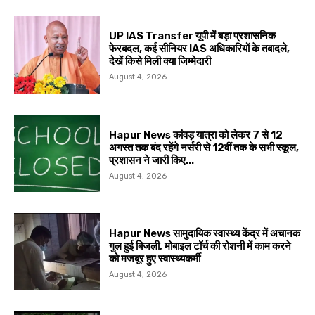
UP IAS Transfer यूपी में बड़ा प्रशासनिक
फेरबदल, कई सीनियर IAS अधिकारियों के तबादले,
देखें किसे मिली क्या जिम्मेदारी
August 4, 2026
Hapur News कांवड़ यात्रा को लेकर 7 से 12
अगस्त तक बंद रहेंगे नर्सरी से 12वीं तक के सभी स्कूल,
प्रशासन ने जारी किए...
August 4, 2026
Hapur News सामुदायिक स्वास्थ्य केंद्र में अचानक
गुल हुई बिजली, मोबाइल टॉर्च की रोशनी में काम करने
को मजबूर हुए स्वास्थ्यकर्मी
August 4, 2026