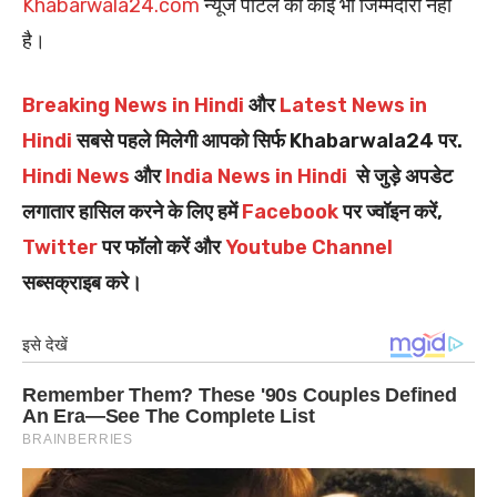
Khabarwala24.com
न्यूज पोर्टल की कोई भी जिम्मेदारी नहीं
है।
Breaking News in Hindi
और
Latest News in
Hindi
सबसे पहले मिलेगी आपको सिर्फ Khabarwala24 पर.
Hindi News
और
India News in Hindi
से जुड़े अपडेट
लगातार हासिल करने के लिए हमें
Facebook
पर ज्वॉइन करें,
Twitter
पर फॉलो करें और
Youtube Channel
सब्सक्राइब करे।