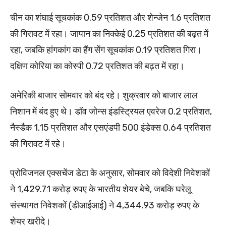
चीन का शंघाई सूचकांक 0.59 प्रतिशत और शेन्जेन 1.6 प्रतिशत
की गिरावट में रहा। जापान का निक्केई 0.25 प्रतिशत की बढ़त में
रहा, जबकि हांगकांग का हैंग सेंग सूचकांक 0.19 प्रतिशत गिरा।
दक्षिण कोरिया का कोस्पी 0.72 प्रतिशत की बढ़त में रहा।
अमेरिकी बाजार सोमवार को बंद रहे। शुक्रवार को बाजार लाल
निशान में बंद हुए थे। डॉव जोन्स इंडस्ट्रियल एवरेज 0.2 प्रतिशत,
नैस्डैक 1.15 प्रतिशत और एसएंडपी 500 इंडेक्स 0.64 प्रतिशत
की गिरावट में रहे।
प्रोविजनल एक्सचेंज डेटा के अनुसार, सोमवार को विदेशी निवेशकों
ने 1,429.71 करोड़ रुपए के भारतीय शेयर बेचे, जबकि घरेलू
संस्थागत निवेशकों (डीआईआई) ने 4,344.93 करोड़ रुपए के
शेयर खरीदे।