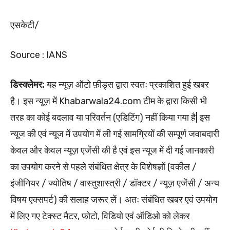
एसकेटी/
Source : IANS
डिस्क्लेमर:
यह न्यूज़ ऑटो फ़ीड्स द्वारा स्वतः प्रकाशित हुई खबर
है। इस न्यूज़ में Khabarwala24.com टीम के द्वारा किसी भी
तरह का कोई बदलाव या परिवर्तन (एडिटिंग) नहीं किया गया है| इस
न्यूज की एवं न्यूज में उपयोग में ली गई सामग्रियों की सम्पूर्ण जवाबदारी
केवल और केवल न्यूज़ एजेंसी की है एवं इस न्यूज में दी गई जानकारी
का उपयोग करने से पहले संबंधित क्षेत्र के विशेषज्ञों (वकील /
इंजीनियर / ज्योतिष / वास्तुशास्त्री / डॉक्टर / न्यूज़ एजेंसी / अन्य
विषय एक्सपर्ट) की सलाह जरूर लें। अतः संबंधित खबर एवं उपयोग
में लिए गए टेक्स्ट मैटर, फोटो, विडियो एवं ऑडिओ को लेकर