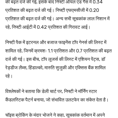
की बढ़त दर्ज की गई, इसके बाद निफ्टी ऑयल एंड गैस में 0.34
प्रतिशत की बढ़त दर्ज की गई। निफ्टी एफएमसीजी में 0.20
प्रतिशत की बढ़त दर्ज की गई। अन्य सभी सूचकांक लाल निशान में
रहे, निफ्टी आईटी में 0.42 प्रतिशत की गिरावट आई।
निफ्टी पैक में इटरनल और बजाज फाइनेंस टॉप गेनर्स की लिस्ट में
शामिल रहे, जिनमें क्रमशः 1.1 प्रतिशत और 0.7 प्रतिशत की बढ़त
दर्ज की गई। इस बीच, टॉप लूजर्स की लिस्ट में एशियन पेंट्स, डॉ
रेड्डीज लैब्स, हिंडाल्को, मारुति सुजुकी और एक्सिस बैंक शामिल
रहे।
विश्लेषकों ने बताया कि डेली चार्ट पर, निफ्टी ने मॉर्निंग स्टार
कैंडलस्टिक पैटर्न बनाया, जो संभावित उलटफेर का संकेत देता है।
चॉइस ब्रोकिंग के मंदार भोजने ने कहा, सूचकांक वर्तमान में अपने