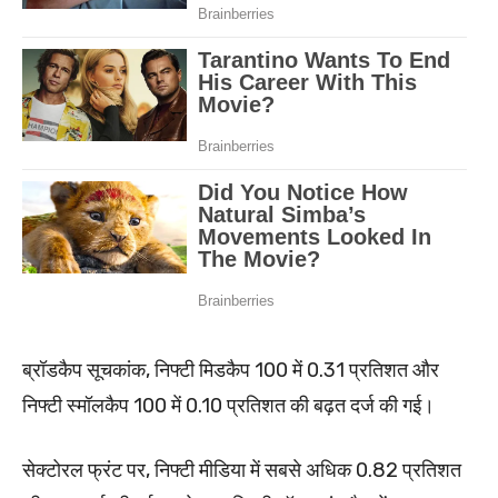
ब्रॉडकैप सूचकांक, निफ्टी मिडकैप 100 में 0.31 प्रतिशत और
निफ्टी स्मॉलकैप 100 में 0.10 प्रतिशत की बढ़त दर्ज की गई।
सेक्टोरल फ्रंट पर, निफ्टी मीडिया में सबसे अधिक 0.82 प्रतिशत