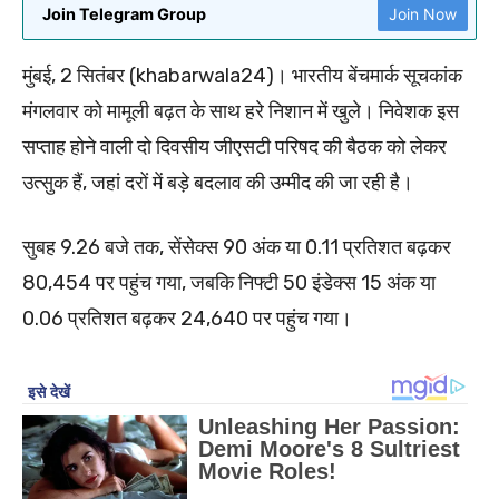
Join Telegram Group
Join Now
मुंबई, 2 सितंबर (khabarwala24)। भारतीय बेंचमार्क सूचकांक
मंगलवार को मामूली बढ़त के साथ हरे निशान में खुले। निवेशक इस
सप्ताह होने वाली दो दिवसीय जीएसटी परिषद की बैठक को लेकर
उत्सुक हैं, जहां दरों में बड़े बदलाव की उम्मीद की जा रही है।
सुबह 9.26 बजे तक, सेंसेक्स 90 अंक या 0.11 प्रतिशत बढ़कर
80,454 पर पहुंच गया, जबकि निफ्टी 50 इंडेक्स 15 अंक या
0.06 प्रतिशत बढ़कर 24,640 पर पहुंच गया।