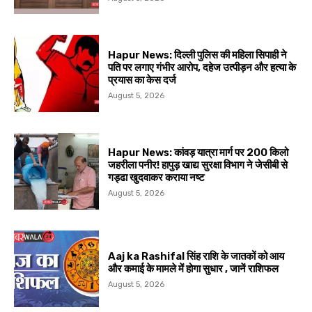
Hapur News: दिल्ली पुलिस की महिला सिपाही ने
पति पर लगाए गंभीर आरोप, दहेज उत्पीड़न और हत्या के
प्रयास का केस दर्ज
August 5, 2026
Hapur News: कांवड़ यात्रा मार्ग पर 200 किलो
जहरीला पनीर! हापुड़ खाद्य सुरक्षा विभाग ने जेसीबी से
गड्ढा खुदवाकर कराया नष्ट
August 5, 2026
Aaj ka Rashifal सिंह राशि के जातकों को आय
और कमाई के मामले में होगा सुधार , जानें राशिफल
August 5, 2026