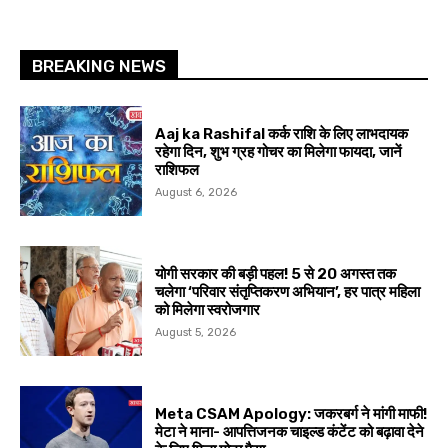
BREAKING NEWS
Aaj ka Rashifal कर्क राशि के लिए लाभदायक
रहेगा दिन, शुभ ग्रह गोचर का मिलेगा फायदा, जानें
राशिफल
August 6, 2026
योगी सरकार की बड़ी पहल! 5 से 20 अगस्त तक
चलेगा ‘परिवार संतृप्तिकरण अभियान’, हर पात्र महिला
को मिलेगा स्वरोजगार
August 5, 2026
Meta CSAM Apology: जकरबर्ग ने मांगी माफी!
मेटा ने माना- आपत्तिजनक चाइल्ड कंटेंट को बढ़ावा देने