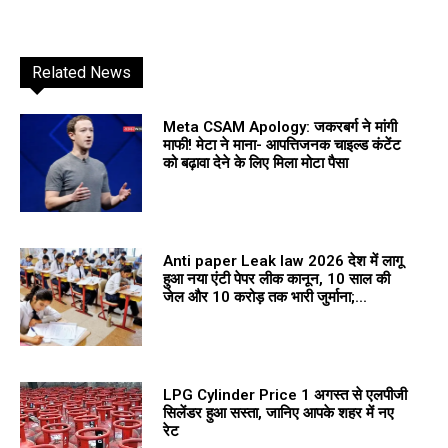
Related News
Meta CSAM Apology: जकरबर्ग ने मांगी
माफी! मेटा ने माना- आपत्तिजनक चाइल्ड कंटेंट
को बढ़ावा देने के लिए मिला मोटा पैसा
Anti paper Leak law 2026 देश में लागू
हुआ नया एंटी पेपर लीक कानून, 10 साल की
जेल और 10 करोड़ तक भारी जुर्माना;...
LPG Cylinder Price 1 अगस्त से एलपीजी
सिलेंडर हुआ सस्ता, जानिए आपके शहर में नए
रेट