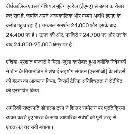
दीर्घकालिक एक्सपोनेंशियल मूविंग एवरेज (ईएमए) से ऊपर कारोबार
कर रहा है, जबकि अपने अल्पकालिक और मध्यम अवधि ईएमए के
करीब पहुंच रहा है। तत्काल समर्थन 24,000 और इसके बाद
24,400 पर है। ऊपर की ओर, प्रतिरोध 24,700 पर और उसके
बाद 24,800-25,000 क्षेत्र पर है।
एशिया-प्रशांत बाजारों में मिला-जुला कारोबार हुआ क्योंकि निवेशकों
ने चीन के तियानजिन में शंघाई सहयोग संगठन (एससीओ) के लीडर्स
की बैठक का आकलन किया, जिसमें टैरिफ अनिश्चितता ने सेंटीमेंट
को प्रभावित किया।
अमेरिकी राष्ट्रपति डोनाल्ड ट्रंप ने शिखर सम्मेलन पर प्रतिक्रिया
व्यक्त करते हुए भारत के साथ व्यापारिक संबंधों को पूरी तरह से
एकतरफा त्रासदी बताया।