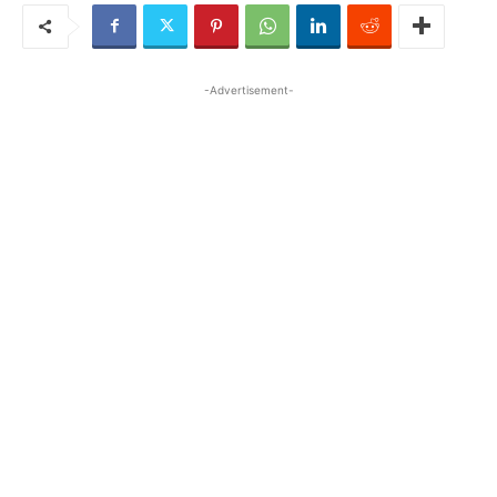
-Advertisement-