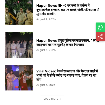
Hapur News NH-9 पर बसों के वर्चस्व में
दुस्साहसिक वारदात, बस पर चलाई गोली, परिचालक से
लूट और मारपीट
August 4, 2026
Hapur News हापुड़ पुलिस का बड़ा एक्शन, 1 लाख
का इनामी बदमाश मुठभेड़ के बाद गिरफ्तार
August 4, 2026
Viral Video: बैकलेस ब्लाउज और पेस्टल साड़ी में
भाभी जी ने डीजे फ्लोर पर मचाया गदर, देखते रह गए
लोग
August 3, 2026
Load more