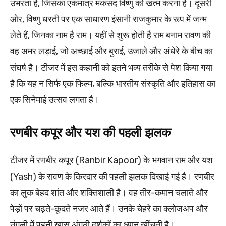
उभरता है, जिसका एकमात्र मकसद विष्णु को खत्म करना है। दूसरी
ओर, विष्णु धरती पर एक साधारण इंसानी राजकुमार के रूप में जन्म
लेते हैं, जिनका नाम है राम। यहीं से शुरू होती है राम बनाम रावण की
वह अमर लड़ाई, जो अच्छाई और बुराई, उजाले और अंधेरे के बीच का
संघर्ष है। टीजर में इस कहानी को इतने भव्य तरीके से पेश किया गया
है कि यह न सिर्फ एक फिल्म, बल्कि भारतीय संस्कृति और इतिहास का
एक सिनेमाई उत्सव लगता है।
रणबीर कपूर और यश की पहली झलक
टीजर में रणबीर कपूर (Ranbir Kapoor) के भगवान राम और यश
(Yash) के रावण के किरदार की पहली झलक दिखाई गई है। रणबीर
का लुक बेहद शांत और शक्तिशाली है। वह तीर-कमान चलाते और
पेड़ों पर चढ़ते-कूदते नजर आते हैं। उनके चेहरे का क्लोजअप और
उंगली में पहनी खास अंगूठी दर्शकों का ध्यान खींचती है।