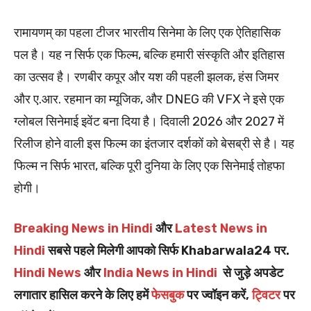
रामायणम् का पहला टीजर भारतीय सिनेमा के लिए एक ऐतिहासिक
पल है। यह न सिर्फ एक फिल्म, बल्कि हमारी संस्कृति और इतिहास
का उत्सव है। रणबीर कपूर और यश की पहली झलक, हंस जिमर
और ए.आर. रहमान का म्यूजिक, और DNEG की VFX ने इसे एक
ग्लोबल सिनेमाई इवेंट बना दिया है। दिवाली 2026 और 2027 में
रिलीज होने वाली इस फिल्म का इंतजार दर्शकों को बेसब्री से है। यह
फिल्म न सिर्फ भारत, बल्कि पूरी दुनिया के लिए एक सिनेमाई तोहफा
होगी।
Breaking News in Hindi
और
Latest News in
Hindi
सबसे पहले मिलेगी आपको सिर्फ Khabarwala24 पर.
Hindi News
और
India News in Hindi
से जुड़े अपडेट
लगातार हासिल करने के लिए हमें
फेसबुक
पर ज्वॉइन करें,
ट्विटर
पर