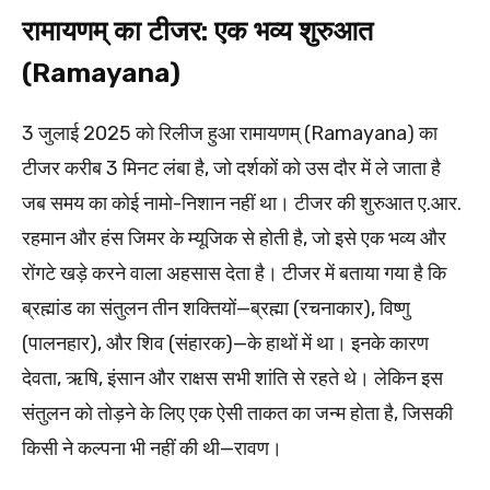
रामायणम् का टीजर: एक भव्य शुरुआत
(Ramayana)
3 जुलाई 2025 को रिलीज हुआ रामायणम् (Ramayana) का
टीजर करीब 3 मिनट लंबा है, जो दर्शकों को उस दौर में ले जाता है
जब समय का कोई नामो-निशान नहीं था। टीजर की शुरुआत ए.आर.
रहमान और हंस जिमर के म्यूजिक से होती है, जो इसे एक भव्य और
रोंगटे खड़े करने वाला अहसास देता है। टीजर में बताया गया है कि
ब्रह्मांड का संतुलन तीन शक्तियों—ब्रह्मा (रचनाकार), विष्णु
(पालनहार), और शिव (संहारक)—के हाथों में था। इनके कारण
देवता, ऋषि, इंसान और राक्षस सभी शांति से रहते थे। लेकिन इस
संतुलन को तोड़ने के लिए एक ऐसी ताकत का जन्म होता है, जिसकी
किसी ने कल्पना भी नहीं की थी—रावण।