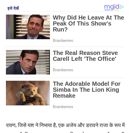
रावण, जिसे यश ने निभाया है, एक अजेय और डरावने राजा के रूप में