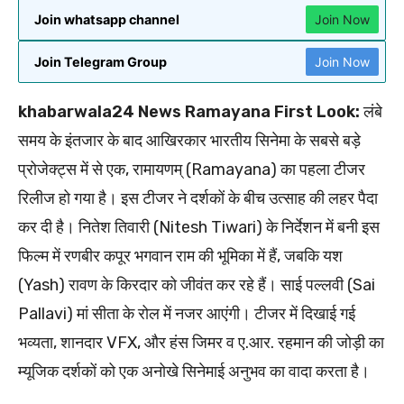
Join whatsapp channel
Join Now
Join Telegram Group
Join Now
khabarwala24 News Ramayana First Look:
लंबे
समय के इंतजार के बाद आखिरकार भारतीय सिनेमा के सबसे बड़े
प्रोजेक्ट्स में से एक, रामायणम् (Ramayana) का पहला टीजर
रिलीज हो गया है। इस टीजर ने दर्शकों के बीच उत्साह की लहर पैदा
कर दी है। नितेश तिवारी (Nitesh Tiwari) के निर्देशन में बनी इस
फिल्म में रणबीर कपूर भगवान राम की भूमिका में हैं, जबकि यश
(Yash) रावण के किरदार को जीवंत कर रहे हैं। साई पल्लवी (Sai
Pallavi) मां सीता के रोल में नजर आएंगी। टीजर में दिखाई गई
भव्यता, शानदार VFX, और हंस जिमर व ए.आर. रहमान की जोड़ी का
म्यूजिक दर्शकों को एक अनोखे सिनेमाई अनुभव का वादा करता है।