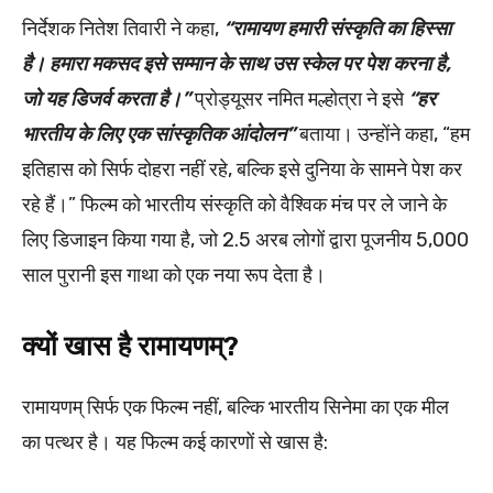
निर्देशक नितेश तिवारी ने कहा,
“रामायण हमारी संस्कृति का हिस्सा
है। हमारा मकसद इसे सम्मान के साथ उस स्केल पर पेश करना है,
जो यह डिजर्व करता है।”
प्रोड्यूसर नमित मल्होत्रा ने इसे
“हर
भारतीय के लिए एक सांस्कृतिक आंदोलन”
बताया। उन्होंने कहा, “हम
इतिहास को सिर्फ दोहरा नहीं रहे, बल्कि इसे दुनिया के सामने पेश कर
रहे हैं।” फिल्म को भारतीय संस्कृति को वैश्विक मंच पर ले जाने के
लिए डिजाइन किया गया है, जो 2.5 अरब लोगों द्वारा पूजनीय 5,000
साल पुरानी इस गाथा को एक नया रूप देता है।
क्यों खास है रामायणम्?
रामायणम् सिर्फ एक फिल्म नहीं, बल्कि भारतीय सिनेमा का एक मील
का पत्थर है। यह फिल्म कई कारणों से खास है: