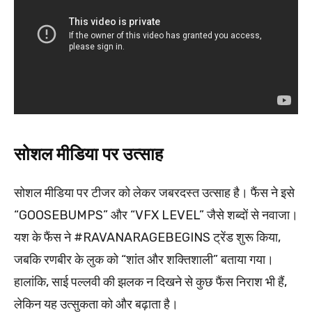
सोशल मीडिया पर उत्साह
सोशल मीडिया पर टीजर को लेकर जबरदस्त उत्साह है। फैंस ने इसे
“GOOSEBUMPS” और “VFX LEVEL” जैसे शब्दों से नवाजा।
यश के फैंस ने #RAVANARAGEBEGINS ट्रेंड शुरू किया,
जबकि रणबीर के लुक को “शांत और शक्तिशाली” बताया गया।
हालांकि, साई पल्लवी की झलक न दिखने से कुछ फैंस निराश भी हैं,
लेकिन यह उत्सुकता को और बढ़ाता है।