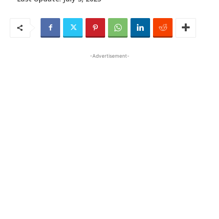
-Advertisement-