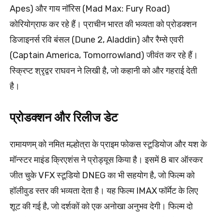
Apes) और गाय नॉरिस (Mad Max: Fury Road)
कोरियोग्राफ कर रहे हैं। प्राचीन भारत की भव्यता को प्रोडक्शन
डिजाइनर्स रवि बंसल (Dune 2, Aladdin) और रैम्से एवरी
(Captain America, Tomorrowland) जीवंत कर रहे हैं।
स्क्रिप्ट श्रृद्वर राघवन ने लिखी है, जो कहानी को और गहराई देती
है।
प्रोडक्शन और रिलीज डेट
रामायणम् को नमित मल्होत्रा के प्राइम फोकस स्टूडियोज और यश के
मॉन्स्टर माइंड क्रिएशंस ने प्रोड्यूस किया है। इसमें 8 बार ऑस्कर
जीत चुके VFX स्टूडियो DNEG का भी सहयोग है, जो फिल्म को
हॉलीवुड स्तर की भव्यता देता है। यह फिल्म IMAX फॉर्मेट के लिए
शूट की गई है, जो दर्शकों को एक अनोखा अनुभव देगी। फिल्म दो