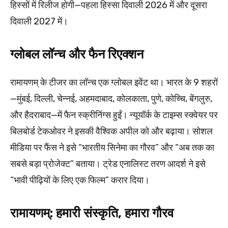
हिस्सों में रिलीज होगी—पहला हिस्सा दिवाली 2026 में और दूसरा
दिवाली 2027 में।
ग्लोबल लॉन्च और फैन रिएक्शन
रामायणम् के टीजर का लॉन्च एक ग्लोबल इवेंट था। भारत के 9 शहरों
—मुंबई, दिल्ली, चेन्नई, अहमदाबाद, कोलकाता, पुणे, कोच्चि, बेंगलुरु,
और हैदराबाद—में फैन स्क्रीनिंग्स हुईं। न्यूयॉर्क के टाइम्स स्क्वेयर पर
बिलबोर्ड टेकओवर ने इसकी वैश्विक अपील को और बढ़ाया। सोशल
मीडिया पर फैंस ने इसे “भारतीय सिनेमा का गौरव” और “अब तक का
सबसे बड़ा प्रोजेक्ट” बताया। ट्रेड एनालिस्ट तरण आदर्श ने इसे
“भावी पीढ़ियों के लिए एक फिल्म” करार दिया।
रामायणम्: हमारी संस्कृति, हमारा गौरव