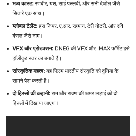
भव्य कास्ट:
रणबीर, यश, साई पल्लवी, और सनी देओल जैसे
सितारे एक साथ।
ग्लोबल टैलेंट:
हंस जिमर, ए.आर. रहमान, टेरी नोटरी, और रवि
बंसल जैसे नाम।
VFX और प्रोडक्शन:
DNEG की VFX और IMAX फॉर्मेट इसे
हॉलीवुड स्तर का बनाते हैं।
सांस्कृतिक महत्व:
यह फिल्म भारतीय संस्कृति को दुनिया के
सामने पेश करती है।
दो हिस्सों की कहानी:
राम और रावण की अमर लड़ाई को दो
हिस्सों में दिखाया जाएगा।