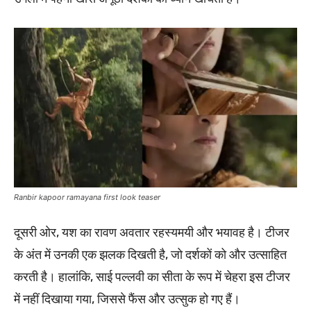
Ranbir kapoor ramayana first look teaser
दूसरी ओर, यश का रावण अवतार रहस्यमयी और भयावह है। टीजर
के अंत में उनकी एक झलक दिखती है, जो दर्शकों को और उत्साहित
करती है। हालांकि, साई पल्लवी का सीता के रूप में चेहरा इस टीजर
में नहीं दिखाया गया, जिससे फैंस और उत्सुक हो गए हैं।