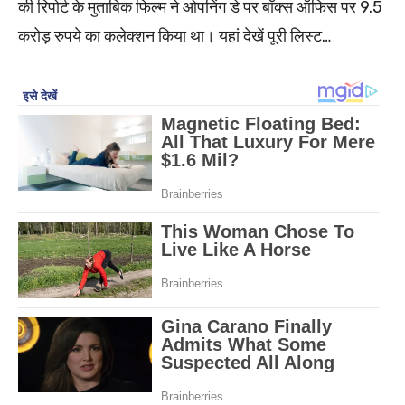
की रिपोर्ट के मुताबिक फिल्म ने ओपनिंग डे पर बॉक्स ऑफिस पर 9.5
करोड़ रुपये का कलेक्शन किया था। यहां देखें पूरी लिस्ट…