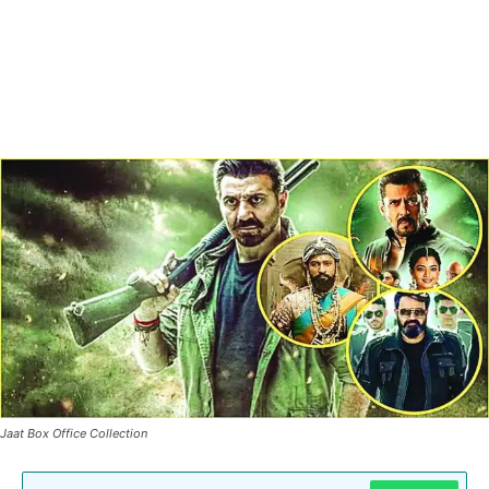
Jaat Box Office Collection