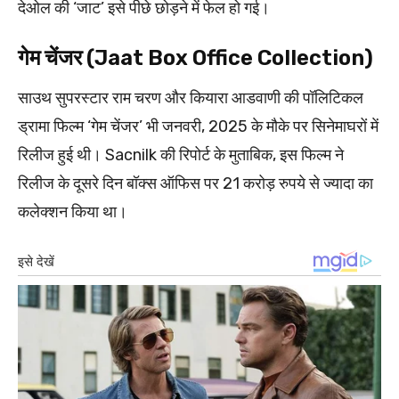
देओल की ‘जाट’ इसे पीछे छोड़ने में फेल हो गई।
गेम चेंजर (Jaat Box Office Collection)
साउथ सुपरस्टार राम चरण और कियारा आडवाणी की पॉलिटिकल
ड्रामा फिल्म ‘गेम चेंजर’ भी जनवरी, 2025 के मौके पर सिनेमाघरों में
रिलीज हुई थी। Sacnilk की रिपोर्ट के मुताबिक, इस फिल्म ने
रिलीज के दूसरे दिन बॉक्स ऑफिस पर 21 करोड़ रुपये से ज्यादा का
कलेक्शन किया था।