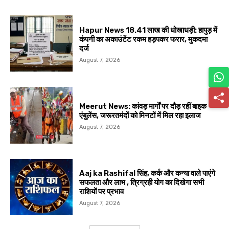
Hapur News 18.41 लाख की धोखाधड़ी: हापुड़ में
कंपनी का अकाउंटेंट रकम हड़पकर फरार, मुकदमा
दर्ज
August 7, 2026
Meerut News: कांवड़ मार्गों पर दौड़ रहीं बाइक
एंबुलेंस, जरूरतमंदों को मिनटों में मिल रहा इलाज
August 7, 2026
Aaj ka Rashifal सिंह, कर्क और कन्या वाले पाएंगे
सफलता और लाभ , त्रिग्रही योग का दिखेगा सभी
राशियों पर प्रभाव
August 7, 2026