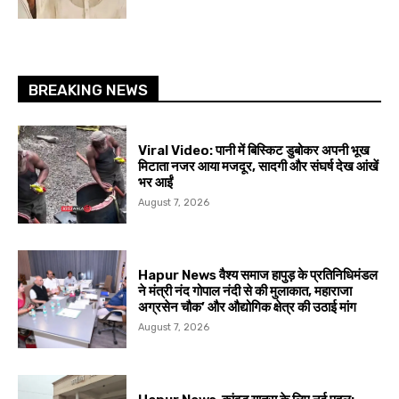
BREAKING NEWS
Viral Video: पानी में बिस्किट डुबोकर अपनी भूख
मिटाता नजर आया मजदूर, सादगी और संघर्ष देख आंखें
भर आईं
August 7, 2026
Hapur News वैश्य समाज हापुड़ के प्रतिनिधिमंडल
ने मंत्री नंद गोपाल नंदी से की मुलाकात, महाराजा
अग्रसेन चौक’ और औद्योगिक क्षेत्र की उठाई मांग
August 7, 2026