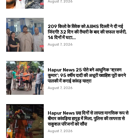
August 7, 2026
209 किलो के विवेक को AIIMS दिल्ली ने दी नई
जिंदगी! 32 दिन की तैयारी के बाद की सफल सर्जरी,
14 दिनों में घटा...
August 7, 2026
Hapur News 25 पोते बने आधुनिक ‘श्रवण
कुमार’: 95 वर्षीय दादी की अधूरी ख्वाहिश पूरी करने
पालकी में कराई कांवड़ यात्रा
August 7, 2026
Hapur News छह दिनों से लापता मानसिक रूप से
बीमार कांवड़िया हापुड़ में मिला, पुलिस की तत्परता से
सकुशल परिजनों को सौंपा
August 7, 2026