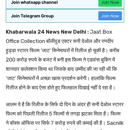
Join whatsapp channel
Join Now
Join Telegram Group
Join Now
Khabarwala 24 News New Delhi :
Jaat Box
Office Collection बॉलीवुड एक्टर सनी देओल और रणदीप
हुड्डा स्टारर फिल्म ‘जाट’ सिनेमाघरों में रिलीज हो चुकी है। करीब
200 करोड़ रुपये के बजट में बनी इस फिल्म ने एडवांस बुकिंग में
शानदार कलेक्शन किया था जिसके बाद उम्मीद की जा रही थी कि
‘जाट’ सिनेमाघरों में अच्छा खास प्रदर्शन करेगी। हालांकि फिल्म
रिलीज होने के बाद ऐसा होते हुए फिलहाल दिखाई नहीं दे रहा है।
आलम ये है कि रिलीज के सिर्फ दो दिन के अंदर ही सनी देओल स्टारर
फिल्म को पिछली रिलीज 5 फिल्मों से तगड़ा झटका मिला है। फिल्म
ने बॉक्स ऑफिस पर सिर्फ 7 करोड़ रुपये की कमाई की है। Sacnilk