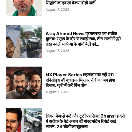
सिद्धांतों का हवाला देकर छोड़ी पार्टी
August 7, 2026
Atiq Ahmed News प्रयागराज का अतीक
कुनबा: रसूख के दौर से तबाही तक, तीन सालों में पूरी
तरह बदली माफिया के पांचों बेटों की...
August 7, 2026
MX Player Series तहलका मचा रही 20
एपिसोड्स की क्राइम-थ्रिलर सीरीज ‘अब होगा
हिसाब’, फ्री में करें बिंज वॉच
August 7, 2026
लिवर-फेफड़े फटे और टूटीं पसलियां! Jhansi हादसे
में अतीक के बेटे अबान की पोस्टमॉर्टम रिपोर्ट आई
सामने; 23 चोटों का खुलासा