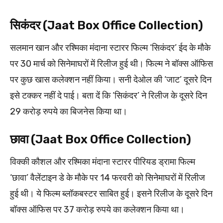
सिकंदर (Jaat Box Office Collection)
सलमान खान और रश्मिका मंदाना स्टारर फिल्म ‘सिकंदर’ ईद के मौके
पर 30 मार्च को सिनेमाघरों में रिलीज हुई थी। फिल्म ने बॉक्स ऑफिस
पर कुछ खास कलेक्शन नहीं किया। सनी देओल की ‘जाट’ दूसरे दिन
इसे टक्कर नहीं दे पाई। बता दें कि ‘सिकंदर’ ने रिलीज के दूसरे दिन
29 करोड़ रुपये का बिजनेस किया था।
छावा (Jaat Box Office Collection)
विक्की कौशल और रश्मिका मंदाना स्टारर पीरियड ड्रामा फिल्म
‘छावा’ वैलेंटाइन डे के मौके पर 14 फरवरी को सिनेमाघरों में रिलीज
हुई थी। ये फिल्म ब्लॉकबस्टर साबित हुई। इसने रिलीज के दूसरे दिन
बॉक्स ऑफिस पर 37 करोड़ रुपये का कलेक्शन किया था।