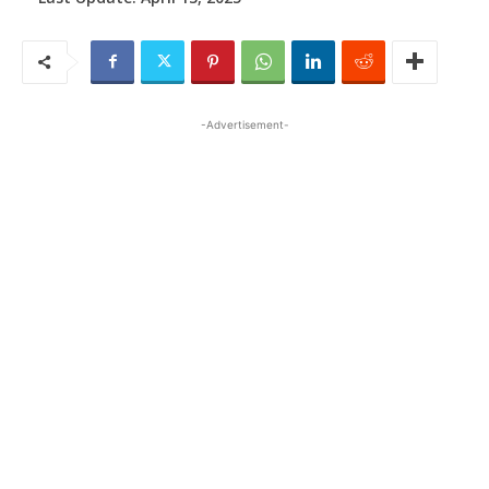
-Advertisement-