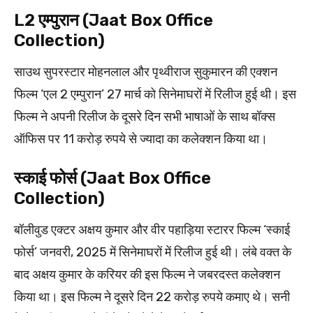
L2 एम्पुरान (Jaat Box Office
Collection)
साउथ सुपरस्टार मोहनलाल और पृथ्वीराज सुकुमारन की एक्शन
फिल्म ‘एल 2 एम्पुरान’ 27 मार्च को सिनेमाघरों में रिलीज हुई थी। इस
फिल्म ने अपनी रिलीज के दूसरे दिन सभी भाषाओं के साथ बॉक्स
ऑफिस पर 11 करोड़ रुपये से ज्यादा का कलेक्शन किया था।
स्काई फोर्स (Jaat Box Office
Collection)
बॉलीवुड एक्टर अक्षय कुमार और वीर पहाड़िया स्टारर फिल्म ‘स्काई
फोर्स’ जनवरी, 2025 में सिनेमाघरों में रिलीज हुई थी। लंबे वक्त के
बाद अक्षय कुमार के करियर की इस फिल्म ने जबरदस्त कलेक्शन
किया था। इस फिल्म ने दूसरे दिन 22 करोड़ रुपये कमाए थे। सनी