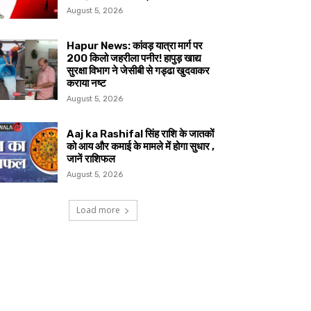
August 5, 2026
Hapur News: कांवड़ यात्रा मार्ग पर
200 किलो जहरीला पनीर! हापुड़ खाद्य
सुरक्षा विभाग ने जेसीबी से गड्ढा खुदवाकर
कराया नष्ट
August 5, 2026
Aaj ka Rashifal सिंह राशि के जातकों
को आय और कमाई के मामले में होगा सुधार ,
जानें राशिफल
August 5, 2026
Load more