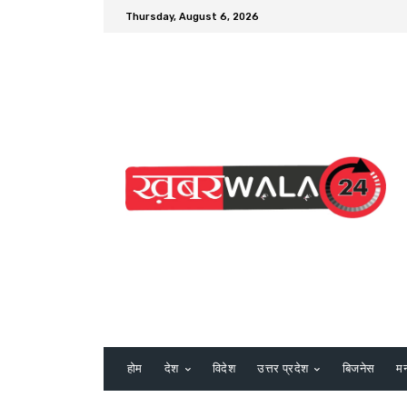
Thursday, August 6, 2026
होम
देश
विदेश
उत्तर प्रदेश
बिजनेस
म