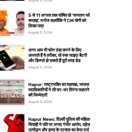
August 5, 2026
5 से 11 अगस्त तक घोषित हो ‘सनातन पर्व
सप्ताह’, मनोज वाल्मीकि ने CM योगी को
लिखा पत्र
August 5, 2026
अगर आप भी फोन ठंडा करने के लिए
अपनाते हैं ये तरीका, तो रुक जाइए! बैटरी
और डिस्प्ले हो सकते हैं पूरी तरह डेड
August 5, 2026
Hapur: राष्ट्रभक्ति का महायज्ञ, भाजपा
पदाधिकारियों ने ली घर-घर तिरंगा फहराने
की जिम्मेदारी
August 5, 2026
Hapur News: दिल्ली पुलिस की महिला
सिपाही ने पति पर लगाए गंभीर आरोप, दहेज
उत्पीड़न और हत्या के प्रयास का केस दर्ज