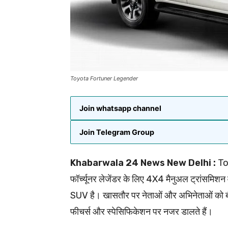
Toyota Fortuner Legender
Join whatsapp channel
Join Telegram Group
Khabarwala 24 News New Delhi :
Toy
फॉर्च्यूनर लेजेंडर के लिए 4X4 मैनुअल ट्रांसमिशन 
SUV है। खासतौर पर नेताओं और अभिनेताओं को ब
फीचर्स और स्पेसिफिकेशन पर नजर डालते हैं।