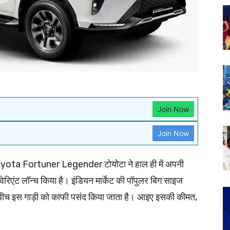
Join Now
Join Now
ota Fortuner Legender टोयोटा ने हाल ही में अपनी
वेरिएंट लॉन्च किया है। इंडियन मार्केट की पॉपुलर बिग साइज
ीच इस गाड़ी को काफी पसंद किया जाता है। आइए इसकी कीमत,