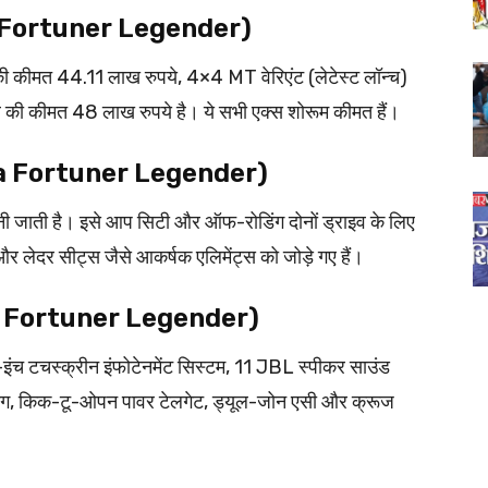
ta Fortuner Legender)
ंट की कीमत 44.11 लाख रुपये, 4×4 MT वेरिएंट (लेटेस्ट लॉन्च)
 कीमत 48 लाख रुपये है। ये सभी एक्स शोरूम कीमत हैं।
yota Fortuner Legender)
नी जाती है। इसे आप सिटी और ऑफ-रोडिंग दोनों ड्राइव के लिए
और लेदर सीट्स जैसे आकर्षक एलिमेंट्स को जोड़े गए हैं।
yota Fortuner Legender)
 टचस्क्रीन इंफोटेनमेंट सिस्टम, 11 JBL स्पीकर साउंड
टिंग, किक-टू-ओपन पावर टेलगेट, ड्यूल-जोन एसी और क्रूज