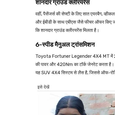
शानदार ग्राउंड क्लीरयरेंस
वहीं, पैसेंजर्स की सेफ्टी के लिए सात एयरबैग, व्ही
और ईबीडी के साथ एबीएस जैसे फीचर ऑफर किए जाते है
कि शानदार ग्राउंड क्लीरयरेंस मिलता है।
6-स्पीड मैनुअल ट्रांसमिशन
Toyota Fortuner Legender 4X4 MT में 2.8
की पावर और 420Nm का टॉर्क जेनरेट करता है। 
यह SUV 4X4 सिस्टम से लैस है, जिससे ऑफ-रोडिं