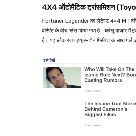
4X4 ऑटोमैटिक ट्रांसमिशन (T
Fortuner Legender का लेटेस्ट 4×4 MT वेरिए
वेरिएंट के बीच प्लेस किया गया है। घरेलू बाजार म
है। यह ब्लैक रूफ ड्यूल-टोन फिनिश के साथ पर्ल व