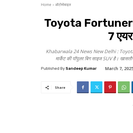
Home
ऑटोमोबाइल
Toyota Fortuner Leg
7 एयर
Khabarwala 24 News New Delhi : Toyota Fortune
मार्केट की पॉपुलर बिग साइज SUV है। खासतौ
March 7, 202
Published By
Sandeep Kumar
Share