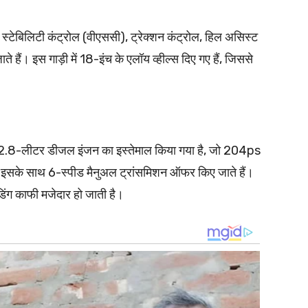
कल स्टेबिलिटी कंट्रोल (वीएससी), ट्रेक्शन कंट्रोल, हिल असिस्ट
ं। इस गाड़ी में 18-इंच के एलॉय व्हील्स दिए गए हैं, जिससे
-लीटर डीजल इंजन का इस्तेमाल किया गया है, जो 204ps
इसके साथ 6-स्पीड मैनुअल ट्रांसमिशन ऑफर किए जाते हैं।
ग काफी मजेदार हो जाती है।